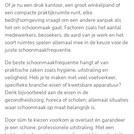
Of je nu een druk kantoor, een groot winkelpand of
een compacte praktijkruimte runt, elke
bedrijfsomgeving vraagt om een andere aanpak als
het om schoonmaak gaat. Factoren zoals het aantal
medewerkers, bezoekers, de aard van je werk en het
soort ruimtes spelen allemaal mee in de keuze voor de
juiste schoonmaakfrequentie.
De beste schoonmaakfrequentie hangt af van
praktische zaken zoals hygiëne, uitstraling en
veiligheid. Heb je te maken met veel voetverkeer,
specifieke branche-eisen of kwetsbare apparatuur?
Denk bijvoorbeeld aan de eisen in de
gezondheidszorg, horeca of scholen; allemaal situaties
waar schoonmaak op maat belangrijk is.
Door slim te kiezen voorkom je overlast én garandeer
je een schone, professionele uitstraling. Met een