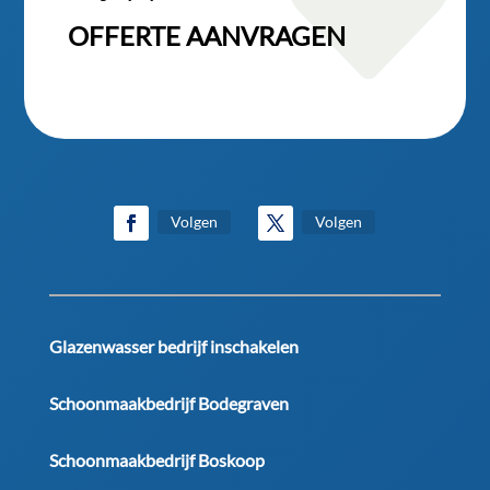

OFFERTE AANVRAGEN
Volgen
Volgen
Glazenwasser bedrijf inschakelen
Schoonmaakbedrijf Bodegraven
Schoonmaakbedrijf Boskoop