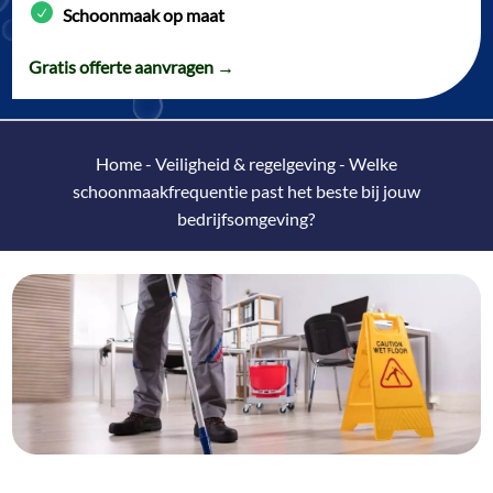
Schoonmaak op maat
Gratis offerte aanvragen →
Home
-
Veiligheid & regelgeving
-
Welke
schoonmaakfrequentie past het beste bij jouw
bedrijfsomgeving?