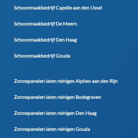
Schoonmaakbedrijf Capelle aan den IJssel
Schoonmaakbedrijf De Meern
Schoonmaakbedrijf Den Haag
Schoonmaakbedrijf Gouda
Zonnepanelen laten reinigen Alphen aan den Rijn
Zonnepanelen laten reinigen Bodegraven
Zonnepanelen laten reinigen Den Haag
Zonnepanelen laten reinigen Gouda