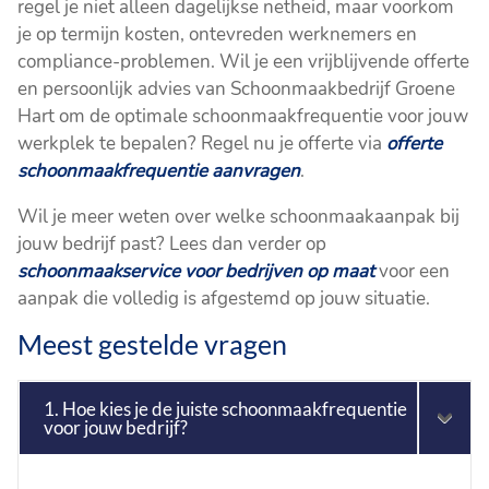
regel je niet alleen dagelijkse netheid, maar voorkom
je op termijn kosten, ontevreden werknemers en
compliance-problemen. Wil je een vrijblijvende offerte
en persoonlijk advies van Schoonmaakbedrijf Groene
Hart om de optimale schoonmaakfrequentie voor jouw
werkplek te bepalen? Regel nu je offerte via
offerte
schoonmaakfrequentie aanvragen
.
Wil je meer weten over welke schoonmaakaanpak bij
jouw bedrijf past? Lees dan verder op
schoonmaakservice voor bedrijven op maat
voor een
aanpak die volledig is afgestemd op jouw situatie.
Meest gestelde vragen
1. Hoe kies je de juiste schoonmaakfrequentie
voor jouw bedrijf?