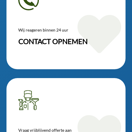

Wij reageren binnen 24 uur
CONTACT OPNEMEN
Vraag vrijblijvend offerte aan