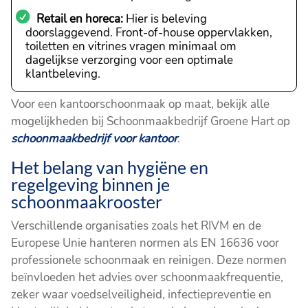
Retail en horeca:
Hier is beleving
doorslaggevend. Front-of-house oppervlakken,
toiletten en vitrines vragen minimaal om
dagelijkse verzorging voor een optimale
klantbeleving.
Voor een kantoorschoonmaak op maat, bekijk alle
mogelijkheden bij Schoonmaakbedrijf Groene Hart op
schoonmaakbedrijf voor kantoor
.
Het belang van hygiëne en
regelgeving binnen je
schoonmaakrooster
Verschillende organisaties zoals het RIVM en de
Europese Unie hanteren normen als EN 16636 voor
professionele schoonmaak en reinigen. Deze normen
beïnvloeden het advies over schoonmaakfrequentie,
zeker waar voedselveiligheid, infectiepreventie en