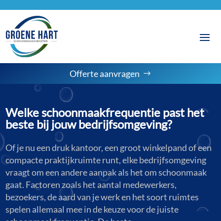
Offerte aanvragen
Welke schoonmaakfrequentie past het
beste bij jouw bedrijfsomgeving?
Of je nu een druk kantoor, een groot winkelpand of een
compacte praktijkruimte runt, elke bedrijfsomgeving
vraagt om een andere aanpak als het om schoonmaak
gaat. Factoren zoals het aantal medewerkers,
bezoekers, de aard van je werk en het soort ruimtes
spelen allemaal mee in de keuze voor de juiste