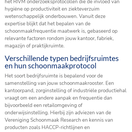
het RIVM onderzoeksprotocollen die de invloed van
hygiëne op productiviteit en ziekteverzuim
wetenschappelijk onderbouwen. Vanuit deze
expertise blijkt dat het bepalen van de
schoonmaakfrequentie maatwerk is, gebaseerd op
relevante factoren rondom jouw kantoor, fabriek,
magazijn of praktijkruimte.
Verschillende typen bedrijfsruimtes
en hun schoonmaakprotocol
Het soort bedrijfsruimte is bepalend voor de
samenstelling van jouw schoonmaakrooster. Een
kantoorpand, zorginstelling of industriële productiehal
vraagt om een andere aanpak en frequentie dan
bijvoorbeeld een retailomgeving of
onderwijsinstelling. Hierbij zijn adviezen van de
Vereniging Schoonmaak Research en kennis van
producten zoals HACCP-richtlijnen en