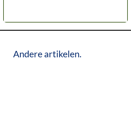
Andere artikelen.