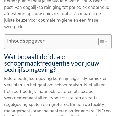
helder plan bepaal je eenvoudig wat bij jouw bedrijf
past: van dagelijkse reiniging tot periodiek onderhoud,
afgestemd op jouw unieke situatie. Zo maak je de
juiste keuze voor optimale hygiëne en een frisse
werkplek.
Inhoudsopgaven
Wat bepaalt de ideale
schoonmaakfrequentie voor jouw
bedrijfsomgeving?
Iedere bedrijfsomgeving kent zijn eigen dynamiek en
vereisten als het gaat om schoonmaken. Niet alleen
het soort bedrijf, maar ook factoren als locatie,
werknemersaantallen, type activiteiten en zelfs
regelgeving spelen een grote rol. Binnen de facility
management-branche hanteren onder andere TNO en