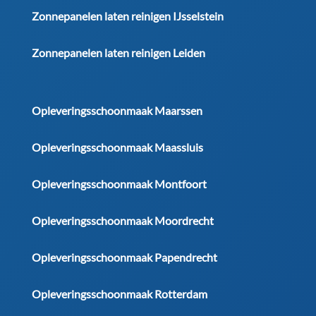
Zonnepanelen laten reinigen IJsselstein
Zonnepanelen laten reinigen Leiden
Opleveringsschoonmaak Maarssen
Opleveringsschoonmaak Maassluis
Opleveringsschoonmaak Montfoort
Opleveringsschoonmaak Moordrecht
Opleveringsschoonmaak Papendrecht
Opleveringsschoonmaak Rotterdam