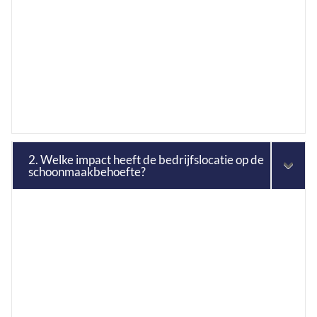
2. Welke impact heeft de bedrijfslocatie op de
schoonmaakbehoefte?