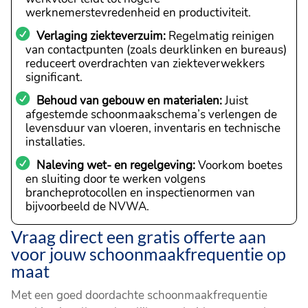
werknemerstevredenheid en productiviteit.
Verlaging ziekteverzuim:
Regelmatig reinigen
van contactpunten (zoals deurklinken en bureaus)
reduceert overdrachten van ziekteverwekkers
significant.
Behoud van gebouw en materialen:
Juist
afgestemde schoonmaakschema’s verlengen de
levensduur van vloeren, inventaris en technische
installaties.
Naleving wet- en regelgeving:
Voorkom boetes
en sluiting door te werken volgens
brancheprotocollen en inspectienormen van
bijvoorbeeld de NVWA.
Vraag direct een gratis offerte aan
voor jouw schoonmaakfrequentie op
maat
Met een goed doordachte schoonmaakfrequentie