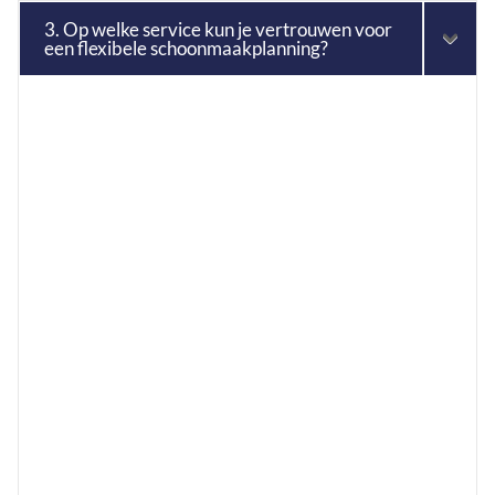
3. Op welke service kun je vertrouwen voor
een flexibele schoonmaakplanning?