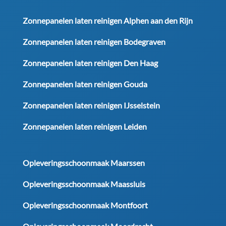
Zonnepanelen laten reinigen Alphen aan den Rijn
Zonnepanelen laten reinigen Bodegraven
Zonnepanelen laten reinigen Den Haag
Zonnepanelen laten reinigen Gouda
Zonnepanelen laten reinigen IJsselstein
Zonnepanelen laten reinigen Leiden
Opleveringsschoonmaak Maarssen
Opleveringsschoonmaak Maassluis
Opleveringsschoonmaak Montfoort