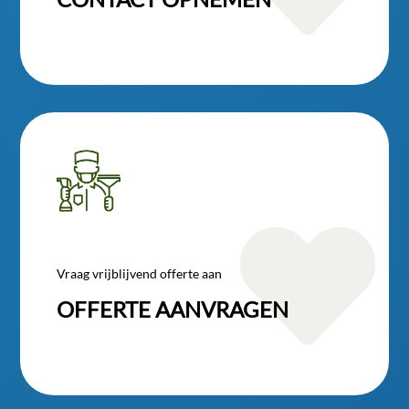

Vraag vrijblijvend offerte aan
OFFERTE AANVRAGEN