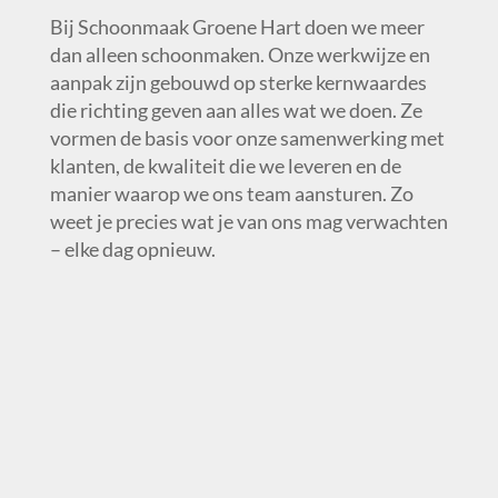
Bij Schoonmaak Groene Hart doen we meer
dan alleen schoonmaken. Onze werkwijze en
aanpak zijn gebouwd op sterke kernwaardes
die richting geven aan alles wat we doen. Ze
vormen de basis voor onze samenwerking met
klanten, de kwaliteit die we leveren en de
manier waarop we ons team aansturen. Zo
weet je precies wat je van ons mag verwachten
– elke dag opnieuw.