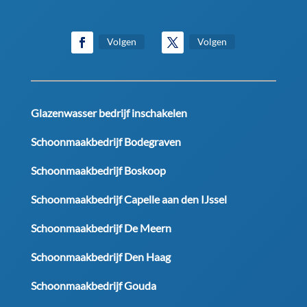
Volgen
Volgen
Glazenwasser bedrijf inschakelen
Schoonmaakbedrijf Bodegraven
Schoonmaakbedrijf Boskoop
Schoonmaakbedrijf Capelle aan den IJssel
Schoonmaakbedrijf De Meern
Schoonmaakbedrijf Den Haag
Schoonmaakbedrijf Gouda