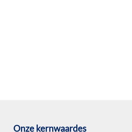
Onze kernwaardes