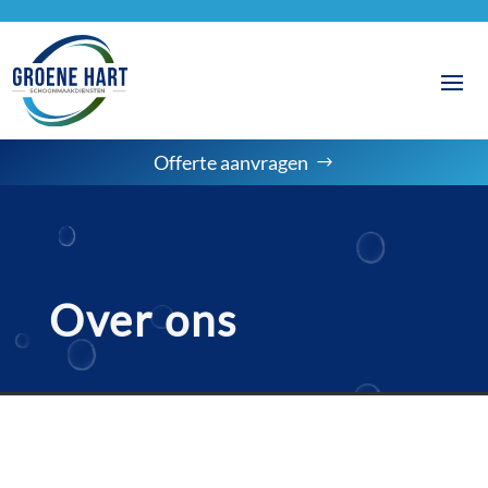
Offerte aanvragen
Over ons