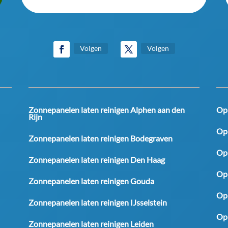
Volgen
Volgen
Zonnepanelen laten reinigen Alphen aan den
Op
Rijn
Op
Zonnepanelen laten reinigen Bodegraven
Op
Zonnepanelen laten reinigen Den Haag
Op
Zonnepanelen laten reinigen Gouda
Op
Zonnepanelen laten reinigen IJsselstein
Op
Zonnepanelen laten reinigen Leiden