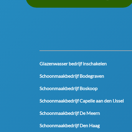
Glazenwasser bedrijf inschakelen
Schoonmaakbedrijf Bodegraven
Schoonmaakbedrijf Boskoop
Schoonmaakbedrijf Capelle aan den IJssel
Schoonmaakbedrijf De Meern
Schoonmaakbedrijf Den Haag