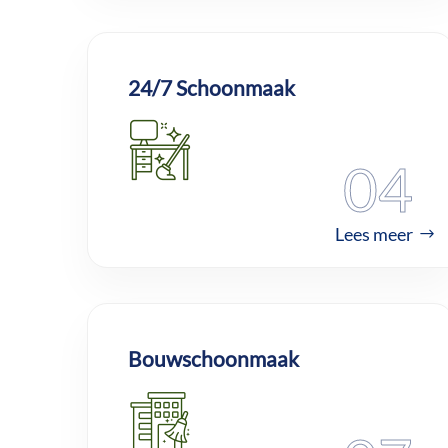
24/7 Schoonmaak
04
Lees meer
Bouwschoonmaak