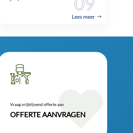
09
Lees meer

Vraag vrijblijvend offerte aan
OFFERTE AANVRAGEN