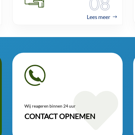
08
Lees meer

Wij reageren binnen 24 uur
CONTACT OPNEMEN