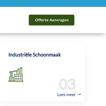
Offerte Aanvragen
Industriële Schoonmaak
03
Lees meer