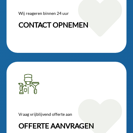

Wij reageren binnen 24 uur
CONTACT OPNEMEN

Vraag vrijblijvend offerte aan
OFFERTE AANVRAGEN