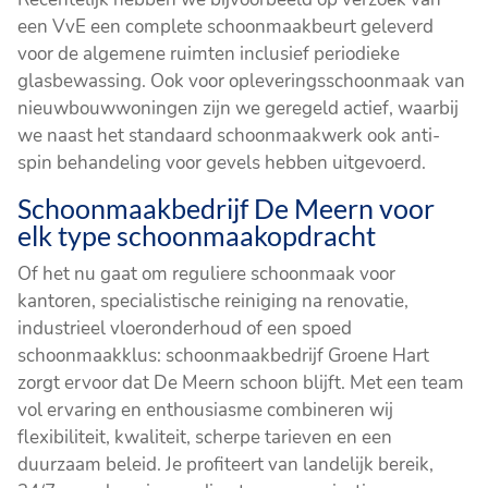
een VvE een complete schoonmaakbeurt geleverd
voor de algemene ruimten inclusief periodieke
glasbewassing. Ook voor opleveringsschoonmaak van
nieuwbouwwoningen zijn we geregeld actief, waarbij
we naast het standaard schoonmaakwerk ook anti-
spin behandeling voor gevels hebben uitgevoerd.
Schoonmaakbedrijf De Meern voor
elk type schoonmaakopdracht
Of het nu gaat om reguliere schoonmaak voor
kantoren, specialistische reiniging na renovatie,
industrieel vloeronderhoud of een spoed
schoonmaakklus: schoonmaakbedrijf Groene Hart
zorgt ervoor dat De Meern schoon blijft. Met een team
vol ervaring en enthousiasme combineren wij
flexibiliteit, kwaliteit, scherpe tarieven en een
duurzaam beleid. Je profiteert van landelijk bereik,