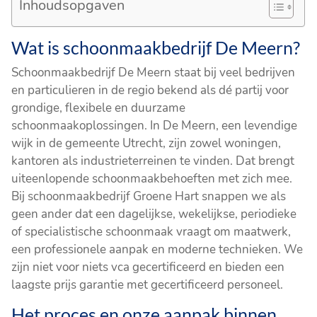
Inhoudsopgaven
Wat is schoonmaakbedrijf De Meern?
Schoonmaakbedrijf De Meern staat bij veel bedrijven
en particulieren in de regio bekend als dé partij voor
grondige, flexibele en duurzame
schoonmaakoplossingen. In De Meern, een levendige
wijk in de gemeente Utrecht, zijn zowel woningen,
kantoren als industrieterreinen te vinden. Dat brengt
uiteenlopende schoonmaakbehoeften met zich mee.
Bij schoonmaakbedrijf Groene Hart snappen we als
geen ander dat een dagelijkse, wekelijkse, periodieke
of specialistische schoonmaak vraagt om maatwerk,
een professionele aanpak en moderne technieken. We
zijn niet voor niets vca gecertificeerd en bieden een
laagste prijs garantie met gecertificeerd personeel.
Het proces en onze aanpak binnen