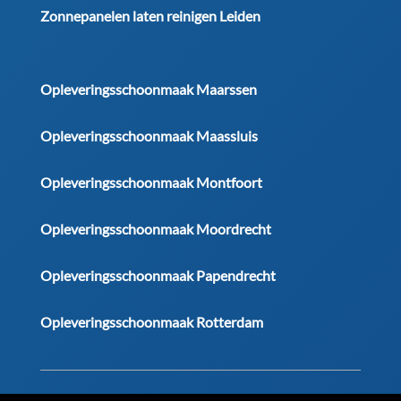
Zonnepanelen laten reinigen Leiden
Opleveringsschoonmaak Maarssen
Opleveringsschoonmaak Maassluis
Opleveringsschoonmaak Montfoort
Opleveringsschoonmaak Moordrecht
Opleveringsschoonmaak Papendrecht
Opleveringsschoonmaak Rotterdam