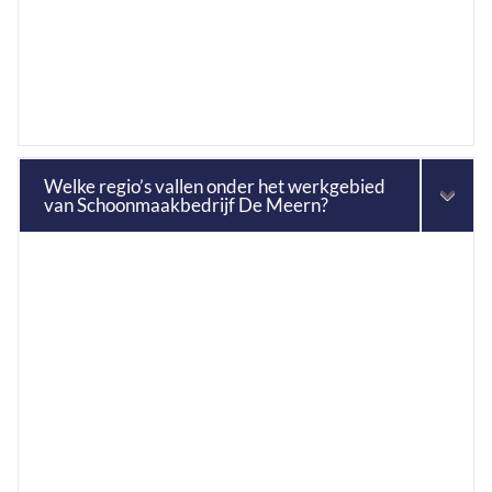
Welke regio’s vallen onder het werkgebied
van Schoonmaakbedrijf De Meern?