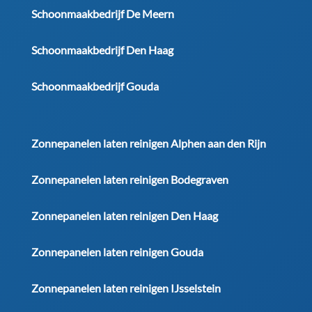
Schoonmaakbedrijf De Meern
Schoonmaakbedrijf Den Haag
Schoonmaakbedrijf Gouda
Zonnepanelen laten reinigen Alphen aan den Rijn
Zonnepanelen laten reinigen Bodegraven
Zonnepanelen laten reinigen Den Haag
Zonnepanelen laten reinigen Gouda
Zonnepanelen laten reinigen IJsselstein