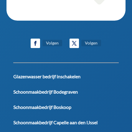
Volgen
Volgen
Glazenwasser bedrijf inschakelen
Schoonmaakbedrijf Bodegraven
Schoonmaakbedrijf Boskoop
Schoonmaakbedrijf Capelle aan den IJssel