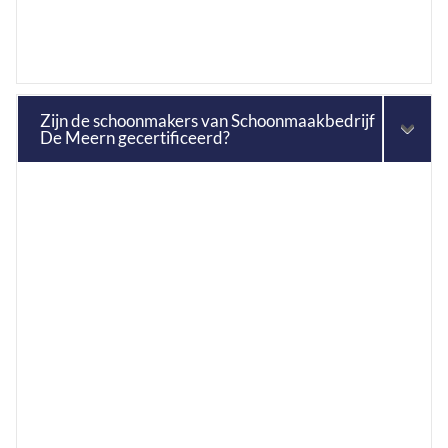
Zijn de schoonmakers van Schoonmaakbedrijf
De Meern gecertificeerd?