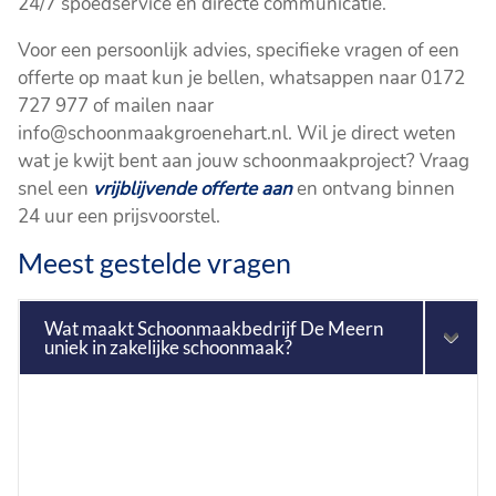
24/7 spoedservice en directe communicatie.
Voor een persoonlijk advies, specifieke vragen of een
offerte op maat kun je bellen, whatsappen naar 0172
727 977 of mailen naar
info@schoonmaakgroenehart.nl. Wil je direct weten
wat je kwijt bent aan jouw schoonmaakproject? Vraag
snel een
vrijblijvende offerte aan
en ontvang binnen
24 uur een prijsvoorstel.
Meest gestelde vragen
Wat maakt Schoonmaakbedrijf De Meern
uniek in zakelijke schoonmaak?