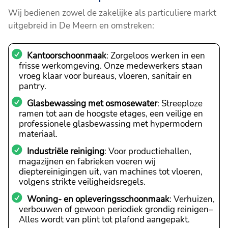
Wij bedienen zowel de zakelijke als particuliere markt
uitgebreid in De Meern en omstreken:
Kantoorschoonmaak
: Zorgeloos werken in een
frisse werkomgeving. Onze medewerkers staan
vroeg klaar voor bureaus, vloeren, sanitair en
pantry.
Glasbewassing met osmosewater
: Streeploze
ramen tot aan de hoogste etages, een veilige en
professionele glasbewassing met hypermodern
materiaal.
Industriële reiniging
: Voor productiehallen,
magazijnen en fabrieken voeren wij
dieptereinigingen uit, van machines tot vloeren,
volgens strikte veiligheidsregels.
Woning- en opleveringsschoonmaak
: Verhuizen,
verbouwen of gewoon periodiek grondig reinigen–
Alles wordt van plint tot plafond aangepakt.