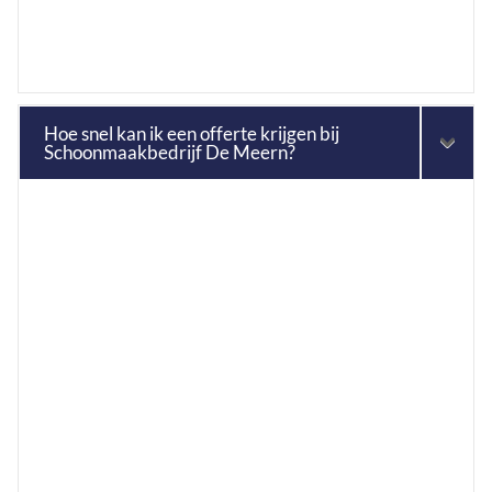
Hoe snel kan ik een offerte krijgen bij
Schoonmaakbedrijf De Meern?