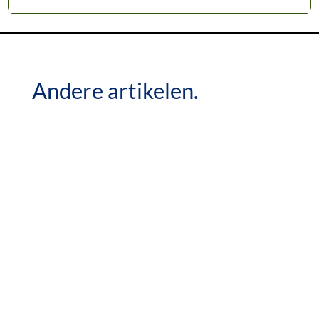
Andere artikelen.