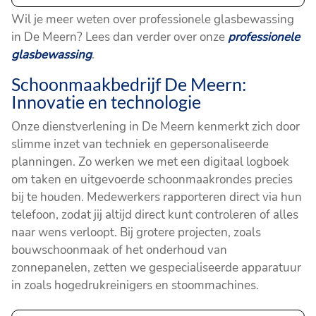
Wil je meer weten over professionele glasbewassing
in De Meern? Lees dan verder over onze
professionele
glasbewassing
.
Schoonmaakbedrijf De Meern:
Innovatie en technologie
Onze dienstverlening in De Meern kenmerkt zich door
slimme inzet van techniek en gepersonaliseerde
planningen. Zo werken we met een digitaal logboek
om taken en uitgevoerde schoonmaakrondes precies
bij te houden. Medewerkers rapporteren direct via hun
telefoon, zodat jij altijd direct kunt controleren of alles
naar wens verloopt. Bij grotere projecten, zoals
bouwschoonmaak of het onderhoud van
zonnepanelen, zetten we gespecialiseerde apparatuur
in zoals hogedrukreinigers en stoommachines.