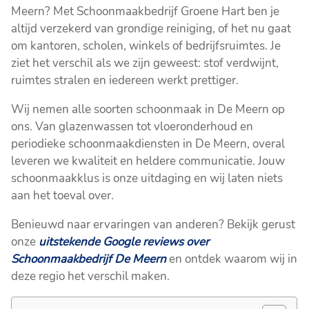
Meern? Met Schoonmaakbedrijf Groene Hart ben je
altijd verzekerd van grondige reiniging, of het nu gaat
om kantoren, scholen, winkels of bedrijfsruimtes. Je
ziet het verschil als we zijn geweest: stof verdwijnt,
ruimtes stralen en iedereen werkt prettiger.
Wij nemen alle soorten schoonmaak in De Meern op
ons. Van glazenwassen tot vloeronderhoud en
periodieke schoonmaakdiensten in De Meern, overal
leveren we kwaliteit en heldere communicatie. Jouw
schoonmaakklus is onze uitdaging en wij laten niets
aan het toeval over.
Benieuwd naar ervaringen van anderen? Bekijk gerust
onze
uitstekende Google reviews over
Schoonmaakbedrijf De Meern
en ontdek waarom wij in
deze regio het verschil maken.