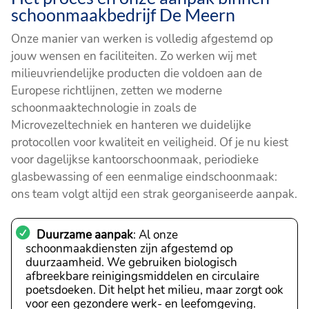
schoonmaakbedrijf De Meern
Onze manier van werken is volledig afgestemd op
jouw wensen en faciliteiten. Zo werken wij met
milieuvriendelijke producten die voldoen aan de
Europese richtlijnen, zetten we moderne
schoonmaaktechnologie in zoals de
Microvezeltechniek en hanteren we duidelijke
protocollen voor kwaliteit en veiligheid. Of je nu kiest
voor dagelijkse kantoorschoonmaak, periodieke
glasbewassing of een eenmalige eindschoonmaak:
ons team volgt altijd een strak georganiseerde aanpak.
Duurzame aanpak
: Al onze
schoonmaakdiensten zijn afgestemd op
duurzaamheid. We gebruiken biologisch
afbreekbare reinigingsmiddelen en circulaire
poetsdoeken. Dit helpt het milieu, maar zorgt ook
voor een gezondere werk- en leefomgeving.