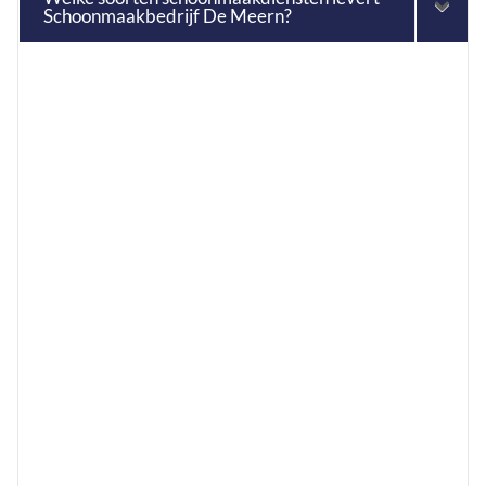
Schoonmaakbedrijf De Meern?