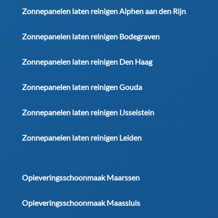
Zonnepanelen laten reinigen Alphen aan den Rijn
Zonnepanelen laten reinigen Bodegraven
Zonnepanelen laten reinigen Den Haag
Zonnepanelen laten reinigen Gouda
Zonnepanelen laten reinigen IJsselstein
Zonnepanelen laten reinigen Leiden
Opleveringsschoonmaak Maarssen
Opleveringsschoonmaak Maassluis