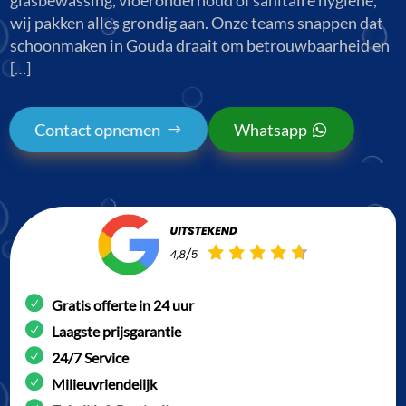
wij pakken alles grondig aan. Onze teams snappen dat
schoonmaken in Gouda draait om betrouwbaarheid en
[…]
Contact opnemen
Whatsapp
Gratis offerte in 24 uur
Laagste prijsgarantie
24/7 Service
Milieuvriendelijk