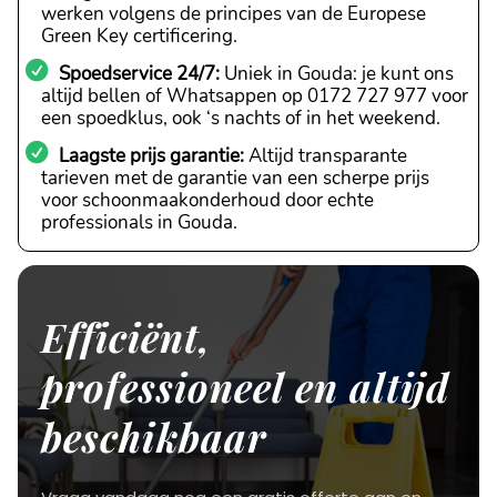
werken volgens de principes van de Europese
Green Key certificering.
Spoedservice 24/7:
Uniek in Gouda: je kunt ons
altijd bellen of Whatsappen op 0172 727 977 voor
een spoedklus, ook ‘s nachts of in het weekend.
Laagste prijs garantie:
Altijd transparante
tarieven met de garantie van een scherpe prijs
voor schoonmaakonderhoud door echte
professionals in Gouda.
Efficiënt,
professioneel en altijd
beschikbaar