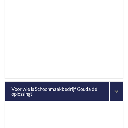
Voor wie is Schoonmaakbedrijf Gouda dé
oplossing?