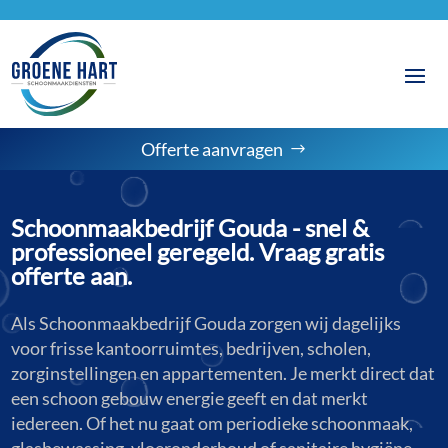
Offerte aanvragen
Schoonmaakbedrijf Gouda - snel &
professioneel geregeld. Vraag gratis
offerte aan.
Als Schoonmaakbedrijf Gouda zorgen wij dagelijks
voor frisse kantoorruimtes, bedrijven, scholen,
zorginstellingen en appartementen. Je merkt direct dat
een schoon gebouw energie geeft en dat merkt
iedereen. Of het nu gaat om periodieke schoonmaak,
glasbewassing, vloeronderhoud of sanitaire hygiëne,