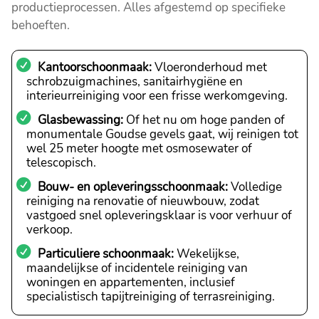
productieprocessen. Alles afgestemd op specifieke
behoeften.
Kantoorschoonmaak:
Vloeronderhoud met
schrobzuigmachines, sanitairhygiëne en
interieurreiniging voor een frisse werkomgeving.
Glasbewassing:
Of het nu om hoge panden of
monumentale Goudse gevels gaat, wij reinigen tot
wel 25 meter hoogte met osmosewater of
telescopisch.
Bouw- en opleveringsschoonmaak:
Volledige
reiniging na renovatie of nieuwbouw, zodat
vastgoed snel opleveringsklaar is voor verhuur of
verkoop.
Particuliere schoonmaak:
Wekelijkse,
maandelijkse of incidentele reiniging van
woningen en appartementen, inclusief
specialistisch tapijtreiniging of terrasreiniging.