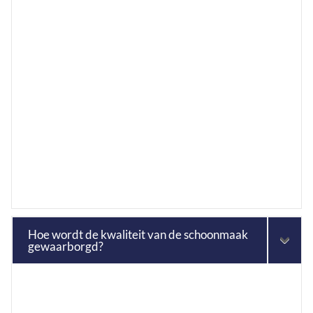
Hoe wordt de kwaliteit van de schoonmaak
gewaarborgd?