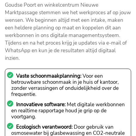
Goudse Poort en winkelcentrum Nieuwe
Marktpassage stemmen we het werkproces af op jouw
wensen. We beginnen altijd met een intake, maken
een heldere planning op maat en koppelen dit aan
werkbonnen in ons digitale managementsysteem.
Tijdens en na het proces krijg je updates via e-mail of
WhatsApp en kun je de resultaten altijd digitaal
inzien.
Vaste schoonmaakplanning:
Voor een
betrouwbare schoonmaak in je huis of kantoor,
zonder verrassingen of onduidelijkheid over de
frequentie.
Innovatieve software:
Met digitale werkbonnen
en realtime rapportage houd je grip op de
voortgang.
Ecologisch verantwoord:
Door gebruik van
osmosewater bij glasbewassing en CO2-neutrale