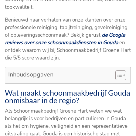
topkwaliteit.
Benieuwd naar verhalen van onze klanten over onze
professionele reiniging, tapijtreiniging, gevelreiniging
of opleveringsschoonmaak? Bekijk gerust
de Google
reviews over onze schoonmaakdiensten in Gouda
en
ontdek waarom wij bij Schoonmaakbedrijf Groene Hart
die 5/5 score waard zijn.
Inhoudsopgaven
Wat maakt schoonmaakbedrijf Gouda
onmisbaar in de regio?
Als Schoonmaakbedrijf Groene Hart weten we wat
belangrijk is voor bedrijven en particulieren in Gouda
als het om hygiëne, veiligheid en een representatieve
uitstraling gaat. Gouda is een historische stad met