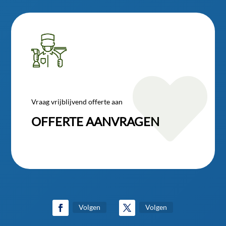

Vraag vrijblijvend offerte aan
OFFERTE AANVRAGEN
Volgen
Volgen