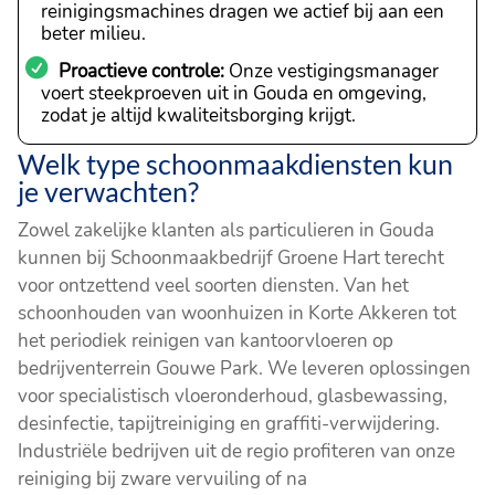
reinigingsmachines dragen we actief bij aan een
beter milieu.
Proactieve controle:
Onze vestigingsmanager
voert steekproeven uit in Gouda en omgeving,
zodat je altijd kwaliteitsborging krijgt.
Welk type schoonmaakdiensten kun
je verwachten?
Zowel zakelijke klanten als particulieren in Gouda
kunnen bij Schoonmaakbedrijf Groene Hart terecht
voor ontzettend veel soorten diensten. Van het
schoonhouden van woonhuizen in Korte Akkeren tot
het periodiek reinigen van kantoorvloeren op
bedrijventerrein Gouwe Park. We leveren oplossingen
voor specialistisch vloeronderhoud, glasbewassing,
desinfectie, tapijtreiniging en graffiti-verwijdering.
Industriële bedrijven uit de regio profiteren van onze
reiniging bij zware vervuiling of na