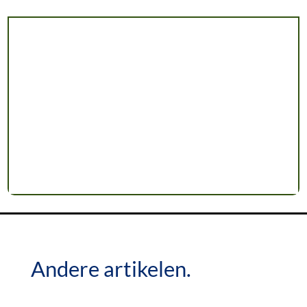
Andere artikelen.