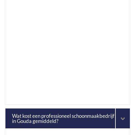
Wat kost een professioneel schoonmaakbedrijf
in Gouda gemiddeld?