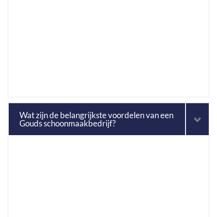
Wat zijn de belangrijkste voordelen van een
Gouds schoonmaakbedrijf?