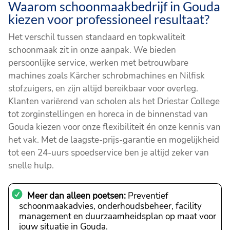
Waarom schoonmaakbedrijf in Gouda
kiezen voor professioneel resultaat?
Het verschil tussen standaard en topkwaliteit
schoonmaak zit in onze aanpak. We bieden
persoonlijke service, werken met betrouwbare
machines zoals Kärcher schrobmachines en Nilfisk
stofzuigers, en zijn altijd bereikbaar voor overleg.
Klanten variërend van scholen als het Driestar College
tot zorginstellingen en horeca in de binnenstad van
Gouda kiezen voor onze flexibiliteit én onze kennis van
het vak. Met de laagste-prijs-garantie en mogelijkheid
tot een 24-uurs spoedservice ben je altijd zeker van
snelle hulp.
Meer dan alleen poetsen:
Preventief
schoonmaakadvies, onderhoudsbeheer, facility
management en duurzaamheidsplan op maat voor
jouw situatie in Gouda.