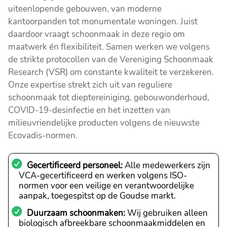
uiteenlopende gebouwen, van moderne
kantoorpanden tot monumentale woningen. Juist
daardoor vraagt schoonmaak in deze regio om
maatwerk én flexibiliteit. Samen werken we volgens
de strikte protocollen van de Vereniging Schoonmaak
Research (VSR) om constante kwaliteit te verzekeren.
Onze expertise strekt zich uit van reguliere
schoonmaak tot dieptereiniging, gebouwonderhoud,
COVID-19-desinfectie en het inzetten van
milieuvriendelijke producten volgens de nieuwste
Ecovadis-normen.
Gecertificeerd personeel:
Alle medewerkers zijn
VCA-gecertificeerd en werken volgens ISO-
normen voor een veilige en verantwoordelijke
aanpak, toegespitst op de Goudse markt.
Duurzaam schoonmaken:
Wij gebruiken alleen
biologisch afbreekbare schoonmaakmiddelen en