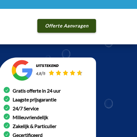
Offerte Aanvragen
Gratis offerte in 24 uur
Laagste prijsgarantie
24/7 Service
Milieuvriendelijk
Zakelijk & Particulier
Gecertificeerd