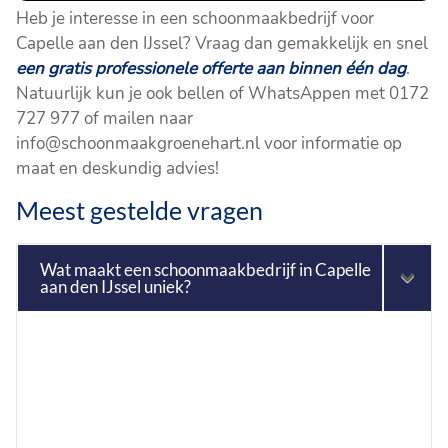
Heb je interesse in een schoonmaakbedrijf voor
Capelle aan den IJssel? Vraag dan gemakkelijk en snel
een gratis professionele offerte aan binnen één dag
.
Natuurlijk kun je ook bellen of WhatsAppen met 0172
727 977 of mailen naar
info@schoonmaakgroenehart.nl voor informatie op
maat en deskundig advies!
Meest gestelde vragen
Wat maakt een schoonmaakbedrijf in Capelle
aan den IJssel uniek?