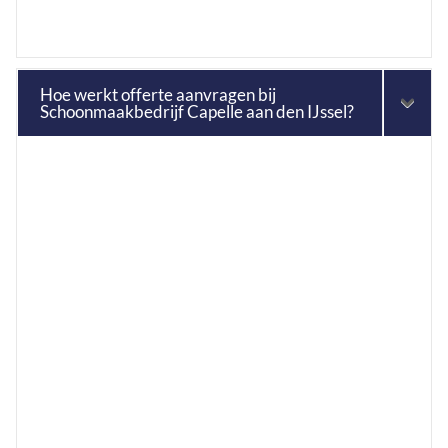
Hoe werkt offerte aanvragen bij
Schoonmaakbedrijf Capelle aan den IJssel?