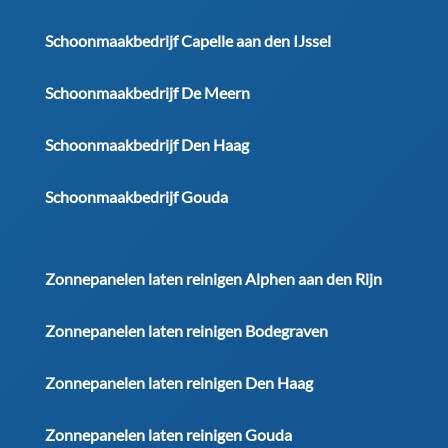
Schoonmaakbedrijf Capelle aan den IJssel
Schoonmaakbedrijf De Meern
Schoonmaakbedrijf Den Haag
Schoonmaakbedrijf Gouda
Zonnepanelen laten reinigen Alphen aan den Rijn
Zonnepanelen laten reinigen Bodegraven
Zonnepanelen laten reinigen Den Haag
Zonnepanelen laten reinigen Gouda