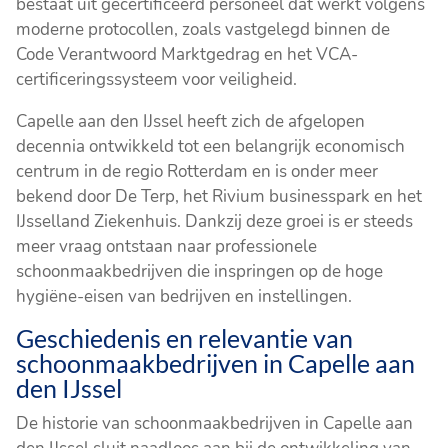
bestaat uit gecertificeerd personeel dat werkt volgens
moderne protocollen, zoals vastgelegd binnen de
Code Verantwoord Marktgedrag en het VCA-
certificeringssysteem voor veiligheid.
Capelle aan den IJssel heeft zich de afgelopen
decennia ontwikkeld tot een belangrijk economisch
centrum in de regio Rotterdam en is onder meer
bekend door De Terp, het Rivium businesspark en het
IJsselland Ziekenhuis. Dankzij deze groei is er steeds
meer vraag ontstaan naar professionele
schoonmaakbedrijven die inspringen op de hoge
hygiëne-eisen van bedrijven en instellingen.
Geschiedenis en relevantie van
schoonmaakbedrijven in Capelle aan
den IJssel
De historie van schoonmaakbedrijven in Capelle aan