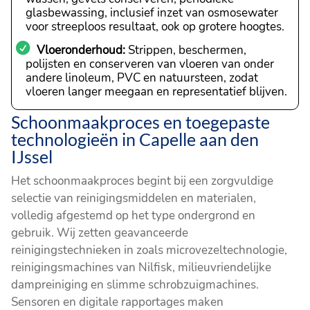
glasbewassing, inclusief inzet van osmosewater
voor streeploos resultaat, ook op grotere hoogtes.
Vloeronderhoud:
Strippen, beschermen,
polijsten en conserveren van vloeren van onder
andere linoleum, PVC en natuursteen, zodat
vloeren langer meegaan en representatief blijven.
Schoonmaakproces en toegepaste
technologieën in Capelle aan den
IJssel
Het schoonmaakproces begint bij een zorgvuldige
selectie van reinigingsmiddelen en materialen,
volledig afgestemd op het type ondergrond en
gebruik. Wij zetten geavanceerde
reinigingstechnieken in zoals microvezeltechnologie,
reinigingsmachines van Nilfisk, milieuvriendelijke
dampreiniging en slimme schrobzuigmachines.
Sensoren en digitale rapportages maken