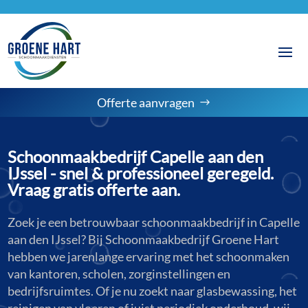
Offerte aanvragen
Schoonmaakbedrijf Capelle aan den
IJssel - snel & professioneel geregeld.
Vraag gratis offerte aan.
Zoek je een betrouwbaar schoonmaakbedrijf in Capelle
aan den IJssel? Bij Schoonmaakbedrijf Groene Hart
hebben we jarenlange ervaring met het schoonmaken
van kantoren, scholen, zorginstellingen en
bedrijfsruimtes. Of je nu zoekt naar glasbewassing, het
reinigen van vloeren of juist periodiek onderhoud, wij