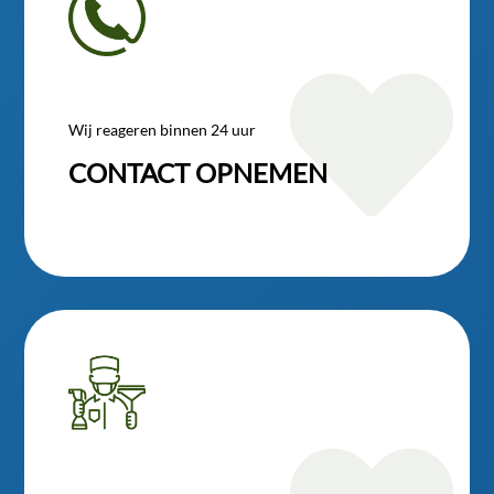

Wij reageren binnen 24 uur
CONTACT OPNEMEN