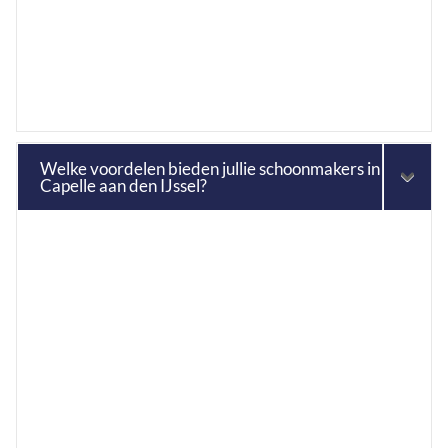
Welke voordelen bieden jullie schoonmakers in
Capelle aan den IJssel?