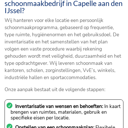
schoonmaakbedrijf in Capelle aan den
IJssel?
Wij hanteren voor elke locatie een persoonlijk
schoonmaakprogramma, gebaseerd op frequentie,
type ruimte, hygiënenormen en het gebruiksdoel. De
inventarisatie en het samenstellen van het plan
volgen een vaste procedure waarbij rekening
gehouden wordt met veiligheid, duurzaamheid en het
type opdrachtgever. Wij leveren schoonmaak van
kantoren, scholen, zorginstellingen, VvE’s, winkels,
industriële hallen en sportaccommodaties.
Onze aanpak bestaat uit de volgende stappen:
Inventarisatie van wensen en behoeften:
In kaart
brengen van ruimtes, materialen, gebruik en
specifieke eisen per locatie.
Opstellen van een schoonmaakplan:
Flexibele