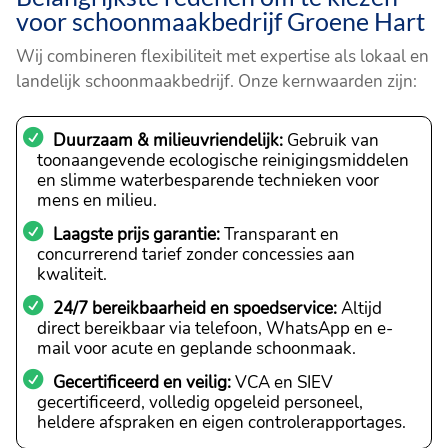
voor schoonmaakbedrijf Groene Hart
Wij combineren flexibiliteit met expertise als lokaal en
landelijk schoonmaakbedrijf. Onze kernwaarden zijn:
Duurzaam & milieuvriendelijk:
Gebruik van
toonaangevende ecologische reinigingsmiddelen
en slimme waterbesparende technieken voor
mens en milieu.
Laagste prijs garantie:
Transparant en
concurrerend tarief zonder concessies aan
kwaliteit.
24/7 bereikbaarheid en spoedservice:
Altijd
direct bereikbaar via telefoon, WhatsApp en e-
mail voor acute en geplande schoonmaak.
Gecertificeerd en veilig:
VCA en SIEV
gecertificeerd, volledig opgeleid personeel,
heldere afspraken en eigen controlerapportages.