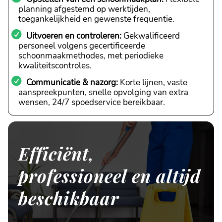
planning afgestemd op werktijden,
toegankelijkheid en gewenste frequentie.
Uitvoeren en controleren:
Gekwalificeerd
personeel volgens gecertificeerde
schoonmaakmethodes, met periodieke
kwaliteitscontroles.
Communicatie & nazorg:
Korte lijnen, vaste
aanspreekpunten, snelle opvolging van extra
wensen, 24/7 spoedservice bereikbaar.
Efficiënt,
professioneel en altijd
beschikbaar