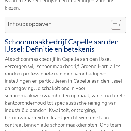
waarom zoveel bedrijven en instellingen voor ons
kiezen.
Inhoudsopgaven
Schoonmaakbedrijf Capelle aan den
IJssel: Definitie en betekenis
Als schoonmaakbedrijf in Capelle aan den IJssel
verzorgen wij, schoonmaakbedrijf Groene Hart, alles
rondom professionele reiniging voor bedrijven,
instellingen en particulieren in Capelle aan den IJssel
en omgeving. Je schakelt ons in voor
schoonmaakwerkzaamheden op maat, van structurele
kantooronderhoud tot specialistische reiniging van
industriële panden. Kwaliteit, ontzorging,
betrouwbaarheid en klantgericht werken staan
centraal binnen alle schoonmaakdiensten. Ons team