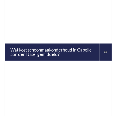
Wat kost schoonmaakonderhoud in Capelle
aan den IJssel gemiddeld?