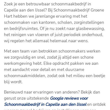
Zoek je een betrouwbaar schoonmaakbedrijf in
Capelle aan den IJssel? Bij Schoonmaakbedrijf Groene
Hart hebben we jarenlange ervaring met het
schoonmaken van kantoren, scholen, zorginstellingen
en bedrijfsruimtes. Of je nu zoekt naar glasbewassing,
het reinigen van vloeren of juist periodiek onderhoud,
wij regelen het allemaal helemaal naar wens.
Met een team van betrokken schoonmakers werken
we zorgvuldig en snel, zodat jij altijd een schone
werkomgeving hebt. Elke opdracht pakken we aan
met aandacht voor detail en met duurzame
schoonmaakmiddelen, zodat ook het milieu een beetje
blij wordt.
Benieuwd naar ervaringen van anderen? Bekijk dan
gerust onze uitstekende
Google reviews voor
Schoonmaakbedrijf in Capelle aan den IJssel
en ontdek