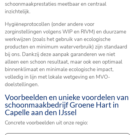
schoonmaakprestaties meetbaar en centraal
inzichtelijk.
Hygiëneprotocollen (onder andere voor
zorginstellingen volgens WIP en RIVM) en duurzame
werkwijzen (zoals het gebruik van ecologische
producten en minimum waterverbruik) zijn standaard
bij ons. Dankzij deze aanpak garanderen we niet
alleen een schoon resultaat, maar ook een optimaal
binnenklimaat en minimale ecologische impact,
volledig in lijn met lokale wetgeving en MVO-
doelstellingen.
Voorbeelden en unieke voordelen van
schoonmaakbedrijf Groene Hart in
Capelle aan den IJssel
Concrete voorbeelden uit onze regio: