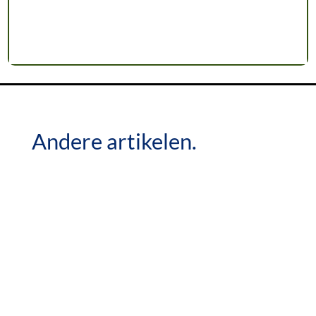
Andere artikelen.