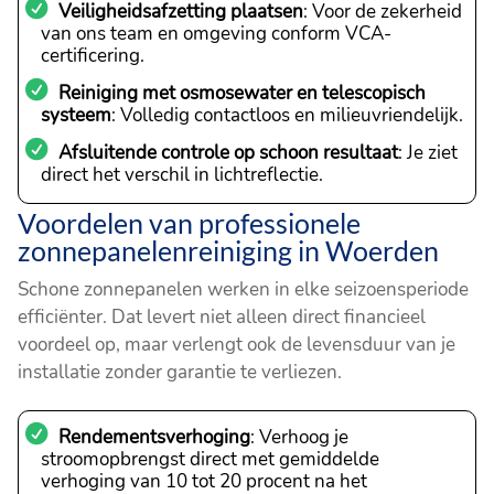
Veiligheidsafzetting plaatsen
: Voor de zekerheid
van ons team en omgeving conform VCA-
certificering.
Reiniging met osmosewater en telescopisch
systeem
: Volledig contactloos en milieuvriendelijk.
Afsluitende controle op schoon resultaat
: Je ziet
direct het verschil in lichtreflectie.
Voordelen van professionele
zonnepanelenreiniging in Woerden
Schone zonnepanelen werken in elke seizoensperiode
efficiënter. Dat levert niet alleen direct financieel
voordeel op, maar verlengt ook de levensduur van je
installatie zonder garantie te verliezen.
Rendementsverhoging
: Verhoog je
stroomopbrengst direct met gemiddelde
verhoging van 10 tot 20 procent na het