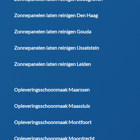
Zonnepanelen laten reinigen Den Haag
Zonnepanelen laten reinigen Gouda
Zonnepanelen laten reinigen IJsselstein
Zonnepanelen laten reinigen Leiden
Opleveringsschoonmaak Maarssen
Opleveringsschoonmaak Maassluis
Opleveringsschoonmaak Montfoort
Opleveringsschoonmaak Moordrecht