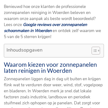
Benieuwd hoe onze klanten de professionele
zonnepanelen reiniging in Woerden beleven en
waarom onze aanpak als beste wordt beoordeeld?
Lees onze
Google reviews over zonnepanelen
schoonmaken in Woerden
en ontdek zelf waarom we
5 van de 5 sterren krijgen!
Inhoudsopgaven
Waarom kiezen voor zonnepanelen
laten reinigen in Woerden
Zonnepanelen liggen dag in dag uit buiten en krijgen
flink wat te verduren door weer, wind, stof, vogelpoep
en bladeren. In Woerden merk je snel dat lokale
factoren zoals industrie, landbouw en periodiek
stuifmeel zich ophopen op je panelen. Dat zorgt voor