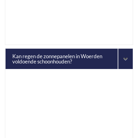
Kan regen de zonnepanelen in Woerden
voldoende schoonhouden?