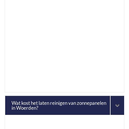
Wat kost het laten reinigen van zonnepanelen
in Woerden?