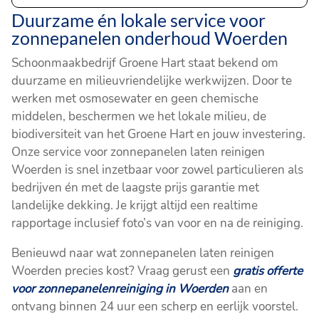
Duurzame én lokale service voor
zonnepanelen onderhoud Woerden
Schoonmaakbedrijf Groene Hart staat bekend om
duurzame en milieuvriendelijke werkwijzen. Door te
werken met osmosewater en geen chemische
middelen, beschermen we het lokale milieu, de
biodiversiteit van het Groene Hart en jouw investering.
Onze service voor zonnepanelen laten reinigen
Woerden is snel inzetbaar voor zowel particulieren als
bedrijven én met de laagste prijs garantie met
landelijke dekking. Je krijgt altijd een realtime
rapportage inclusief foto’s van voor en na de reiniging.
Benieuwd naar wat zonnepanelen laten reinigen
Woerden precies kost? Vraag gerust een
gratis offerte
voor zonnepanelenreiniging in Woerden
aan en
ontvang binnen 24 uur een scherp en eerlijk voorstel.