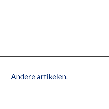
Andere artikelen.