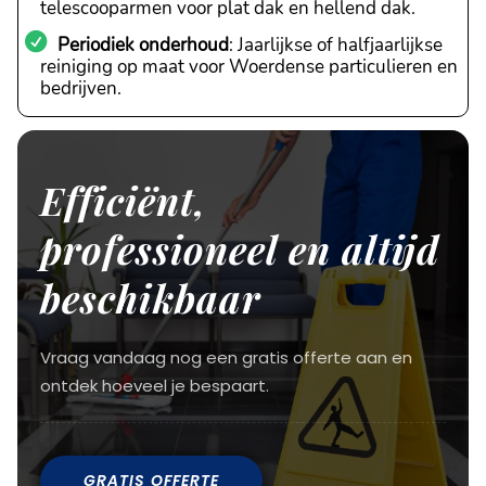
telescooparmen voor plat dak en hellend dak.
Periodiek onderhoud
: Jaarlijkse of halfjaarlijkse
reiniging op maat voor Woerdense particulieren en
bedrijven.
Efficiënt,
professioneel en altijd
beschikbaar
Vraag vandaag nog een gratis offerte aan en
ontdek hoeveel je bespaart.
GRATIS OFFERTE