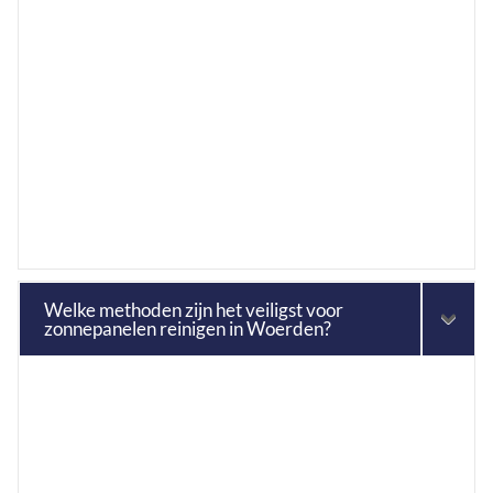
Welke methoden zijn het veiligst voor
zonnepanelen reinigen in Woerden?