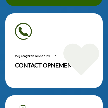

Wij reageren binnen 24 uur
CONTACT OPNEMEN