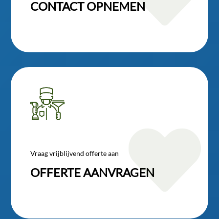
CONTACT OPNEMEN

Vraag vrijblijvend offerte aan
OFFERTE AANVRAGEN