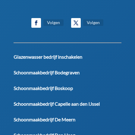
Volgen
Volgen
Glazenwasser bedrijf inschakelen
Schoonmaakbedrijf Bodegraven
Schoonmaakbedrijf Boskoop
Schoonmaakbedrijf Capelle aan den IJssel
Schoonmaakbedrijf De Meern