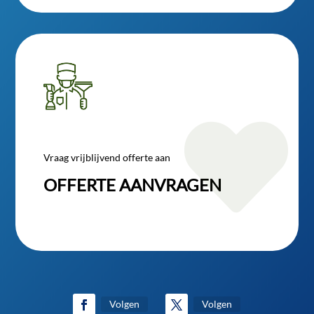

Vraag vrijblijvend offerte aan
OFFERTE AANVRAGEN
Volgen
Volgen