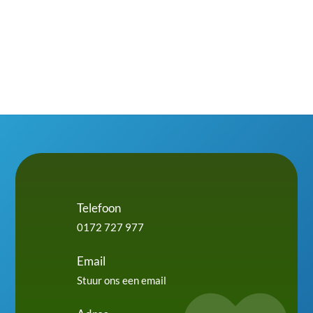
Telefoon
0172 727 977
Email
Stuur ons een email