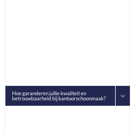
Hoe garanderen jullie kwaliteit en
betrouwbaarheid bij kantoorschoonmaak?