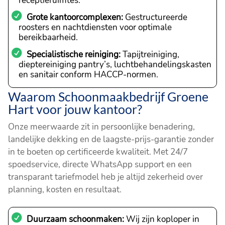
receptieruimtes.
Grote kantoorcomplexen:
Gestructureerde
roosters en nachtdiensten voor optimale
bereikbaarheid.
Specialistische reiniging:
Tapijtreiniging,
dieptereiniging pantry’s, luchtbehandelingskasten
en sanitair conform HACCP-normen.
Waarom Schoonmaakbedrijf Groene
Hart voor jouw kantoor?
Onze meerwaarde zit in persoonlijke benadering,
landelijke dekking en de laagste-prijs-garantie zonder
in te boeten op certificeerde kwaliteit. Met 24/7
spoedservice, directe WhatsApp support en een
transparant tariefmodel heb je altijd zekerheid over
planning, kosten en resultaat.
Duurzaam schoonmaken:
Wij zijn koploper in