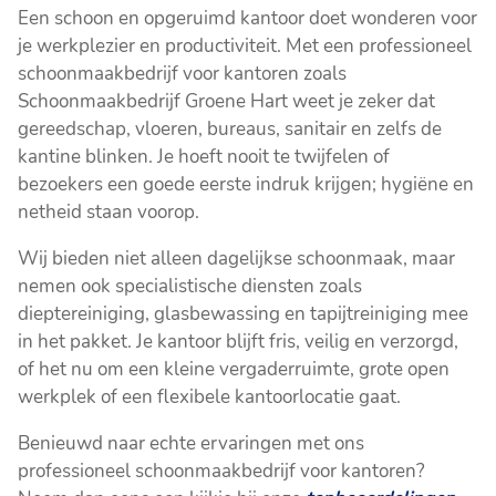
Een schoon en opgeruimd kantoor doet wonderen voor
je werkplezier en productiviteit. Met een professioneel
schoonmaakbedrijf voor kantoren zoals
Schoonmaakbedrijf Groene Hart weet je zeker dat
gereedschap, vloeren, bureaus, sanitair en zelfs de
kantine blinken. Je hoeft nooit te twijfelen of
bezoekers een goede eerste indruk krijgen; hygiëne en
netheid staan voorop.
Wij bieden niet alleen dagelijkse schoonmaak, maar
nemen ook specialistische diensten zoals
dieptereiniging, glasbewassing en tapijtreiniging mee
in het pakket. Je kantoor blijft fris, veilig en verzorgd,
of het nu om een kleine vergaderruimte, grote open
werkplek of een flexibele kantoorlocatie gaat.
Benieuwd naar echte ervaringen met ons
professioneel schoonmaakbedrijf voor kantoren?