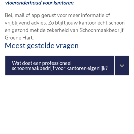
vloeronderhoud voor kantoren
.
Bel, mail of app gerust voor meer informatie of
vrijblijvend advies. Zo blijft jouw kantoor écht schoon
en gezond met de zekerheid van Schoonmaakbedrijf
Groene Hart.
Meest gestelde vragen
Wat doet een professioneel
schoonmaakbedrijf voor kantoren eigenlijk?