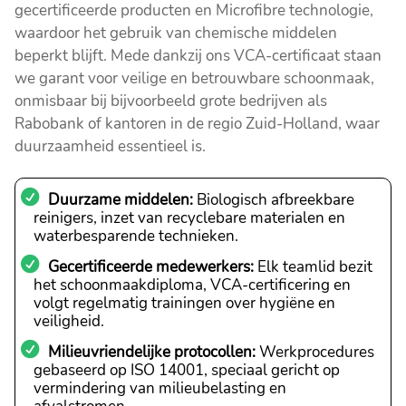
gecertificeerde producten en Microfibre technologie,
waardoor het gebruik van chemische middelen
beperkt blijft. Mede dankzij ons VCA-certificaat staan
we garant voor veilige en betrouwbare schoonmaak,
onmisbaar bij bijvoorbeeld grote bedrijven als
Rabobank of kantoren in de regio Zuid-Holland, waar
duurzaamheid essentieel is.
Duurzame middelen:
Biologisch afbreekbare
reinigers, inzet van recyclebare materialen en
waterbesparende technieken.
Gecertificeerde medewerkers:
Elk teamlid bezit
het schoonmaakdiploma, VCA-certificering en
volgt regelmatig trainingen over hygiëne en
veiligheid.
Milieuvriendelijke protocollen:
Werkprocedures
gebaseerd op ISO 14001, speciaal gericht op
vermindering van milieubelasting en