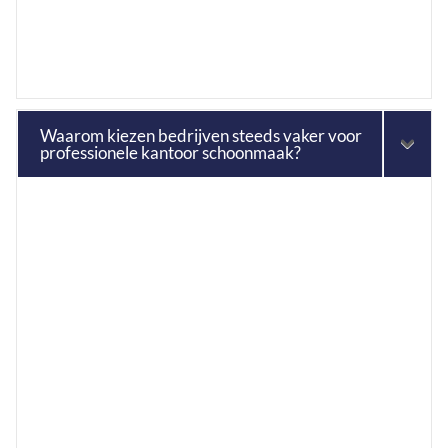
Waarom kiezen bedrijven steeds vaker voor
professionele kantoor schoonmaak?