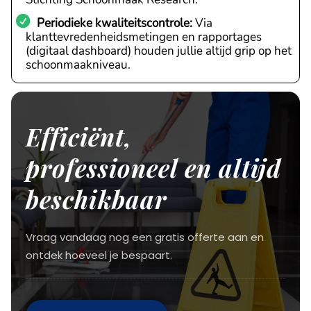
Periodieke kwaliteitscontrole:
Via
klanttevredenheidsmetingen en rapportages
(digitaal dashboard) houden jullie altijd grip op het
schoonmaakniveau.
Efficiënt,
professioneel en altijd
beschikbaar
Vraag vandaag nog een gratis offerte aan en
ontdek hoeveel je bespaart.