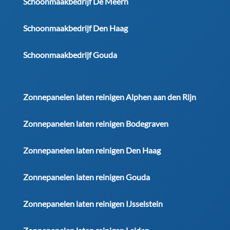
Schoonmaakbedrijf De Meern
Schoonmaakbedrijf Den Haag
Schoonmaakbedrijf Gouda
Zonnepanelen laten reinigen Alphen aan den Rijn
Zonnepanelen laten reinigen Bodegraven
Zonnepanelen laten reinigen Den Haag
Zonnepanelen laten reinigen Gouda
Zonnepanelen laten reinigen IJsselstein