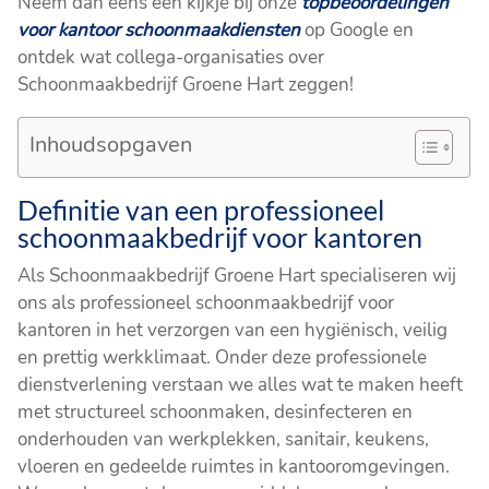
Neem dan eens een kijkje bij onze
topbeoordelingen
voor kantoor schoonmaakdiensten
op Google en
ontdek wat collega-organisaties over
Schoonmaakbedrijf Groene Hart zeggen!
Inhoudsopgaven
Definitie van een professioneel
schoonmaakbedrijf voor kantoren
Als Schoonmaakbedrijf Groene Hart specialiseren wij
ons als professioneel schoonmaakbedrijf voor
kantoren in het verzorgen van een hygiënisch, veilig
en prettig werkklimaat. Onder deze professionele
dienstverlening verstaan we alles wat te maken heeft
met structureel schoonmaken, desinfecteren en
onderhouden van werkplekken, sanitair, keukens,
vloeren en gedeelde ruimtes in kantooromgevingen.