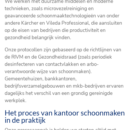
We werken met duurzame middelen en moderne
technieken, zoals microvezelreiniging en
geavanceerde schoonmaaktechnologieën van onder
andere Kärcher en Vileda Professional, die aansluiten
op de eisen van bedrijven die productiviteit en
gezondheid belangrijk vinden.
Onze protocollen zijn gebaseerd op de richtlijnen van
de RIVM en de Gezondheidsraad (zoals periodiek
desinfecteren van contactvlakken en arbo-
verantwoorde wijze van schoonmaken).
Gemeentehuizen, bankkantoren,
bedrijfsverzamelgebouwen en mkb-bedrijven ervaren
dagelijks het verschil van een grondig gereinigde
werkplek.
Het proces van kantoor schoonmaken
in de praktijk