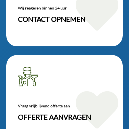

Wij reageren binnen 24 uur
CONTACT OPNEMEN

Vraag vrijblijvend offerte aan
OFFERTE AANVRAGEN