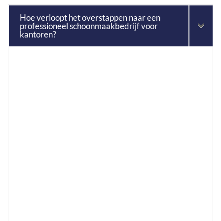
Hoe verloopt het overstappen naar een
professioneel schoonmaakbedrijf voor
kantoren?