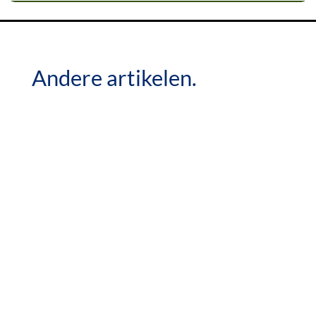
Andere artikelen.