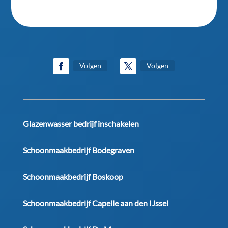
Volgen
Volgen
Glazenwasser bedrijf inschakelen
Schoonmaakbedrijf Bodegraven
Schoonmaakbedrijf Boskoop
Schoonmaakbedrijf Capelle aan den IJssel