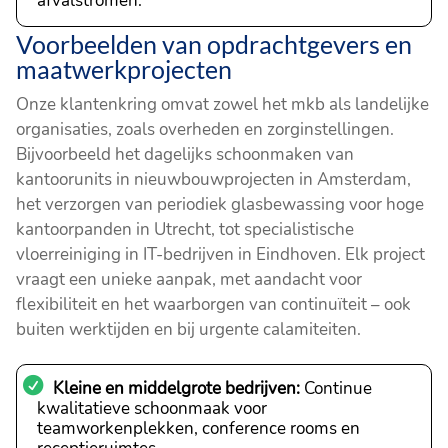
afvalstromen.
Voorbeelden van opdrachtgevers en
maatwerkprojecten
Onze klantenkring omvat zowel het mkb als landelijke
organisaties, zoals overheden en zorginstellingen.
Bijvoorbeeld het dagelijks schoonmaken van
kantoorunits in nieuwbouwprojecten in Amsterdam,
het verzorgen van periodiek glasbewassing voor hoge
kantoorpanden in Utrecht, tot specialistische
vloerreiniging in IT-bedrijven in Eindhoven. Elk project
vraagt een unieke aanpak, met aandacht voor
flexibiliteit en het waarborgen van continuïteit – ook
buiten werktijden en bij urgente calamiteiten.
Kleine en middelgrote bedrijven:
Continue
kwalitatieve schoonmaak voor
teamworkenplekken, conference rooms en