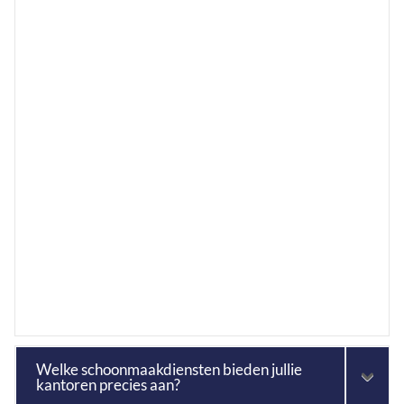
Welke schoonmaakdiensten bieden jullie
kantoren precies aan?