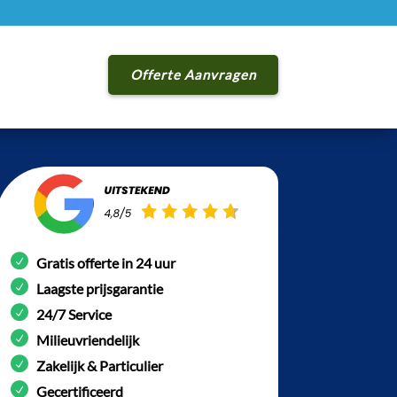
Offerte Aanvragen
Gratis offerte in 24 uur
Laagste prijsgarantie
24/7 Service
Milieuvriendelijk
Zakelijk & Particulier
Gecertificeerd