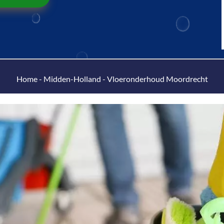
Home
-
Midden-Holland
-
Vloeronderhoud Moordrecht