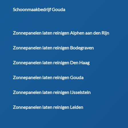
Schoonmaakbedrijf Gouda
Zonnepanelen laten reinigen Alphen aan den Rijn
Zonnepanelen laten reinigen Bodegraven
Zonnepanelen laten reinigen Den Haag
Zonnepanelen laten reinigen Gouda
Zonnepanelen laten reinigen IJsselstein
Zonnepanelen laten reinigen Leiden