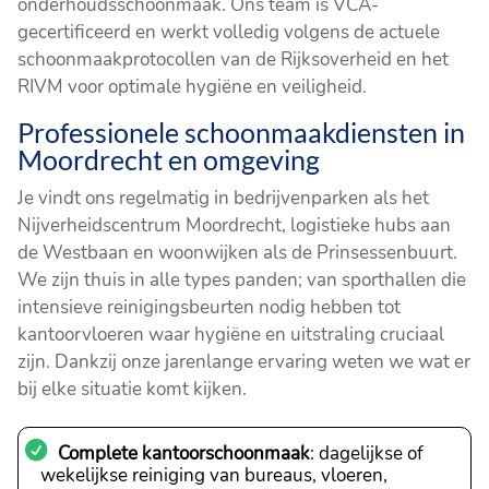
onderhoudsschoonmaak. Ons team is VCA-
gecertificeerd en werkt volledig volgens de actuele
schoonmaakprotocollen van de Rijksoverheid en het
RIVM voor optimale hygiëne en veiligheid.
Professionele schoonmaakdiensten in
Moordrecht en omgeving
Je vindt ons regelmatig in bedrijvenparken als het
Nijverheidscentrum Moordrecht, logistieke hubs aan
de Westbaan en woonwijken als de Prinsessenbuurt.
We zijn thuis in alle types panden; van sporthallen die
intensieve reinigingsbeurten nodig hebben tot
kantoorvloeren waar hygiëne en uitstraling cruciaal
zijn. Dankzij onze jarenlange ervaring weten we wat er
bij elke situatie komt kijken.
Complete kantoorschoonmaak
: dagelijkse of
wekelijkse reiniging van bureaus, vloeren,