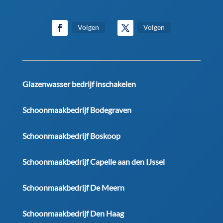
Volgen
Volgen
Glazenwasser bedrijf inschakelen
Schoonmaakbedrijf Bodegraven
Schoonmaakbedrijf Boskoop
Schoonmaakbedrijf Capelle aan den IJssel
Schoonmaakbedrijf De Meern
Schoonmaakbedrijf Den Haag