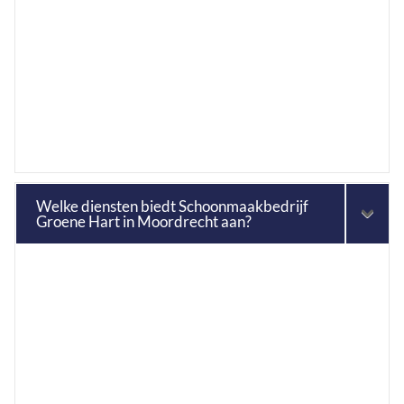
Welke diensten biedt Schoonmaakbedrijf
Groene Hart in Moordrecht aan?