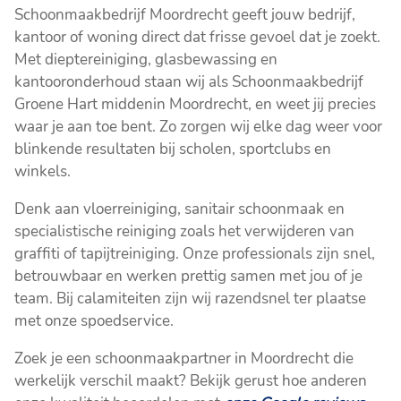
Schoonmaakbedrijf Moordrecht geeft jouw bedrijf,
kantoor of woning direct dat frisse gevoel dat je zoekt.
Met dieptereiniging, glasbewassing en
kantooronderhoud staan wij als Schoonmaakbedrijf
Groene Hart middenin Moordrecht, en weet jij precies
waar je aan toe bent. Zo zorgen wij elke dag weer voor
blinkende resultaten bij scholen, sportclubs en
winkels.
Denk aan vloerreiniging, sanitair schoonmaak en
specialistische reiniging zoals het verwijderen van
graffiti of tapijtreiniging. Onze professionals zijn snel,
betrouwbaar en werken prettig samen met jou of je
team. Bij calamiteiten zijn wij razendsnel ter plaatse
met onze spoedservice.
Zoek je een schoonmaakpartner in Moordrecht die
werkelijk verschil maakt? Bekijk gerust hoe anderen