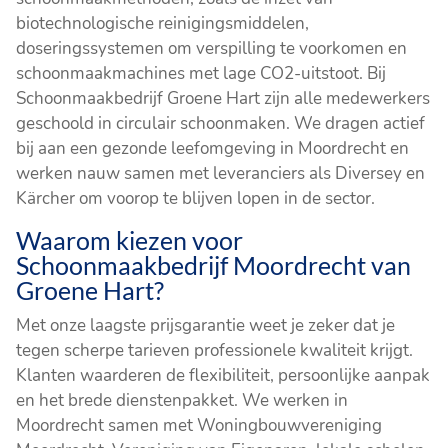
biotechnologische reinigingsmiddelen,
doseringssystemen om verspilling te voorkomen en
schoonmaakmachines met lage CO2-uitstoot. Bij
Schoonmaakbedrijf Groene Hart zijn alle medewerkers
geschoold in circulair schoonmaken. We dragen actief
bij aan een gezonde leefomgeving in Moordrecht en
werken nauw samen met leveranciers als Diversey en
Kärcher om voorop te blijven lopen in de sector.
Waarom kiezen voor
Schoonmaakbedrijf Moordrecht van
Groene Hart?
Met onze laagste prijsgarantie weet je zeker dat je
tegen scherpe tarieven professionele kwaliteit krijgt.
Klanten waarderen de flexibiliteit, persoonlijke aanpak
en het brede dienstenpakket. We werken in
Moordrecht samen met Woningbouwvereniging