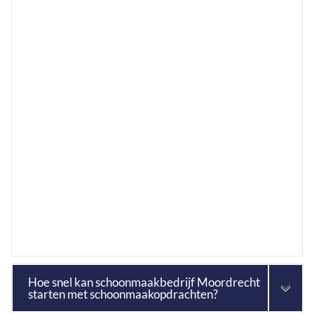
Hoe snel kan schoonmaakbedrijf Moordrecht
starten met schoonmaakopdrachten?