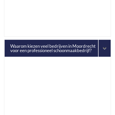
Waarom kiezen veel bedrijven in Moordrecht
voor een professioneel schoonmaakbedrijf?