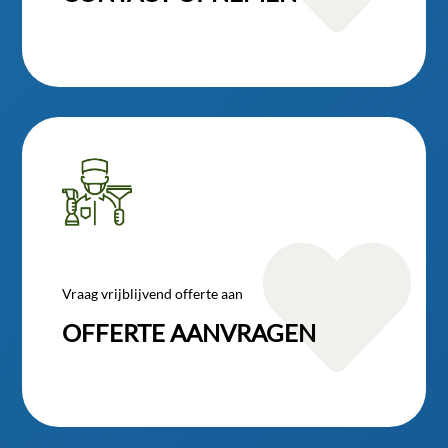

Vraag vrijblijvend offerte aan
OFFERTE AANVRAGEN