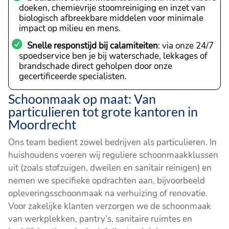
doeken, chemievrije stoomreiniging en inzet van
biologisch afbreekbare middelen voor minimale
impact op milieu en mens.
Snelle responstijd bij calamiteiten
: via onze 24/7
spoedservice ben je bij waterschade, lekkages of
brandschade direct geholpen door onze
gecertificeerde specialisten.
Schoonmaak op maat: Van
particulieren tot grote kantoren in
Moordrecht
Ons team bedient zowel bedrijven als particulieren. In
huishoudens voeren wij reguliere schoonmaakklussen
uit (zoals stofzuigen, dweilen en sanitair reinigen) en
nemen we specifieke opdrachten aan, bijvoorbeeld
opleveringsschoonmaak na verhuizing of renovatie.
Voor zakelijke klanten verzorgen we de schoonmaak
van werkplekken, pantry’s, sanitaire ruimtes en