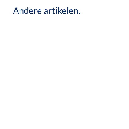
Andere artikelen.