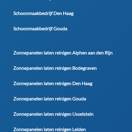
Schoonmaakbedrijf Den Haag
Schoonmaakbedrijf Gouda
Zonnepanelen laten reinigen Alphen aan den Rijn
Zonnepanelen laten reinigen Bodegraven
Zonnepanelen laten reinigen Den Haag
Zonnepanelen laten reinigen Gouda
Zonnepanelen laten reinigen IJsselstein
Zonnepanelen laten reinigen Leiden