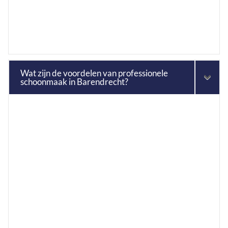
Wat zijn de voordelen van professionele
schoonmaak in Barendrecht?