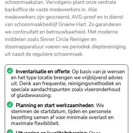
schoonmaakplan. Vervolgens plant onze centrale
backoffice de vaste medewerkers in. Alle
medewerkers zijn gescreend, AVG-proof en in dienst
van schoonmaakbedrijf Groene Hart. Zo garanderen
we continuïteit en betrouwbaarheid. Met moderne
middelen zoals Sinner Circle Reinigen en
stoomapparatuur voeren we periodiek dieptereiniging
uit naast de reguliere schoonmaak.
Inventarisatie en offerte
: Op basis van je wensen
en het type locatie brengen we vrijblijvend advies
uit. Denk aan frequentie, reinigingsmethodiek en
speciale aandachtspunten zoals vloeronderhoud
of glasbewassing.
Planning en start werkzaamheden
: We
stemmen de startdatum, tijden en personele
bezetting samen af voor minimale overlast en
maximale flexibiliteit.