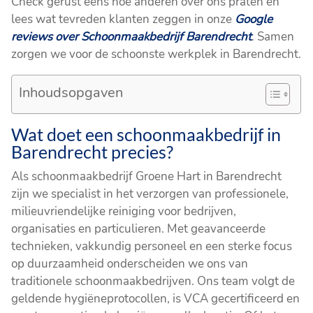
Check gerust eens hoe anderen over ons praten en
lees wat tevreden klanten zeggen in onze
Google
reviews over Schoonmaakbedrijf Barendrecht
. Samen
zorgen we voor de schoonste werkplek in Barendrecht.
Inhoudsopgaven
Wat doet een schoonmaakbedrijf in
Barendrecht precies?
Als schoonmaakbedrijf Groene Hart in Barendrecht
zijn we specialist in het verzorgen van professionele,
milieuvriendelijke reiniging voor bedrijven,
organisaties en particulieren. Met geavanceerde
technieken, vakkundig personeel en een sterke focus
op duurzaamheid onderscheiden we ons van
traditionele schoonmaakbedrijven. Ons team volgt de
geldende hygiëneprotocollen, is VCA gecertificeerd en