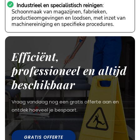
Industrieel en specialistisch reinigen
:
Schoonmaak van magazijnen, fabrieken,
productieomgevingen en loodsen, met inzet van
machinereiniging en specifieke procedures.
Efficiënt,
professioneel en altijd
beschikbaar
Vraag vandaag nog een gratis offerte aan en
ontdek hoeveel je bespaart.
GRATIS OFFERTE