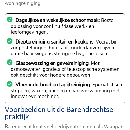
woningreiniging.
Dagelijkse en wekelijkse schoonmaak
: Beste
oplossing voor continu frisse werk- en
leefomgevingen.
Dieptereiniging sanitair en keukens
: Vooral bij
zorginstellingen, horeca of kinderdagverblijven
onmisbaar wegens strengere hygiëne-eisen.
Glasbewassing en gevelreiniging
: Met
osmosewater, gondels of telescopische systemen,
ook geschikt voor hogere gebouwen.
Vloeronderhoud en tapijtreiniging
: Specialistisch
strippen, waxen, boenen en vlekverwijdering met
innovatieve machines.
Voorbeelden uit de Barendrechtse
praktijk
Barendrecht kent veel bedrijventerreinen als Vaanpark