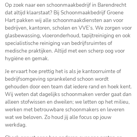
Op zoek naar een schoonmaakbedrijf in Barendrecht
dat altijd klaarstaat? Bij Schoonmaakbedrijf Groene
Hart pakken wij alle schoonmaakdiensten aan voor
bedrijven, kantoren, scholen en VVE’s. We zorgen voor
glasbewassing, vloeronderhoud, tapijtreiniging en ook
specialistische reiniging van bedrijfsruimtes of
medische praktijken. Altijd met een scherp oog voor
hygiëne en gemak.
Je ervaart hoe prettig het is als je kantoorruimte of
bedrijfsomgeving sprankelend schoon wordt
gehouden door een team dat iedere rand en hoek kent.
Wij weten dat dagelijks schoonmaken verder gaat dan
alleen stofwissen en dweilen; we letten op het milieu,
werken met betrouwbare schoonmakers en leveren
wat we beloven. Zo houd jij alle focus op jouw
werkdag.