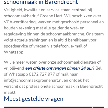
schoonmaak in Barendrecht
Veiligheid, kwaliteit en service staan centraal bij
schoonmaakbedrijf Groene Hart. Wij beschikken over
VCA-certificering, werken met geschoold personeel en
houden rekening met alle geldende wet- en
regelgeving binnen de schoonmaakbranche. Ons team
volgt actuele trainingen en is altijd bereikbaar voor
spoedservice of vragen via telefoon, e-mail of
Whatsapp.
Wil je meer weten over onze schoonmaakdiensten of
vrijblijvend
een offerte ontvangen binnen 24 uur
? Bel
of Whatsapp 0172 727 977 of mail naar
info@schoonmaakgroenehart.nl en ontdek het
verschil dat professionele schoonmaak in Barendrecht
maakt.
Meest gestelde vragen