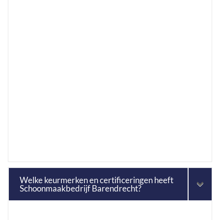
Welke keurmerken en certificeringen heeft
Schoonmaakbedrijf Barendrecht?