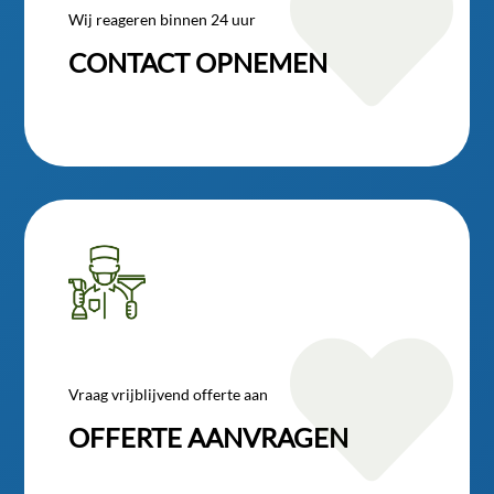

Wij reageren binnen 24 uur
CONTACT OPNEMEN

Vraag vrijblijvend offerte aan
OFFERTE AANVRAGEN