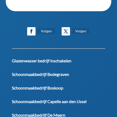
Volgen
Volgen
Glazenwasser bedrijf inschakelen
Schoonmaakbedrijf Bodegraven
Schoonmaakbedrijf Boskoop
Schoonmaakbedrijf Capelle aan den IJssel
Schoonmaakbedrijf De Meern