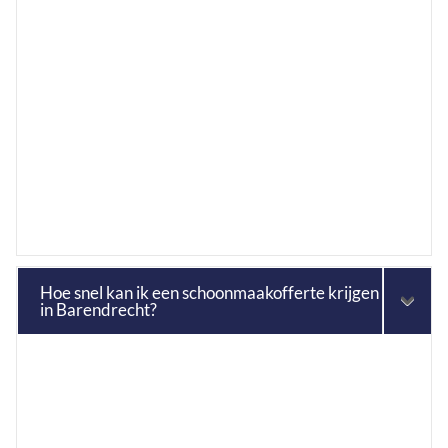
Hoe snel kan ik een schoonmaakofferte krijgen
in Barendrecht?