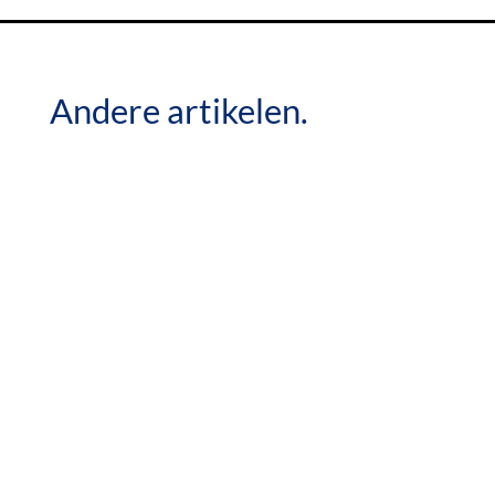
Andere artikelen.