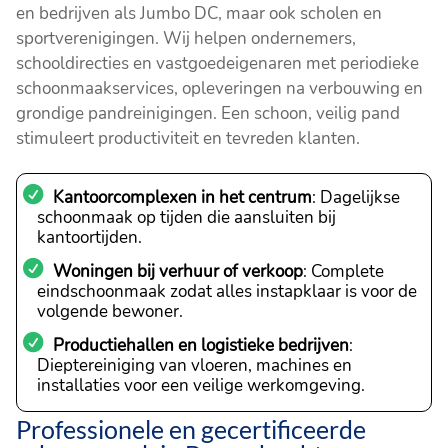
en bedrijven als Jumbo DC, maar ook scholen en
sportverenigingen. Wij helpen ondernemers,
schooldirecties en vastgoedeigenaren met periodieke
schoonmaakservices, opleveringen na verbouwing en
grondige pandreinigingen. Een schoon, veilig pand
stimuleert productiviteit en tevreden klanten.
Kantoorcomplexen in het centrum
: Dagelijkse
schoonmaak op tijden die aansluiten bij
kantoortijden.
Woningen bij verhuur of verkoop
: Complete
eindschoonmaak zodat alles instapklaar is voor de
volgende bewoner.
Productiehallen en logistieke bedrijven
:
Dieptereiniging van vloeren, machines en
installaties voor een veilige werkomgeving.
Professionele en gecertificeerde