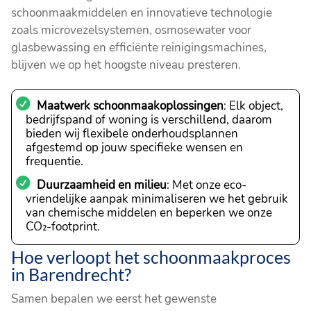
schoonmaakmiddelen en innovatieve technologie
zoals microvezelsystemen, osmosewater voor
glasbewassing en efficiënte reinigingsmachines,
blijven we op het hoogste niveau presteren.
Maatwerk schoonmaakoplossingen
: Elk object,
bedrijfspand of woning is verschillend, daarom
bieden wij flexibele onderhoudsplannen
afgestemd op jouw specifieke wensen en
frequentie.
Duurzaamheid en milieu
: Met onze eco-
vriendelijke aanpak minimaliseren we het gebruik
van chemische middelen en beperken we onze
CO₂-footprint.
Hoe verloopt het schoonmaakproces
in Barendrecht?
Samen bepalen we eerst het gewenste