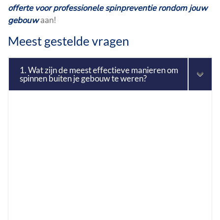
offerte voor professionele spinpreventie rondom jouw
gebouw
aan!
Meest gestelde vragen
1. Wat zijn de meest effectieve manieren om
spinnen buiten je gebouw te weren?