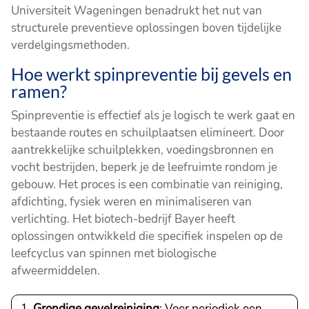
Universiteit Wageningen benadrukt het nut van
structurele preventieve oplossingen boven tijdelijke
verdelgingsmethoden.
Hoe werkt spinpreventie bij gevels en
ramen?
Spinpreventie is effectief als je logisch te werk gaat en
bestaande routes en schuilplaatsen elimineert. Door
aantrekkelijke schuilplekken, voedingsbronnen en
vocht bestrijden, beperk je de leefruimte rondom je
gebouw. Het proces is een combinatie van reiniging,
afdichting, fysiek weren en minimaliseren van
verlichting. Het biotech-bedrijf Bayer heeft
oplossingen ontwikkeld die specifiek inspelen op de
leefcyclus van spinnen met biologische
afweermiddelen.
Grondige gevelreiniging
: Voer periodiek een