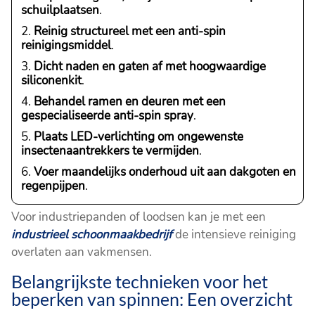
schuilplaatsen
.
Reinig structureel met een anti-spin
reinigingsmiddel
.
Dicht naden en gaten af met hoogwaardige
siliconenkit
.
Behandel ramen en deuren met een
gespecialiseerde anti-spin spray
.
Plaats LED-verlichting om ongewenste
insectenaantrekkers te vermijden
.
Voer maandelijks onderhoud uit aan dakgoten en
regenpijpen
.
Voor industriepanden of loodsen kan je met een
industrieel schoonmaakbedrijf
de intensieve reiniging
overlaten aan vakmensen.
Belangrijkste technieken voor het
beperken van spinnen: Een overzicht