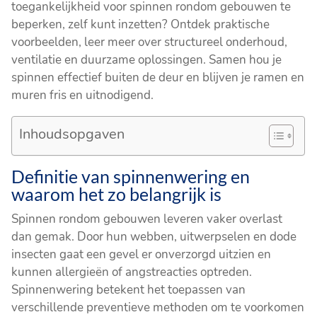
toegankelijkheid voor spinnen rondom gebouwen te
beperken, zelf kunt inzetten? Ontdek praktische
voorbeelden, leer meer over structureel onderhoud,
ventilatie en duurzame oplossingen. Samen hou je
spinnen effectief buiten de deur en blijven je ramen en
muren fris en uitnodigend.
Inhoudsopgaven
Definitie van spinnenwering en
waarom het zo belangrijk is
Spinnen rondom gebouwen leveren vaker overlast
dan gemak. Door hun webben, uitwerpselen en dode
insecten gaat een gevel er onverzorgd uitzien en
kunnen allergieën of angstreacties optreden.
Spinnenwering betekent het toepassen van
verschillende preventieve methoden om te voorkomen