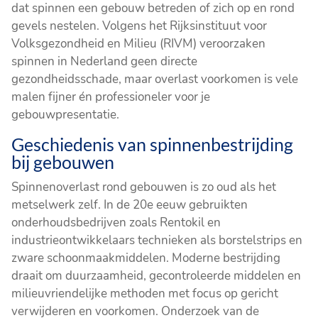
dat spinnen een gebouw betreden of zich op en rond
gevels nestelen. Volgens het Rijksinstituut voor
Volksgezondheid en Milieu (RIVM) veroorzaken
spinnen in Nederland geen directe
gezondheidsschade, maar overlast voorkomen is vele
malen fijner én professioneler voor je
gebouwpresentatie.
Geschiedenis van spinnenbestrijding
bij gebouwen
Spinnenoverlast rond gebouwen is zo oud als het
metselwerk zelf. In de 20e eeuw gebruikten
onderhoudsbedrijven zoals Rentokil en
industrieontwikkelaars technieken als borstelstrips en
zware schoonmaakmiddelen. Moderne bestrijding
draait om duurzaamheid, gecontroleerde middelen en
milieuvriendelijke methoden met focus op gericht
verwijderen en voorkomen. Onderzoek van de