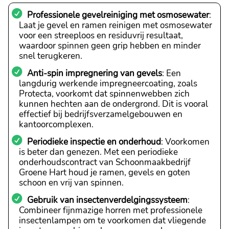
Professionele gevelreiniging met osmosewater
:
Laat je gevel en ramen reinigen met osmosewater
voor een streeploos en residuvrij resultaat,
waardoor spinnen geen grip hebben en minder
snel terugkeren.
Anti-spin impregnering van gevels
: Een
langdurig werkende impregneercoating, zoals
Protecta, voorkomt dat spinnenwebben zich
kunnen hechten aan de ondergrond. Dit is vooral
effectief bij bedrijfsverzamelgebouwen en
kantoorcomplexen.
Periodieke inspectie en onderhoud
: Voorkomen
is beter dan genezen. Met een periodieke
onderhoudscontract van Schoonmaakbedrijf
Groene Hart houd je ramen, gevels en goten
schoon en vrij van spinnen.
Gebruik van insectenverdelgingssysteem
:
Combineer fijnmazige horren met professionele
insectenlampen om te voorkomen dat vliegende