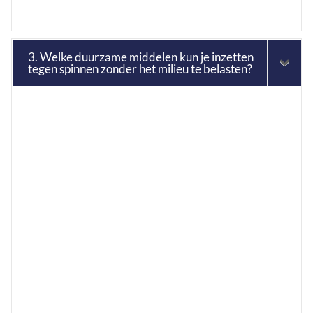
3. Welke duurzame middelen kun je inzetten
tegen spinnen zonder het milieu te belasten?