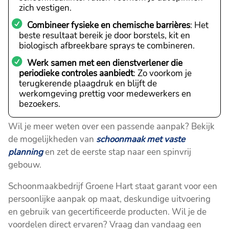
zich vestigen.
Combineer fysieke en chemische barrières
: Het
beste resultaat bereik je door borstels, kit en
biologisch afbreekbare sprays te combineren.
Werk samen met een dienstverlener die
periodieke controles aanbiedt
: Zo voorkom je
terugkerende plaagdruk en blijft de
werkomgeving prettig voor medewerkers en
bezoekers.
Wil je meer weten over een passende aanpak? Bekijk
de mogelijkheden van
schoonmaak met vaste
planning
en zet de eerste stap naar een spinvrij
gebouw.
Schoonmaakbedrijf Groene Hart staat garant voor een
persoonlijke aanpak op maat, deskundige uitvoering
en gebruik van gecertificeerde producten. Wil je de
voordelen direct ervaren? Vraag dan vandaag een