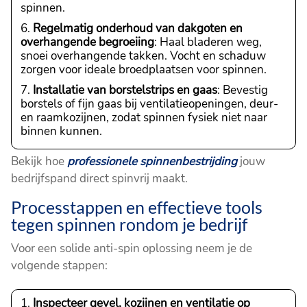
spinnen.
Regelmatig onderhoud van dakgoten en
overhangende begroeiing
: Haal bladeren weg,
snoei overhangende takken. Vocht en schaduw
zorgen voor ideale broedplaatsen voor spinnen.
Installatie van borstelstrips en gaas
: Bevestig
borstels of fijn gaas bij ventilatieopeningen, deur-
en raamkozijnen, zodat spinnen fysiek niet naar
binnen kunnen.
Bekijk hoe
professionele spinnenbestrijding
jouw
bedrijfspand direct spinvrij maakt.
Processtappen en effectieve tools
tegen spinnen rondom je bedrijf
Voor een solide anti-spin oplossing neem je de
volgende stappen:
Inspecteer gevel, kozijnen en ventilatie op