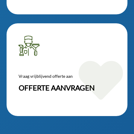

Vraag vrijblijvend offerte aan
OFFERTE AANVRAGEN