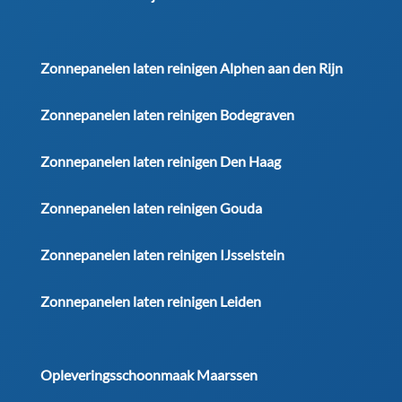
Zonnepanelen laten reinigen Alphen aan den Rijn
Zonnepanelen laten reinigen Bodegraven
Zonnepanelen laten reinigen Den Haag
Zonnepanelen laten reinigen Gouda
Zonnepanelen laten reinigen IJsselstein
Zonnepanelen laten reinigen Leiden
Opleveringsschoonmaak Maarssen