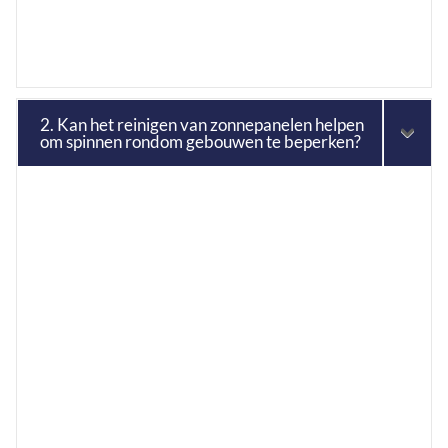
2. Kan het reinigen van zonnepanelen helpen
om spinnen rondom gebouwen te beperken?