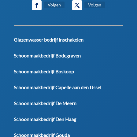
Volgen
Volgen
Glazenwasser bedrijf inschakelen
Schoonmaakbedrijf Bodegraven
Schoonmaakbedrijf Boskoop
Schoonmaakbedrijf Capelle aan den IJssel
Schoonmaakbedrijf De Meern
Schoonmaakbedrijf Den Haag
Schoonmaakbedrijf Gouda