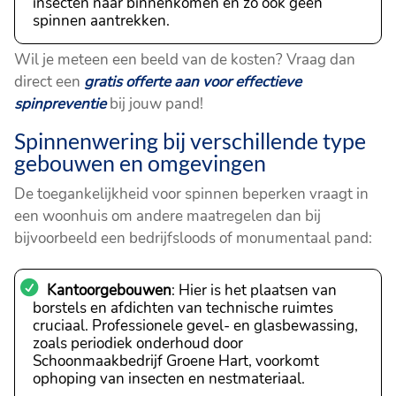
insecten naar binnenkomen en zo ook geen
spinnen aantrekken.
Wil je meteen een beeld van de kosten? Vraag dan
direct een
gratis offerte aan voor effectieve
spinpreventie
bij jouw pand!
Spinnenwering bij verschillende type
gebouwen en omgevingen
De toegankelijkheid voor spinnen beperken vraagt in
een woonhuis om andere maatregelen dan bij
bijvoorbeeld een bedrijfsloods of monumentaal pand:
Kantoorgebouwen
: Hier is het plaatsen van
borstels en afdichten van technische ruimtes
cruciaal. Professionele gevel- en glasbewassing,
zoals periodiek onderhoud door
Schoonmaakbedrijf Groene Hart, voorkomt
ophoping van insecten en nestmateriaal.