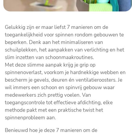
Gelukkig zijn er maar liefst 7 manieren om de
toegankelijkheid voor spinnen rondom gebouwen te
beperken. Denk aan het minimaliseren van
schuilplekken, het aanpakken van verlichting en het
slim inzetten van schoonmaakroutines.
Met deze slimme aanpak krijg je grip op
spinnenoverlast, voorkom je hardnekkige webben en
bescherm je gevels, deuren én ventilatieroosters. Je
wil immers een schoon en spinvrij gebouw waar
medewerkers zich prettig voelen. Van
toegangscontrole tot effectieve afdichting, elke
methode pakt met een praktische twist het
spinnenprobleem aan.
Benieuwd hoe je deze 7 manieren om de