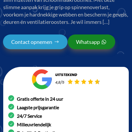
slimme aanpak krijg je grip op spinnenoverlast,
voorkom je hardnekkige webben en bescherm je gevels,
deuren én ventilatieroosters. Je wil immers […]
Contact opnemen
Whatsapp
Gratis offerte in 24 uur
Laagste prijsgarantie
24/7 Service
Milieuvriendelijk