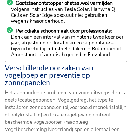
Gootsteenontstopper of staalwol vermijden
:
Volgens instructies van Tesla Solar, Hanwha Q
Cells en SolarEdge absoluut niet gebruiken
wegens krasonderhoud.
Periodieke schoonmaak door professionals
:
Denk aan een interval van minstens twee keer per
jaar, afgestemd op locatie en vogelpopulatie –
bijvoorbeeld bij industriële daken in Rotterdam of
Amersfoort, of agrarisch gebied in Flevoland.
Verschillende oorzaken van
vogelpoep en preventie op
zonnepanelen
Het aanhoudende probleem van vogeluitwerpselen is
deels locatiegebonden. Vogelgedrag, het type te
installeren zonnepanelen (bijvoorbeeld monokristallijn
of polykristallijn) en lokale regelgeving omtrent
beschermde vogelsoorten (raadpleeg
Vogelbescherming Nederland) spelen allemaal een