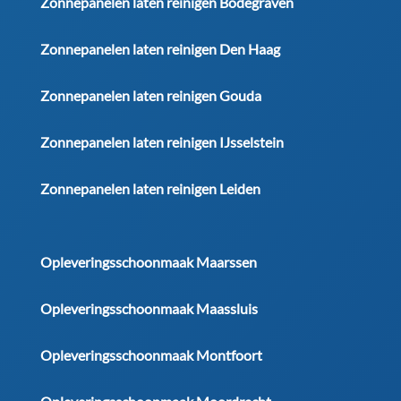
Zonnepanelen laten reinigen Bodegraven
Zonnepanelen laten reinigen Den Haag
Zonnepanelen laten reinigen Gouda
Zonnepanelen laten reinigen IJsselstein
Zonnepanelen laten reinigen Leiden
Opleveringsschoonmaak Maarssen
Opleveringsschoonmaak Maassluis
Opleveringsschoonmaak Montfoort