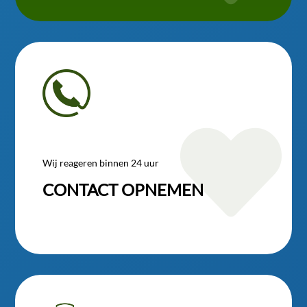

Wij reageren binnen 24 uur
CONTACT OPNEMEN