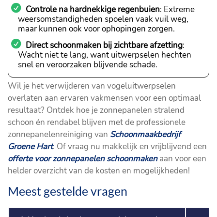
Controle na hardnekkige regenbuien
: Extreme
weersomstandigheden spoelen vaak vuil weg,
maar kunnen ook voor ophopingen zorgen.
Direct schoonmaken bij zichtbare afzetting
:
Wacht niet te lang, want uitwerpselen hechten
snel en veroorzaken blijvende schade.
Wil je het verwijderen van vogeluitwerpselen
overlaten aan ervaren vakmensen voor een optimaal
resultaat? Ontdek hoe je zonnepanelen stralend
schoon én rendabel blijven met de professionele
zonnepanelenreiniging van
Schoonmaakbedrijf
Groene Hart
. Of vraag nu makkelijk en vrijblijvend een
offerte voor zonnepanelen schoonmaken
aan voor een
helder overzicht van de kosten en mogelijkheden!
Meest gestelde vragen