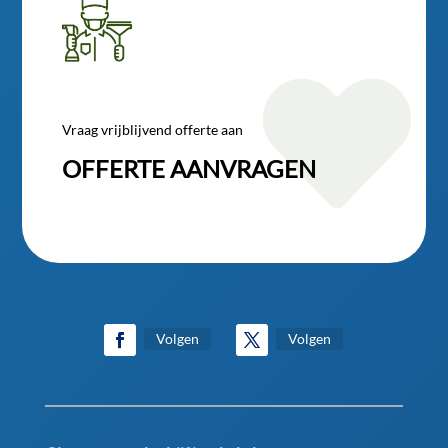

Vraag vrijblijvend offerte aan
OFFERTE AANVRAGEN
Volgen
Volgen