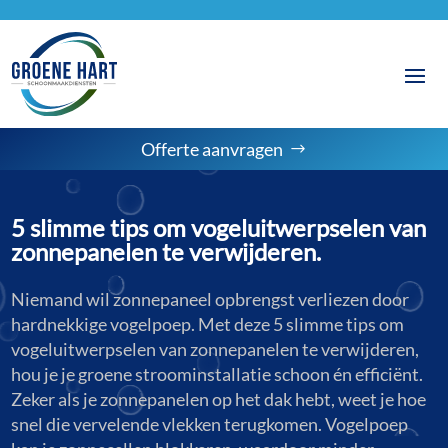
Offerte aanvragen
5 slimme tips om vogeluitwerpselen van
zonnepanelen te verwijderen.​
Niemand wil zonnepaneel opbrengst verliezen door
hardnekkige vogelpoep. Met deze 5 slimme tips om
vogeluitwerpselen van zonnepanelen te verwijderen,
hou je je groene stroominstallatie schoon én efficiënt.
Zeker als je zonnepanelen op het dak hebt, weet je hoe
snel die vervelende vlekken terugkomen. Vogelpoep