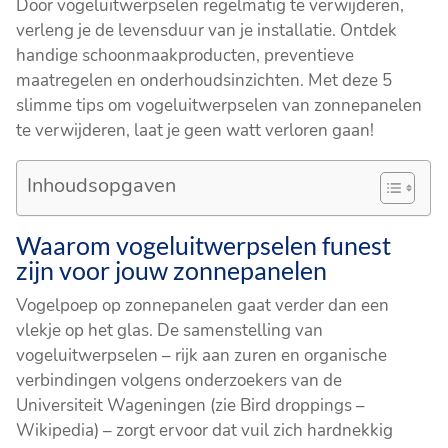
Door vogeluitwerpselen regelmatig te verwijderen,
verleng je de levensduur van je installatie. Ontdek
handige schoonmaakproducten, preventieve
maatregelen en onderhoudsinzichten. Met deze 5
slimme tips om vogeluitwerpselen van zonnepanelen
te verwijderen, laat je geen watt verloren gaan!
Inhoudsopgaven
Waarom vogeluitwerpselen funest
zijn voor jouw zonnepanelen
Vogelpoep op zonnepanelen gaat verder dan een
vlekje op het glas. De samenstelling van
vogeluitwerpselen – rijk aan zuren en organische
verbindingen volgens onderzoekers van de
Universiteit Wageningen (zie Bird droppings –
Wikipedia) – zorgt ervoor dat vuil zich hardnekkig