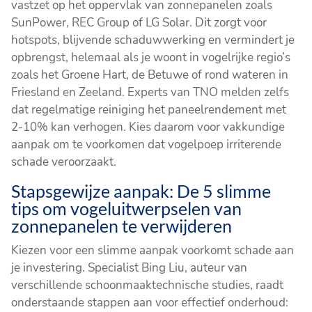
vastzet op het oppervlak van zonnepanelen zoals
SunPower, REC Group of LG Solar. Dit zorgt voor
hotspots, blijvende schaduwwerking en vermindert je
opbrengst, helemaal als je woont in vogelrijke regio’s
zoals het Groene Hart, de Betuwe of rond wateren in
Friesland en Zeeland. Experts van TNO melden zelfs
dat regelmatige reiniging het paneelrendement met
2-10% kan verhogen. Kies daarom voor vakkundige
aanpak om te voorkomen dat vogelpoep irriterende
schade veroorzaakt.
Stapsgewijze aanpak: De 5 slimme
tips om vogeluitwerpselen van
zonnepanelen te verwijderen
Kiezen voor een slimme aanpak voorkomt schade aan
je investering. Specialist Bing Liu, auteur van
verschillende schoonmaaktechnische studies, raadt
onderstaande stappen aan voor effectief onderhoud: