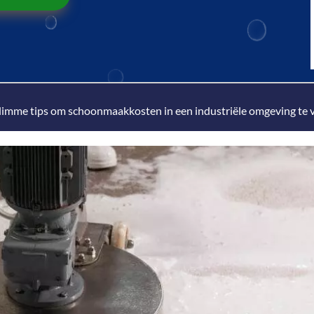
limme tips om schoonmaakkosten in een industriële omgeving te ver