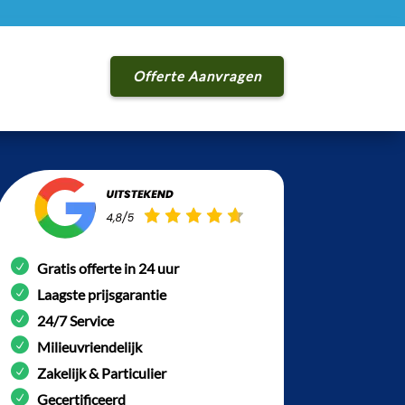
Offerte Aanvragen
Gratis offerte in 24 uur
Laagste prijsgarantie
24/7 Service
Milieuvriendelijk
Zakelijk & Particulier
Gecertificeerd