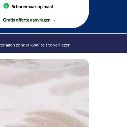
Schoonmaak op maat
Gratis offerte aanvragen →
lagen zonder kwaliteit te verliezen.​