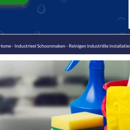
Home
-
Industrieel Schoonmaken
-
Reinigen industriële installatie