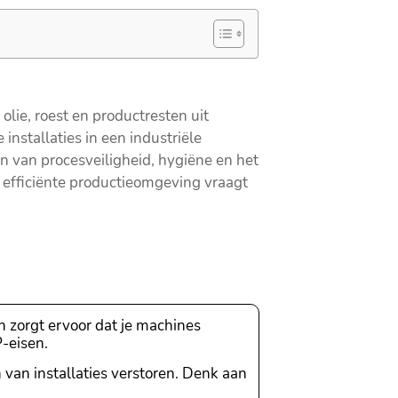
olie, roest en productresten uit
installaties in een industriële
n van procesveiligheid, hygiëne en het
 efficiënte productieomgeving vraagt
 zorgt ervoor dat je machines
-eisen.
van installaties verstoren. Denk aan