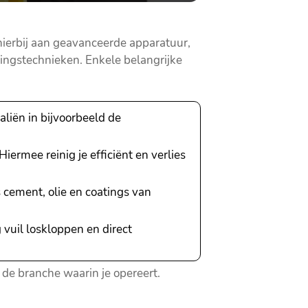
hierbij aan geavanceerde apparatuur,
ingstechnieken. Enkele belangrijke
aliën in bijvoorbeeld de
rmee reinig je efficiënt en verlies
 cement, olie en coatings van
 vuil loskloppen en direct
 de branche waarin je opereert.