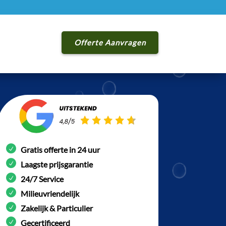
Offerte Aanvragen
Gratis offerte in 24 uur
Laagste prijsgarantie
24/7 Service
Milieuvriendelijk
Zakelijk & Particulier
Gecertificeerd