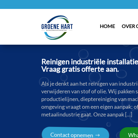
HOME
OVER 
Reinigen industriële installati
Vraag gratis offerte aan.
Als je denkt aan het reinigen van industri
verwijderen van stof of olie. Wij pakken
productielijnen, dieptereiniging van mac
omgeving vraagt om een eigen aanpak; of
metaalindustrie gaat. Onze aanpak […]
Contact opnemen
Wha