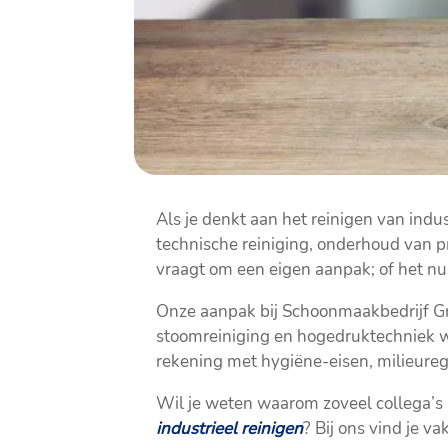
Als je denkt aan het reinigen van indus
technische reiniging, onderhoud van p
vraagt om een eigen aanpak; of het nu
Onze aanpak bij Schoonmaakbedrijf Gro
stoomreiniging en hogedruktechniek wet
rekening met hygiëne-eisen, milieureg
Wil je weten waarom zoveel collega’s 
industrieel reinigen
? Bij ons vind je v