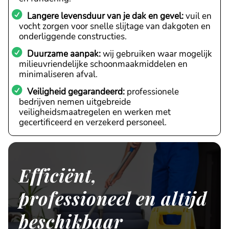
Langere levensduur van je dak en gevel:
vuil en
vocht zorgen voor snelle slijtage van dakgoten en
onderliggende constructies.
Duurzame aanpak:
wij gebruiken waar mogelijk
milieuvriendelijke schoonmaakmiddelen en
minimaliseren afval.
Veiligheid gegarandeerd:
professionele
bedrijven nemen uitgebreide
veiligheidsmaatregelen en werken met
gecertificeerd en verzekerd personeel.
Efficiënt,
professioneel en altijd
beschikbaar