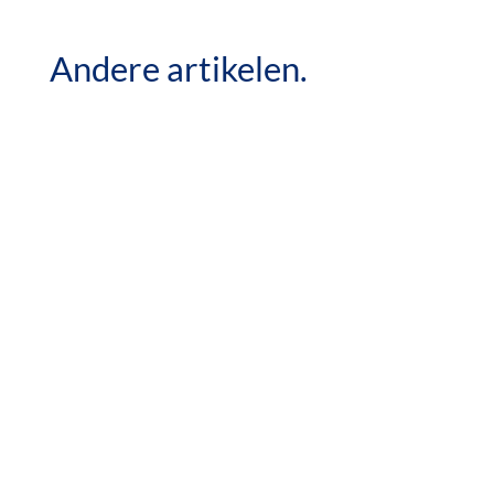
Andere artikelen.