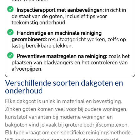
Inspectierapport met aanbevelingen:
inzicht in
de staat van de goten, inclusief tips voor
toekomstig onderhoud.
Handmatige en machinale reiniging
gecombineerd:
resultaatgericht werken, zelfs op
lastig bereikbare plekken.
Preventieve maatregelen na reiniging:
zoals het
plaatsen van bladvangers en het controleren van
afvoerpijpen.
Verschillende soorten dakgoten en
onderhoud
Elke dakgoot is uniek in materiaal en bevestiging.
Zinken goten komen veel voor bij oudere woningen,
kunststof varianten bij moderne woningen en
bakgoten vind je vaak bij grotere bedrijfscomplexen.
Elk type vraagt om een specifieke reinigingsmethode.