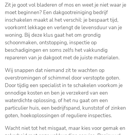
Zit je goot vol bladeren of mos en weet je niet waar je
moet beginnen? Een dakgootreiniging bedrijf
inschakelen maakt al het verschil: je bespaart tijd,
voorkomt lekkage en verlengt de levensduur van je
woning. Bij deze klus gaat het om grondig
schoonmaken, ontstopping, inspectie op
beschadigingen en soms zelfs het vakkundig
repareren van je dakgoot met de juiste materialen.
Wij snappen dat niemand zit te wachten op
overstromingen of schimmel door verstopte goten.
Door tijdig een specialist in te schakelen voorkom je
onnodige kosten en ben je verzekerd van een
waterdichte oplossing, of het nu gaat om een
particulier huis, een bedrijfspand, kunststof of zinken
goten, hoekoplossingen of reguliere inspecties.
Wacht niet tot het misgaat, maar kies voor gemak en