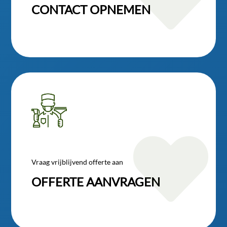
CONTACT OPNEMEN

Vraag vrijblijvend offerte aan
OFFERTE AANVRAGEN