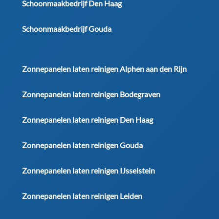
Schoonmaakbedrijf Den Haag
Schoonmaakbedrijf Gouda
Zonnepanelen laten reinigen Alphen aan den Rijn
Zonnepanelen laten reinigen Bodegraven
Zonnepanelen laten reinigen Den Haag
Zonnepanelen laten reinigen Gouda
Zonnepanelen laten reinigen IJsselstein
Zonnepanelen laten reinigen Leiden