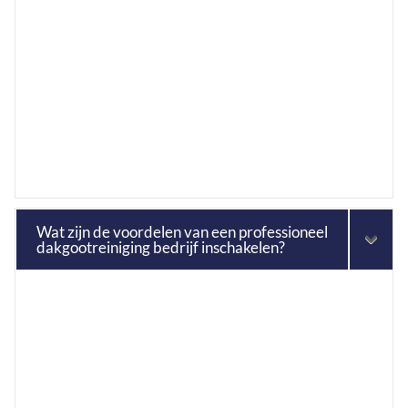
Wat zijn de voordelen van een professioneel
dakgootreiniging bedrijf inschakelen?