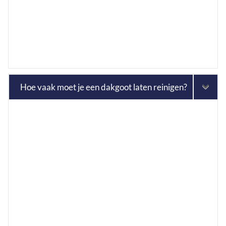
Hoe vaak moet je een dakgoot laten reinigen?