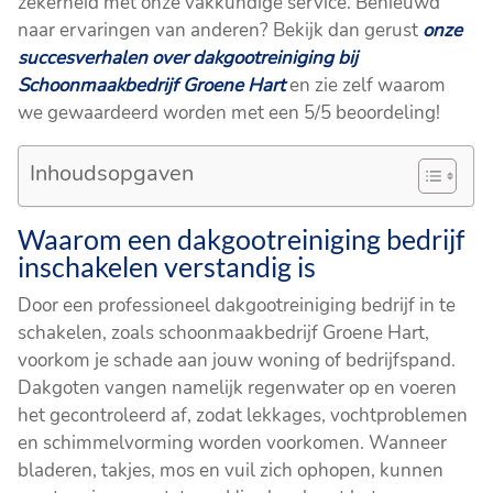
zekerheid met onze vakkundige service. Benieuwd
naar ervaringen van anderen? Bekijk dan gerust
onze
succesverhalen over dakgootreiniging bij
Schoonmaakbedrijf Groene Hart
en zie zelf waarom
we gewaardeerd worden met een 5/5 beoordeling!
Inhoudsopgaven
Waarom een dakgootreiniging bedrijf
inschakelen verstandig is
Door een professioneel dakgootreiniging bedrijf in te
schakelen, zoals schoonmaakbedrijf Groene Hart,
voorkom je schade aan jouw woning of bedrijfspand.
Dakgoten vangen namelijk regenwater op en voeren
het gecontroleerd af, zodat lekkages, vochtproblemen
en schimmelvorming worden voorkomen. Wanneer
bladeren, takjes, mos en vuil zich ophopen, kunnen