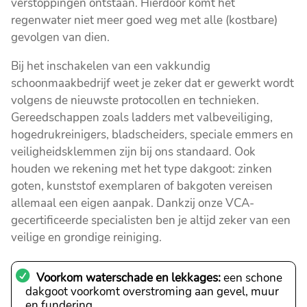
verstoppingen ontstaan. Hierdoor komt het
regenwater niet meer goed weg met alle (kostbare)
gevolgen van dien.
Bij het inschakelen van een vakkundig
schoonmaakbedrijf weet je zeker dat er gewerkt wordt
volgens de nieuwste protocollen en technieken.
Gereedschappen zoals ladders met valbeveiliging,
hogedrukreinigers, bladscheiders, speciale emmers en
veiligheidsklemmen zijn bij ons standaard. Ook
houden we rekening met het type dakgoot: zinken
goten, kunststof exemplaren of bakgoten vereisen
allemaal een eigen aanpak. Dankzij onze VCA-
gecertificeerde specialisten ben je altijd zeker van een
veilige en grondige reiniging.
Voorkom waterschade en lekkages:
een schone
dakgoot voorkomt overstroming aan gevel, muur
en fundering.