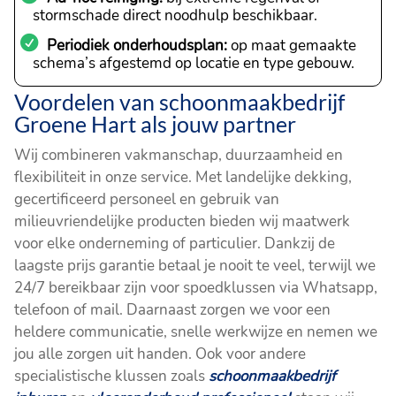
stormschade direct noodhulp beschikbaar.
Periodiek onderhoudsplan:
op maat gemaakte
schema’s afgestemd op locatie en type gebouw.
Voordelen van schoonmaakbedrijf
Groene Hart als jouw partner
Wij combineren vakmanschap, duurzaamheid en
flexibiliteit in onze service. Met landelijke dekking,
gecertificeerd personeel en gebruik van
milieuvriendelijke producten bieden wij maatwerk
voor elke onderneming of particulier. Dankzij de
laagste prijs garantie betaal je nooit te veel, terwijl we
24/7 bereikbaar zijn voor spoedklussen via Whatsapp,
telefoon of mail. Daarnaast zorgen we voor een
heldere communicatie, snelle werkwijze en nemen we
jou alle zorgen uit handen. Ook voor andere
specialistische klussen zoals
schoonmaakbedrijf