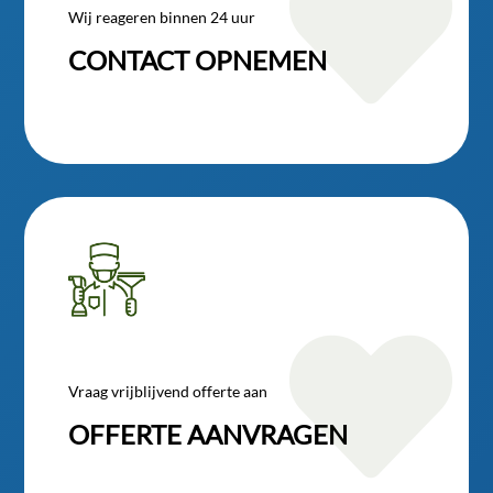

Wij reageren binnen 24 uur
CONTACT OPNEMEN

Vraag vrijblijvend offerte aan
OFFERTE AANVRAGEN