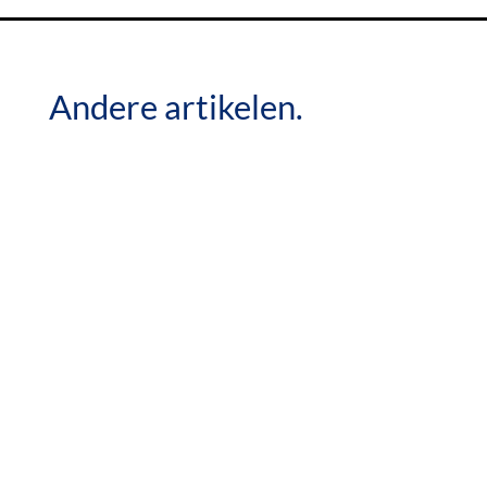
Andere artikelen.