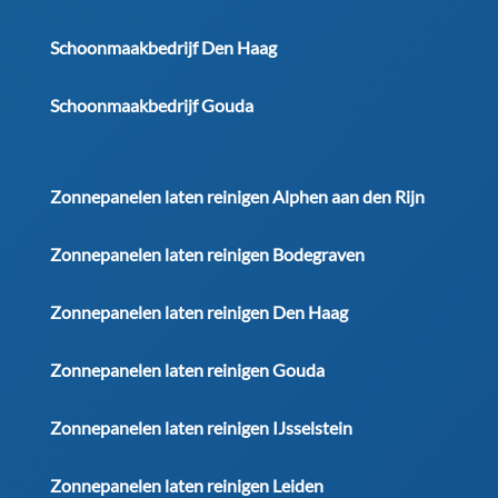
Schoonmaakbedrijf Den Haag
Schoonmaakbedrijf Gouda
Zonnepanelen laten reinigen Alphen aan den Rijn
Zonnepanelen laten reinigen Bodegraven
Zonnepanelen laten reinigen Den Haag
Zonnepanelen laten reinigen Gouda
Zonnepanelen laten reinigen IJsselstein
Zonnepanelen laten reinigen Leiden