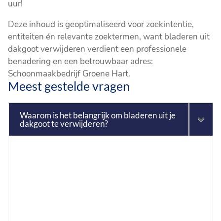
uur!
Deze inhoud is geoptimaliseerd voor zoekintentie,
entiteiten én relevante zoektermen, want bladeren uit
dakgoot verwijderen verdient een professionele
benadering en een betrouwbaar adres:
Schoonmaakbedrijf Groene Hart.
Meest gestelde vragen
Waarom is het belangrijk om bladeren uit je
dakgoot te verwijderen?