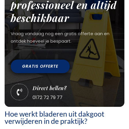
professioneel en altijd
beschikbaar
Vraag vandaag nog een gratis offerte aan en
ontdek hoeveel je bespaart.
GRATIS OFFERTE
Direct bellen?

0172 72 79 77
Hoe werkt bladeren uit dakgoot
verwijderen in de praktijk?