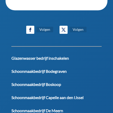
Volgen
Volgen
Glazenwasser bedrijf inschakelen
Schoonmaakbedrijf Bodegraven
Schoonmaakbedrijf Boskoop
Schoonmaakbedrijf Capelle aan den IJssel
Schoonmaakbedrijf De Meern