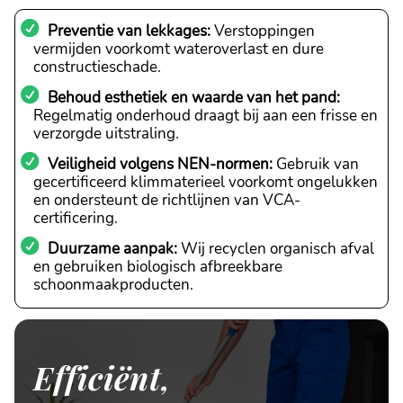
Preventie van lekkages:
Verstoppingen
vermijden voorkomt wateroverlast en dure
constructieschade.
Behoud esthetiek en waarde van het pand:
Regelmatig onderhoud draagt bij aan een frisse en
verzorgde uitstraling.
Veiligheid volgens NEN-normen:
Gebruik van
gecertificeerd klimmaterieel voorkomt ongelukken
en ondersteunt de richtlijnen van VCA-
certificering.
Duurzame aanpak:
Wij recyclen organisch afval
en gebruiken biologisch afbreekbare
schoonmaakproducten.
Efficiënt,