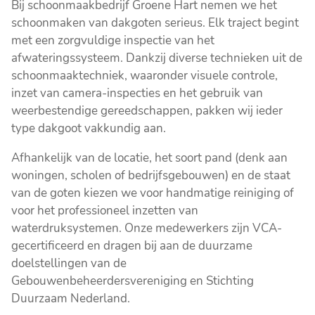
Bij schoonmaakbedrijf Groene Hart nemen we het
schoonmaken van dakgoten serieus. Elk traject begint
met een zorgvuldige inspectie van het
afwateringssysteem. Dankzij diverse technieken uit de
schoonmaaktechniek, waaronder visuele controle,
inzet van camera-inspecties en het gebruik van
weerbestendige gereedschappen, pakken wij ieder
type dakgoot vakkundig aan.
Afhankelijk van de locatie, het soort pand (denk aan
woningen, scholen of bedrijfsgebouwen) en de staat
van de goten kiezen we voor handmatige reiniging of
voor het professioneel inzetten van
waterdruksystemen. Onze medewerkers zijn VCA-
gecertificeerd en dragen bij aan de duurzame
doelstellingen van de
Gebouwenbeheerdersvereniging en Stichting
Duurzaam Nederland.