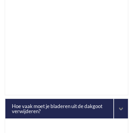
Hoe vaak moet je bladeren uit de dakgoot
verwijderen?