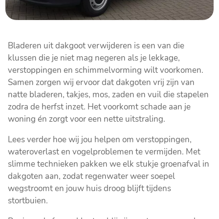
Bladeren uit dakgoot verwijderen is een van die
klussen die je niet mag negeren als je lekkage,
verstoppingen en schimmelvorming wilt voorkomen.
Samen zorgen wij ervoor dat dakgoten vrij zijn van
natte bladeren, takjes, mos, zaden en vuil die stapelen
zodra de herfst inzet. Het voorkomt schade aan je
woning én zorgt voor een nette uitstraling.
Lees verder hoe wij jou helpen om verstoppingen,
wateroverlast en vogelproblemen te vermijden. Met
slimme technieken pakken we elk stukje groenafval in
dakgoten aan, zodat regenwater weer soepel
wegstroomt en jouw huis droog blijft tijdens
stortbuien.