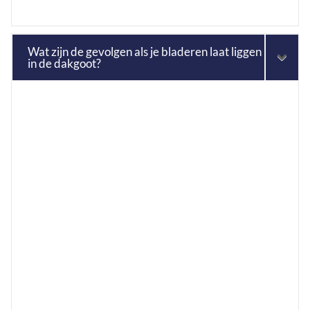
Wat zijn de gevolgen als je bladeren laat liggen
in de dakgoot?