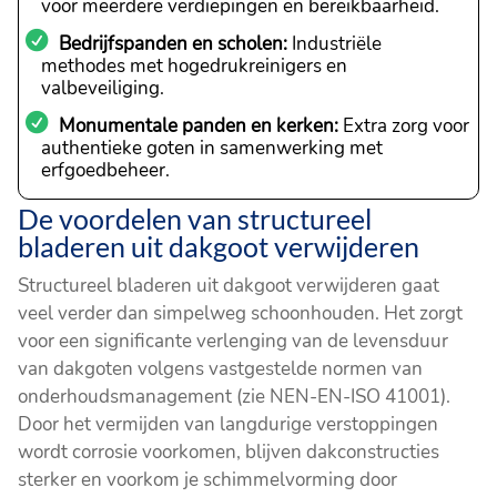
voor meerdere verdiepingen en bereikbaarheid.
Bedrijfspanden en scholen:
Industriële
methodes met hogedrukreinigers en
valbeveiliging.
Monumentale panden en kerken:
Extra zorg voor
authentieke goten in samenwerking met
erfgoedbeheer.
De voordelen van structureel
bladeren uit dakgoot verwijderen
Structureel bladeren uit dakgoot verwijderen gaat
veel verder dan simpelweg schoonhouden. Het zorgt
voor een significante verlenging van de levensduur
van dakgoten volgens vastgestelde normen van
onderhoudsmanagement (zie NEN-EN-ISO 41001).
Door het vermijden van langdurige verstoppingen
wordt corrosie voorkomen, blijven dakconstructies
sterker en voorkom je schimmelvorming door