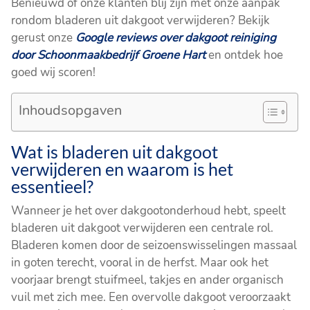
Benieuwd of onze klanten blij zijn met onze aanpak
rondom bladeren uit dakgoot verwijderen? Bekijk
gerust onze
Google reviews over dakgoot reiniging
door Schoonmaakbedrijf Groene Hart
en ontdek hoe
goed wij scoren!
Inhoudsopgaven
Wat is bladeren uit dakgoot
verwijderen en waarom is het
essentieel?
Wanneer je het over dakgootonderhoud hebt, speelt
bladeren uit dakgoot verwijderen een centrale rol.
Bladeren komen door de seizoenswisselingen massaal
in goten terecht, vooral in de herfst. Maar ook het
voorjaar brengt stuifmeel, takjes en ander organisch
vuil met zich mee. Een overvolle dakgoot veroorzaakt