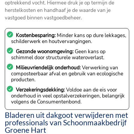
optrekkend vocht. Hiermee druk je op termijn de
herstelkosten en handhaaf je de waarde van je
vastgoed binnen vastgoedbeheer.
Kostenbesparing:
Minder kans op dure lekkages,
schilderwerk en houtvervangingen.
Gezonde woonomgeving:
Geen kans op
schimmel door structurele wateroverlast.
Milieuvriendelijk onderhoud:
Verwerking van
composteerbaar afval en gebruik van ecologische
producten.
Verzekeringsdekking:
Voldoe aan de eis voor
onderhoud in veel opstalverzekeringen, belangrijk
volgens de Consumentenbond.
Bladeren uit dakgoot verwijderen met
professionals van Schoonmaakbedrijf
Groene Hart