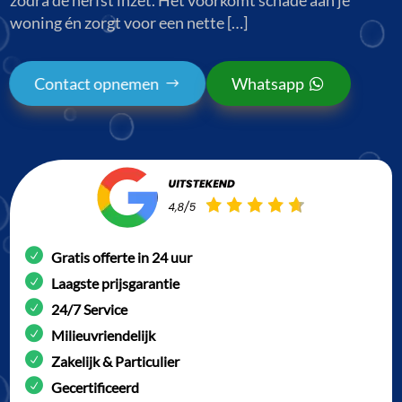
woning én zorgt voor een nette […]
Contact opnemen
Whatsapp
Gratis offerte in 24 uur
Laagste prijsgarantie
24/7 Service
Milieuvriendelijk
Zakelijk & Particulier
Gecertificeerd