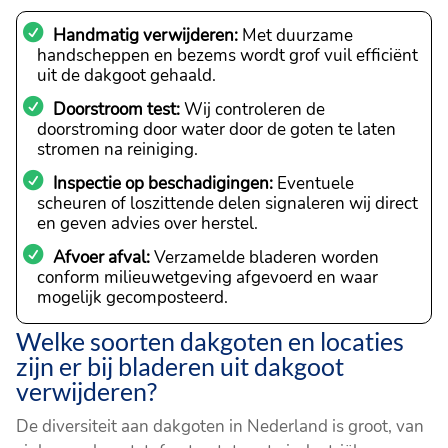
Handmatig verwijderen:
Met duurzame
handscheppen en bezems wordt grof vuil efficiënt
uit de dakgoot gehaald.
Doorstroom test:
Wij controleren de
doorstroming door water door de goten te laten
stromen na reiniging.
Inspectie op beschadigingen:
Eventuele
scheuren of loszittende delen signaleren wij direct
en geven advies over herstel.
Afvoer afval:
Verzamelde bladeren worden
conform milieuwetgeving afgevoerd en waar
mogelijk gecomposteerd.
Welke soorten dakgoten en locaties
zijn er bij bladeren uit dakgoot
verwijderen?
De diversiteit aan dakgoten in Nederland is groot, van