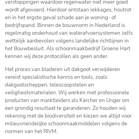
verstoppingen waardoor regenwater niet meer goed
wordt afgevoerd. Hierdoor ontstaan lekkages, houtrot
en in het ergste geval schade aan je woning- of
bedrijfspand. Binnen de bouwnorm in Nederland is
regelmatig onderhoud van waterafvoersystemen zelfs
wettelijk aanbevolen volgens landelijke richtlijnen in
het Bouwbesluit. Als schoonmaakbedrijf Groene Hart
kennen wij deze protocollen als geen ander.
Het proces van bladeren uit dakgoot verwijderen
vereist specialistische kennis en tools, zoals
dakgootscheppen, telescoopstelen en
veiligheidsmaterialen. Wij werken met professionele
producten van marktleiders als Kärcher en Unger om
een grondig resultaat te garanderen. Zo houden wij
rekening met de biodiversiteit en kiezen we altijd voor
milieuvriendelijke schoonmaakmiddelen volgens de
normen van het RIVM.