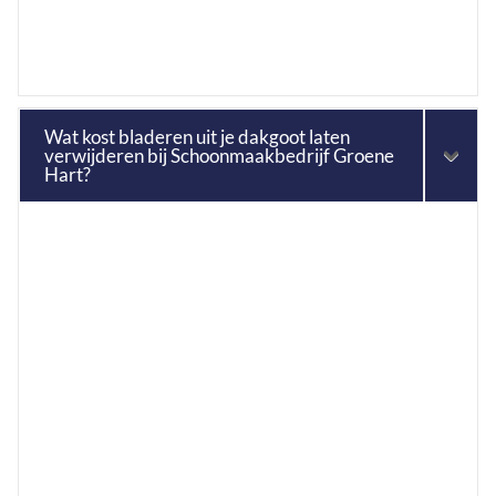
Wat kost bladeren uit je dakgoot laten
verwijderen bij Schoonmaakbedrijf Groene
Hart?