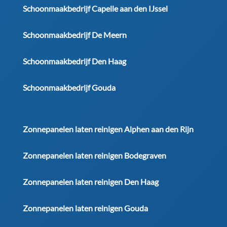
Schoonmaakbedrijf Capelle aan den IJssel
Schoonmaakbedrijf De Meern
Schoonmaakbedrijf Den Haag
Schoonmaakbedrijf Gouda
Zonnepanelen laten reinigen Alphen aan den Rijn
Zonnepanelen laten reinigen Bodegraven
Zonnepanelen laten reinigen Den Haag
Zonnepanelen laten reinigen Gouda