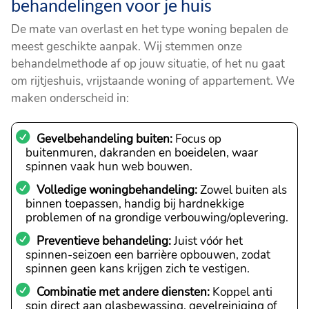
behandelingen voor je huis
De mate van overlast en het type woning bepalen de
meest geschikte aanpak. Wij stemmen onze
behandelmethode af op jouw situatie, of het nu gaat
om rijtjeshuis, vrijstaande woning of appartement. We
maken onderscheid in:
Gevelbehandeling buiten:
Focus op
buitenmuren, dakranden en boeidelen, waar
spinnen vaak hun web bouwen.
Volledige woningbehandeling:
Zowel buiten als
binnen toepassen, handig bij hardnekkige
problemen of na grondige verbouwing/oplevering.
Preventieve behandeling:
Juist vóór het
spinnen-seizoen een barrière opbouwen, zodat
spinnen geen kans krijgen zich te vestigen.
Combinatie met andere diensten:
Koppel anti
spin direct aan glasbewassing, gevelreiniging of