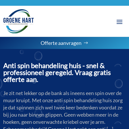
Offerte aanvragen
Anti spin behandeling huis - snel &
professioneel geregeld. Vraag gratis
offerte aan.
Je zit net lekker op de bank als ineens een spin over de
muur kruipt. Met onze anti spin behandeling huis zorg
je dat spinnen zich wel twee keer bedenken voordat ze
bij jou naar binnen glippen. Geen webben meer in de
hoeken, geen onverwachte kriebel over je arm.
Schoonmaakbedrijf Groene Hart pakt een anti […]