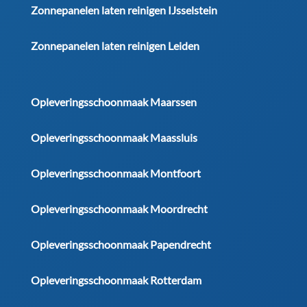
Zonnepanelen laten reinigen IJsselstein
Zonnepanelen laten reinigen Leiden
Opleveringsschoonmaak Maarssen
Opleveringsschoonmaak Maassluis
Opleveringsschoonmaak Montfoort
Opleveringsschoonmaak Moordrecht
Opleveringsschoonmaak Papendrecht
Opleveringsschoonmaak Rotterdam