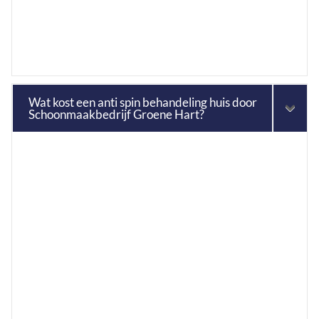
Wat kost een anti spin behandeling huis door
Schoonmaakbedrijf Groene Hart?