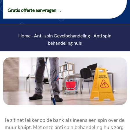
Gratis offerte aanvragen →
Home
-
Anti-spin Gevelbehandeling
-
Anti spin
behandeling huis
Je zit net lekker op de bank als ineens een spin over de
muur kruipt. Met onze anti spin behandeling huis zorg