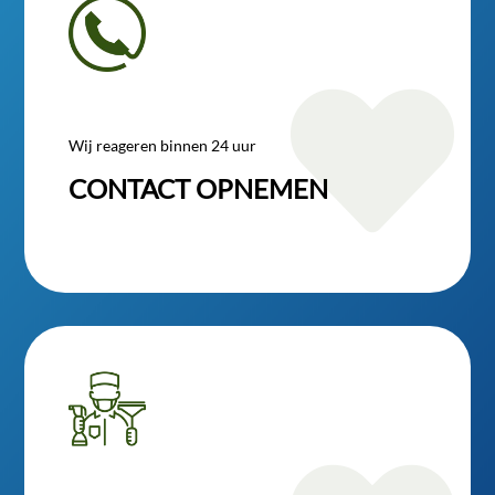

Wij reageren binnen 24 uur
CONTACT OPNEMEN