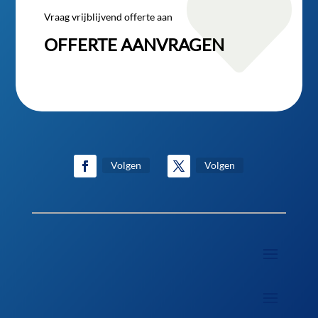

Vraag vrijblijvend offerte aan
OFFERTE AANVRAGEN
Volgen
Volgen