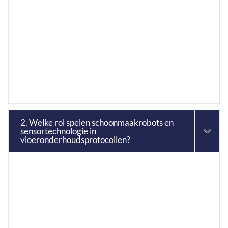
2. Welke rol spelen schoonmaakrobots en
sensortechnologie in
vloeronderhoudsprotocollen?