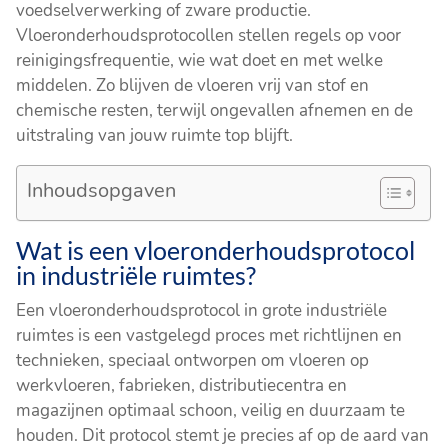
voedselverwerking of zware productie.
Vloeronderhoudsprotocollen stellen regels op voor
reinigingsfrequentie, wie wat doet en met welke
middelen. Zo blijven de vloeren vrij van stof en
chemische resten, terwijl ongevallen afnemen en de
uitstraling van jouw ruimte top blijft.
Inhoudsopgaven
Wat is een vloeronderhoudsprotocol
in industriële ruimtes?
Een vloeronderhoudsprotocol in grote industriële
ruimtes is een vastgelegd proces met richtlijnen en
technieken, speciaal ontworpen om vloeren op
werkvloeren, fabrieken, distributiecentra en
magazijnen optimaal schoon, veilig en duurzaam te
houden. Dit protocol stemt je precies af op de aard van