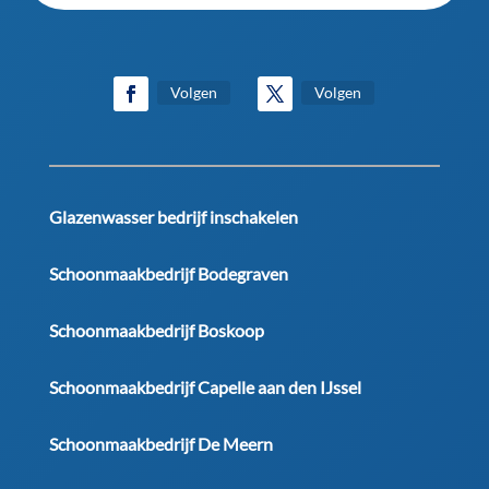
Volgen
Volgen
Glazenwasser bedrijf inschakelen
Schoonmaakbedrijf Bodegraven
Schoonmaakbedrijf Boskoop
Schoonmaakbedrijf Capelle aan den IJssel
Schoonmaakbedrijf De Meern