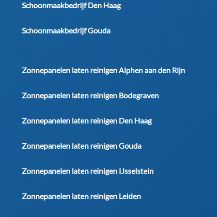
Schoonmaakbedrijf Den Haag
Schoonmaakbedrijf Gouda
Zonnepanelen laten reinigen Alphen aan den Rijn
Zonnepanelen laten reinigen Bodegraven
Zonnepanelen laten reinigen Den Haag
Zonnepanelen laten reinigen Gouda
Zonnepanelen laten reinigen IJsselstein
Zonnepanelen laten reinigen Leiden