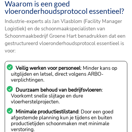
Waarom is een goed
vloeronderhoudsprotocol essentieel?
Industrie-experts als Jan Vlasblom (Facility Manager
Logistiek) en de schoonmaakspecialisten van
Schoonmaakbedrijf Groene Hart benadrukken dat een
gestructureerd vloeronderhoudsprotocol essentieel is
voor:
Veilig werken voor personeel
: Minder kans op
uitglijden en letsel, direct volgens ARBO-
verplichtingen.
Duurzaam behoud van bedrijfsvloeren
:
Voorkomt snelle slijtage en dure
vloerherstelprojecten.
Minimale productiestilstand
: Door een goed
afgestemde planning kun je tijdens en buiten
productietijden schoonmaken met minimale
verstoring.