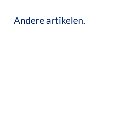
Andere artikelen.