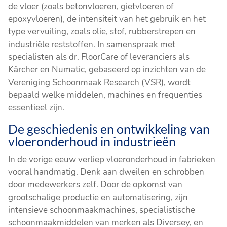
de vloer (zoals betonvloeren, gietvloeren of
epoxyvloeren), de intensiteit van het gebruik en het
type vervuiling, zoals olie, stof, rubberstrepen en
industriële reststoffen. In samenspraak met
specialisten als dr. FloorCare of leveranciers als
Kärcher en Numatic, gebaseerd op inzichten van de
Vereniging Schoonmaak Research (VSR), wordt
bepaald welke middelen, machines en frequenties
essentieel zijn.
De geschiedenis en ontwikkeling van
vloeronderhoud in industrieën
In de vorige eeuw verliep vloeronderhoud in fabrieken
vooral handmatig. Denk aan dweilen en schrobben
door medewerkers zelf. Door de opkomst van
grootschalige productie en automatisering, zijn
intensieve schoonmaakmachines, specialistische
schoonmaakmiddelen van merken als Diversey, en