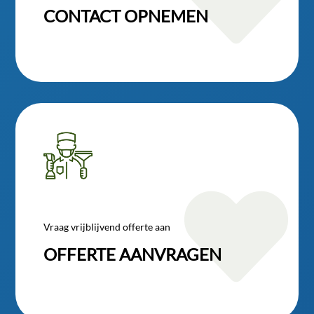
CONTACT OPNEMEN

Vraag vrijblijvend offerte aan
OFFERTE AANVRAGEN