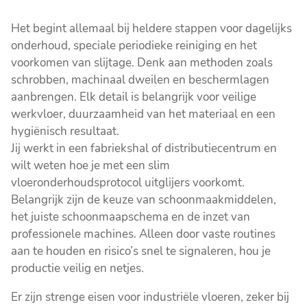
Het begint allemaal bij heldere stappen voor dagelijks
onderhoud, speciale periodieke reiniging en het
voorkomen van slijtage. Denk aan methoden zoals
schrobben, machinaal dweilen en beschermlagen
aanbrengen. Elk detail is belangrijk voor veilige
werkvloer, duurzaamheid van het materiaal en een
hygiënisch resultaat.
Jij werkt in een fabriekshal of distributiecentrum en
wilt weten hoe je met een slim
vloeronderhoudsprotocol uitglijers voorkomt.
Belangrijk zijn de keuze van schoonmaakmiddelen,
het juiste schoonmaapschema en de inzet van
professionele machines. Alleen door vaste routines
aan te houden en risico’s snel te signaleren, hou je
productie veilig en netjes.
Er zijn strenge eisen voor industriële vloeren, zeker bij