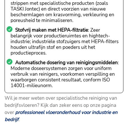
strippen met specialistische producten (zoals
TASKI Jontec) en direct voorzien van nieuwe
beschermlagen om krasvorming, verkleuring en
poreusheid te minimaliseren.
Stofvrij maken met HEPA-filtratie
: Zeer
belangrijk voor productieruimtes en hightech-
industrie; industriële stofzuigers met HEPA-filters
houden ultrafijn stof en poeders uit het
productieproces.
Automatische dosering van reinigingsmiddelen
:
Moderne doseersystemen zorgen voor uniform
verbruik van reinigers, voorkomen verspilling en
waarborgen consistent resultaat, conform ISO
14001-milieunorm.
Wil je meer weten over specialistische reiniging van
bedrijfsvloeren? Kijk dan zeker eens op onze pagina
over
professioneel vloeronderhoud voor industrie en
bedrijf
.