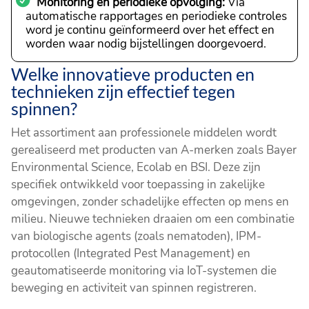
Monitoring en periodieke opvolging:
Via
automatische rapportages en periodieke controles
word je continu geïnformeerd over het effect en
worden waar nodig bijstellingen doorgevoerd.
Welke innovatieve producten en
technieken zijn effectief tegen
spinnen?
Het assortiment aan professionele middelen wordt
gerealiseerd met producten van A-merken zoals Bayer
Environmental Science, Ecolab en BSI. Deze zijn
specifiek ontwikkeld voor toepassing in zakelijke
omgevingen, zonder schadelijke effecten op mens en
milieu. Nieuwe technieken draaien om een combinatie
van biologische agents (zoals nematoden), IPM-
protocollen (Integrated Pest Management) en
geautomatiseerde monitoring via IoT-systemen die
beweging en activiteit van spinnen registreren.