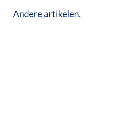
Andere artikelen.