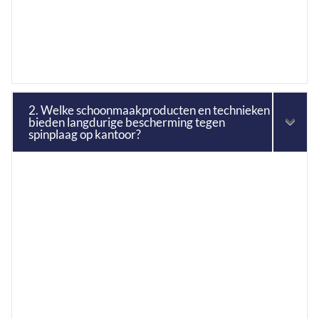
2. Welke schoonmaakproducten en technieken
bieden langdurige bescherming tegen
spinplaag op kantoor?