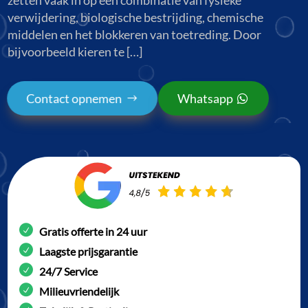
verwijdering, biologische bestrijding, chemische
middelen en het blokkeren van toetreding. Door
bijvoorbeeld kieren te […]
Contact opnemen
Whatsapp
Gratis offerte in 24 uur
Laagste prijsgarantie
24/7 Service
Milieuvriendelijk