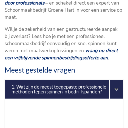
door professionals
– en schakel direct een expert van
Schoonmaakbedrijf Groene Hart in voor een service op
maat.
Wil je de zekerheid van een gestructureerde aanpak
bij overlast? Lees hoe je met een professioneel
schoonmaakbedrijf eenvoudig en snel spinnen kunt
weren met maatwerkoplossingen en
vraag nu direct
een vrijblijvende spinnenbestrijdingsofferte aan
.
Meest gestelde vragen
1. Wat zijn de meest toegepaste professionele
methoden tegen spinnen in bedrijfspanden?