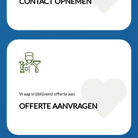
CONTACT OPNEMEN

Vraag vrijblijvend offerte aan
OFFERTE AANVRAGEN