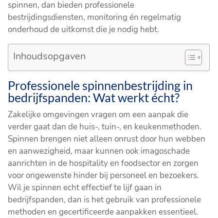
spinnen, dan bieden professionele
bestrijdingsdiensten, monitoring én regelmatig
onderhoud de uitkomst die je nodig hebt.
Inhoudsopgaven
Professionele spinnenbestrijding in
bedrijfspanden: Wat werkt écht?
Zakelijke omgevingen vragen om een aanpak die
verder gaat dan de huis-, tuin-, en keukenmethoden.
Spinnen brengen niet alleen onrust door hun webben
en aanwezigheid, maar kunnen ook imagoschade
aanrichten in de hospitality en foodsector en zorgen
voor ongewenste hinder bij personeel en bezoekers.
Wil je spinnen echt effectief te lijf gaan in
bedrijfspanden, dan is het gebruik van professionele
methoden en gecertificeerde aanpakken essentieel.