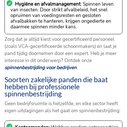
Hygiëne en afvalmanagement
: Spinnen leven
van insecten. Door strikt afvalbeleid, het snel
opruimen van voedingsresten en gesloten
afvalbakken te hanteren, krijgen ongedierte en
daarmee spinnen minder kans.
Zorg dat je altijd kiest voor gecertificeerd personeel
(zoals VCA-gecertificeerde schoonmakers) en laat je
pand tijdig doornemen door een expert. Heb je meer
interesse in dit onderwerp? Ontdek onze
spinnenbestrijding voor bedrijven
.
Soorten zakelijke panden die baat
hebben bij professionele
spinnenbestrijding
Geen bedrijfsruimte is hetzelfde, en elke sector heeft
eigen uitdagingen als het gaat om spinnenbestrijding: