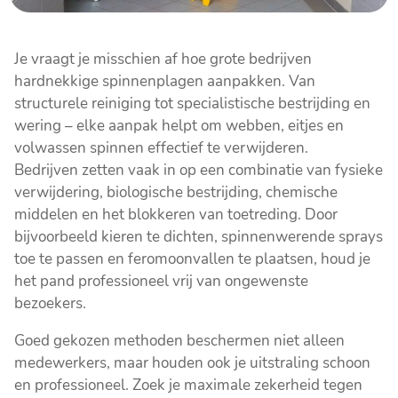
Je vraagt je misschien af hoe grote bedrijven
hardnekkige spinnenplagen aanpakken. Van
structurele reiniging tot specialistische bestrijding en
wering – elke aanpak helpt om webben, eitjes en
volwassen spinnen effectief te verwijderen.
Bedrijven zetten vaak in op een combinatie van fysieke
verwijdering, biologische bestrijding, chemische
middelen en het blokkeren van toetreding. Door
bijvoorbeeld kieren te dichten, spinnenwerende sprays
toe te passen en feromoonvallen te plaatsen, houd je
het pand professioneel vrij van ongewenste
bezoekers.
Goed gekozen methoden beschermen niet alleen
medewerkers, maar houden ook je uitstraling schoon
en professioneel. Zoek je maximale zekerheid tegen