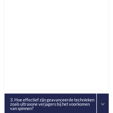
3. Hoe effectief zijn geavanceerde technieken
zoals ultrasone verjagers bij het voorkomen
van spinnen?