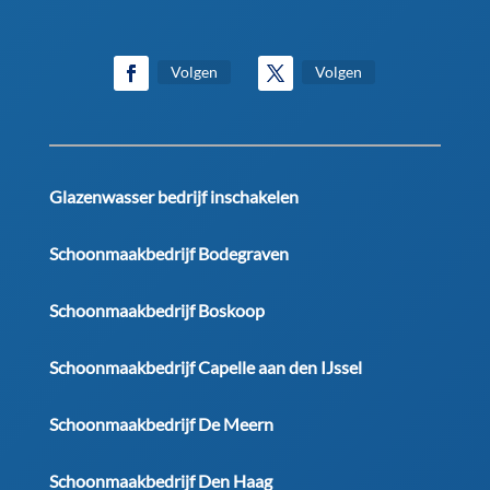
Volgen
Volgen
Glazenwasser bedrijf inschakelen
Schoonmaakbedrijf Bodegraven
Schoonmaakbedrijf Boskoop
Schoonmaakbedrijf Capelle aan den IJssel
Schoonmaakbedrijf De Meern
Schoonmaakbedrijf Den Haag