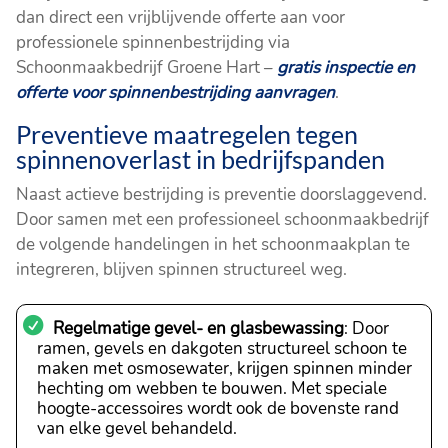
dan direct een vrijblijvende offerte aan voor
professionele spinnenbestrijding via
Schoonmaakbedrijf Groene Hart –
gratis inspectie en
offerte voor spinnenbestrijding aanvragen
.
Preventieve maatregelen tegen
spinnenoverlast in bedrijfspanden
Naast actieve bestrijding is preventie doorslaggevend.
Door samen met een professioneel schoonmaakbedrijf
de volgende handelingen in het schoonmaakplan te
integreren, blijven spinnen structureel weg.
Regelmatige gevel- en glasbewassing
: Door
ramen, gevels en dakgoten structureel schoon te
maken met osmosewater, krijgen spinnen minder
hechting om webben te bouwen. Met speciale
hoogte-accessoires wordt ook de bovenste rand
van elke gevel behandeld.