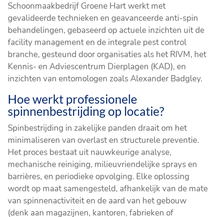
Schoonmaakbedrijf Groene Hart werkt met
gevalideerde technieken en geavanceerde anti-spin
behandelingen, gebaseerd op actuele inzichten uit de
facility management en de integrale pest control
branche, gesteund door organisaties als het RIVM, het
Kennis- en Adviescentrum Dierplagen (KAD), en
inzichten van entomologen zoals Alexander Badgley.
Hoe werkt professionele
spinnenbestrijding op locatie?
Spinbestrijding in zakelijke panden draait om het
minimaliseren van overlast en structurele preventie.
Het proces bestaat uit nauwkeurige analyse,
mechanische reiniging, milieuvriendelijke sprays en
barrières, en periodieke opvolging. Elke oplossing
wordt op maat samengesteld, afhankelijk van de mate
van spinnenactiviteit en de aard van het gebouw
(denk aan magazijnen, kantoren, fabrieken of