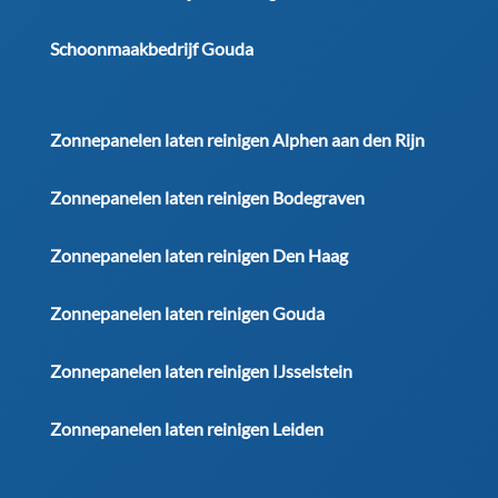
Schoonmaakbedrijf Gouda
Zonnepanelen laten reinigen Alphen aan den Rijn
Zonnepanelen laten reinigen Bodegraven
Zonnepanelen laten reinigen Den Haag
Zonnepanelen laten reinigen Gouda
Zonnepanelen laten reinigen IJsselstein
Zonnepanelen laten reinigen Leiden