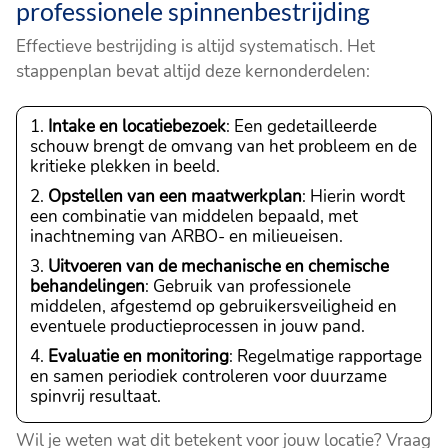
professionele spinnenbestrijding
Effectieve bestrijding is altijd systematisch. Het
stappenplan bevat altijd deze kernonderdelen:
Intake en locatiebezoek
: Een gedetailleerde
schouw brengt de omvang van het probleem en de
kritieke plekken in beeld.
Opstellen van een maatwerkplan
: Hierin wordt
een combinatie van middelen bepaald, met
inachtneming van ARBO- en milieueisen.
Uitvoeren van de mechanische en chemische
behandelingen
: Gebruik van professionele
middelen, afgestemd op gebruikersveiligheid en
eventuele productieprocessen in jouw pand.
Evaluatie en monitoring
: Regelmatige rapportage
en samen periodiek controleren voor duurzame
spinvrij resultaat.
Wil je weten wat dit betekent voor jouw locatie? Vraag