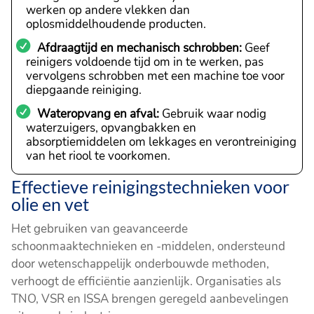
werken op andere vlekken dan
oplosmiddelhoudende producten.
Afdraagtijd en mechanisch schrobben:
Geef
reinigers voldoende tijd om in te werken, pas
vervolgens schrobben met een machine toe voor
diepgaande reiniging.
Wateropvang en afval:
Gebruik waar nodig
waterzuigers, opvangbakken en
absorptiemiddelen om lekkages en verontreiniging
van het riool te voorkomen.
Effectieve reinigingstechnieken voor
olie en vet
Het gebruiken van geavanceerde
schoonmaaktechnieken en -middelen, ondersteund
door wetenschappelijk onderbouwde methoden,
verhoogt de efficiëntie aanzienlijk. Organisaties als
TNO, VSR en ISSA brengen geregeld aanbevelingen