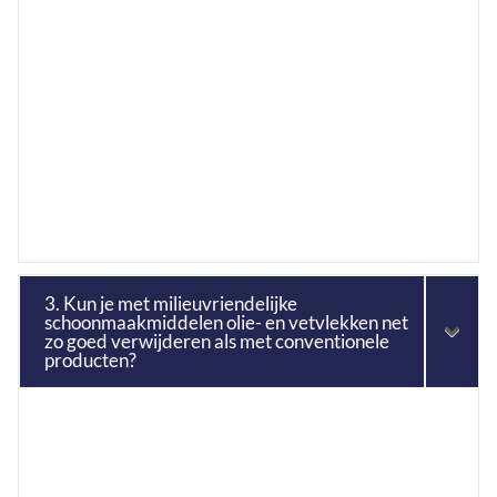
3. Kun je met milieuvriendelijke
schoonmaakmiddelen olie- en vetvlekken net
zo goed verwijderen als met conventionele
producten?