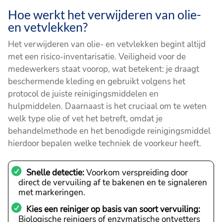
Hoe werkt het verwijderen van olie-
en vetvlekken?
Het verwijderen van olie- en vetvlekken begint altijd
met een risico-inventarisatie. Veiligheid voor de
medewerkers staat voorop, wat betekent: je draagt
beschermende kleding en gebruikt volgens het
protocol de juiste reinigingsmiddelen en
hulpmiddelen. Daarnaast is het cruciaal om te weten
welk type olie of vet het betreft, omdat je
behandelmethode en het benodigde reinigingsmiddel
hierdoor bepalen welke techniek de voorkeur heeft.
Snelle detectie:
Voorkom verspreiding door
direct de vervuiling af te bakenen en te signaleren
met markeringen.
Kies een reiniger op basis van soort vervuiling:
Biologische reinigers of enzymatische ontvetters