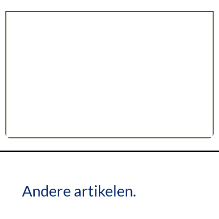
Andere artikelen.