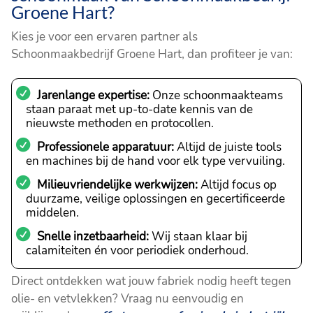
Groene Hart?
Kies je voor een ervaren partner als
Schoonmaakbedrijf Groene Hart, dan profiteer je van:
Jarenlange expertise:
Onze schoonmaakteams
staan paraat met up-to-date kennis van de
nieuwste methoden en protocollen.
Professionele apparatuur:
Altijd de juiste tools
en machines bij de hand voor elk type vervuiling.
Milieuvriendelijke werkwijzen:
Altijd focus op
duurzame, veilige oplossingen en gecertificeerde
middelen.
Snelle inzetbaarheid:
Wij staan klaar bij
calamiteiten én voor periodiek onderhoud.
Direct ontdekken wat jouw fabriek nodig heeft tegen
olie- en vetvlekken? Vraag nu eenvoudig en