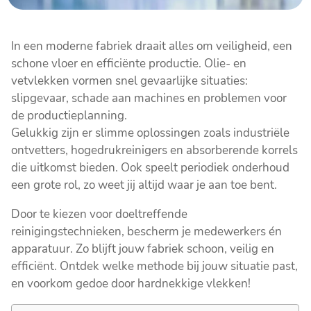
In een moderne fabriek draait alles om veiligheid, een
schone vloer en efficiënte productie. Olie- en
vetvlekken vormen snel gevaarlijke situaties:
slipgevaar, schade aan machines en problemen voor
de productieplanning.
Gelukkig zijn er slimme oplossingen zoals industriële
ontvetters, hogedrukreinigers en absorberende korrels
die uitkomst bieden. Ook speelt periodiek onderhoud
een grote rol, zo weet jij altijd waar je aan toe bent.
Door te kiezen voor doeltreffende
reinigingstechnieken, bescherm je medewerkers én
apparatuur. Zo blijft jouw fabriek schoon, veilig en
efficiënt. Ontdek welke methode bij jouw situatie past,
en voorkom gedoe door hardnekkige vlekken!