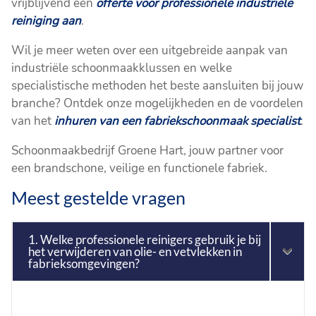
vrijblijvend een
offerte voor professionele industriële
reiniging aan
.
Wil je meer weten over een uitgebreide aanpak van
industriële schoonmaakklussen en welke
specialistische methoden het beste aansluiten bij jouw
branche? Ontdek onze mogelijkheden en de voordelen
van het
inhuren van een fabriekschoonmaak specialist
.
Schoonmaakbedrijf Groene Hart, jouw partner voor
een brandschone, veilige en functionele fabriek.
Meest gestelde vragen
1. Welke professionele reinigers gebruik je bij
het verwijderen van olie- en vetvlekken in
fabrieksomgevingen?