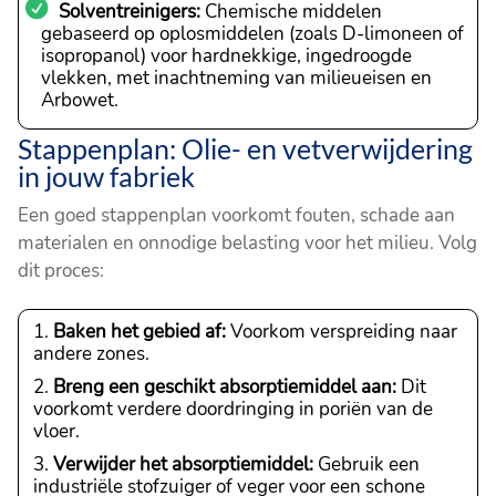
Solventreinigers:
Chemische middelen
gebaseerd op oplosmiddelen (zoals D-limoneen of
isopropanol) voor hardnekkige, ingedroogde
vlekken, met inachtneming van milieueisen en
Arbowet.
Stappenplan: Olie- en vetverwijdering
in jouw fabriek
Een goed stappenplan voorkomt fouten, schade aan
materialen en onnodige belasting voor het milieu. Volg
dit proces:
Baken het gebied af:
Voorkom verspreiding naar
andere zones.
Breng een geschikt absorptiemiddel aan:
Dit
voorkomt verdere doordringing in poriën van de
vloer.
Verwijder het absorptiemiddel:
Gebruik een
industriële stofzuiger of veger voor een schone