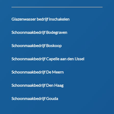
Glazenwasser bedrijf inschakelen
Schoonmaakbedrijf Bodegraven
Schoonmaakbedrijf Boskoop
Schoonmaakbedrijf Capelle aan den IJssel
Schoonmaakbedrijf De Meern
Schoonmaakbedrijf Den Haag
Schoonmaakbedrijf Gouda