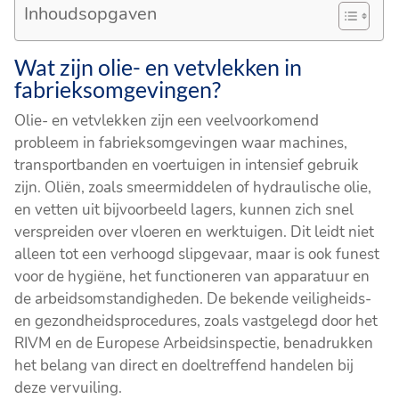
Inhoudsopgaven
Wat zijn olie- en vetvlekken in
fabrieksomgevingen?
Olie- en vetvlekken zijn een veelvoorkomend
probleem in fabrieksomgevingen waar machines,
transportbanden en voertuigen in intensief gebruik
zijn. Oliën, zoals smeermiddelen of hydraulische olie,
en vetten uit bijvoorbeeld lagers, kunnen zich snel
verspreiden over vloeren en werktuigen. Dit leidt niet
alleen tot een verhoogd slipgevaar, maar is ook funest
voor de hygiëne, het functioneren van apparatuur en
de arbeidsomstandigheden. De bekende veiligheids-
en gezondheidsprocedures, zoals vastgelegd door het
RIVM en de Europese Arbeidsinspectie, benadrukken
het belang van direct en doeltreffend handelen bij
deze vervuiling.