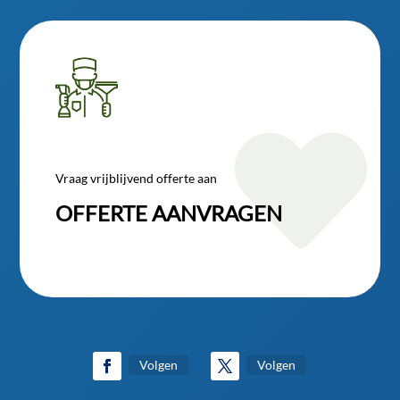

Vraag vrijblijvend offerte aan
OFFERTE AANVRAGEN
Volgen
Volgen