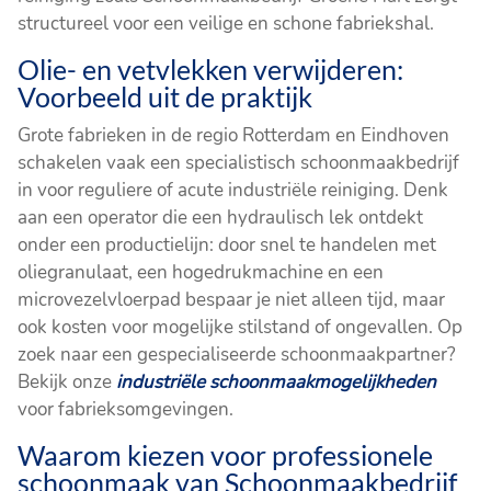
structureel voor een veilige en schone fabriekshal.
Olie- en vetvlekken verwijderen:
Voorbeeld uit de praktijk
Grote fabrieken in de regio Rotterdam en Eindhoven
schakelen vaak een specialistisch schoonmaakbedrijf
in voor reguliere of acute industriële reiniging. Denk
aan een operator die een hydraulisch lek ontdekt
onder een productielijn: door snel te handelen met
oliegranulaat, een hogedrukmachine en een
microvezelvloerpad bespaar je niet alleen tijd, maar
ook kosten voor mogelijke stilstand of ongevallen. Op
zoek naar een gespecialiseerde schoonmaakpartner?
Bekijk onze
industriële schoonmaakmogelijkheden
voor fabrieksomgevingen.
Waarom kiezen voor professionele
schoonmaak van Schoonmaakbedrijf