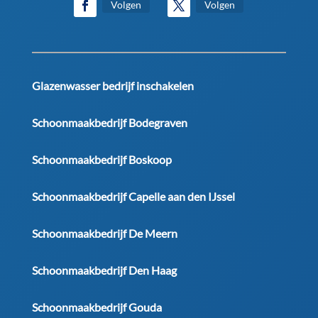
Volgen
Volgen
Glazenwasser bedrijf inschakelen
Schoonmaakbedrijf Bodegraven
Schoonmaakbedrijf Boskoop
Schoonmaakbedrijf Capelle aan den IJssel
Schoonmaakbedrijf De Meern
Schoonmaakbedrijf Den Haag
Schoonmaakbedrijf Gouda