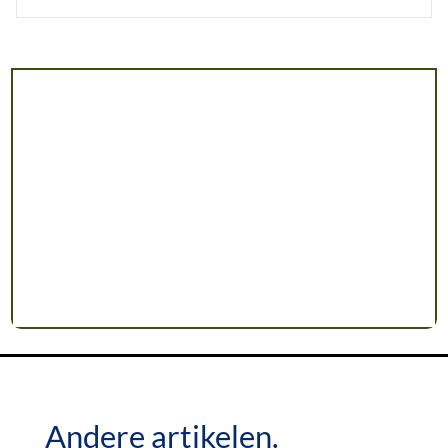
Andere artikelen.