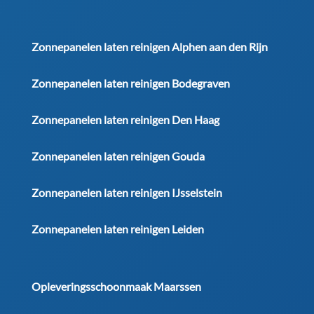
Zonnepanelen laten reinigen Alphen aan den Rijn
Zonnepanelen laten reinigen Bodegraven
Zonnepanelen laten reinigen Den Haag
Zonnepanelen laten reinigen Gouda
Zonnepanelen laten reinigen IJsselstein
Zonnepanelen laten reinigen Leiden
Opleveringsschoonmaak Maarssen