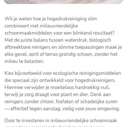
Wil je weten hoe je hogedrukreiniging slim
combineert met milieuvriendelijke
schoonmaakmiddelen voor een blinkend resultaat?
Met de juiste balans tussen waterdruk, biologisch
afbreekbare reinigers en slimme toepassingen maak je
elke gevel, oprit of terras grondig schoon, zonder het
milieu te belasten.
Kies bijvoorbeeld voor ecologische reinigingsmiddelen
die speciaal zijn ontwikkeld voor hogedrukreinigers.
Hiermee verwijder je moeiteloos hardnekkig vuil,
terwijl je zorg draagt voor plant en dier. Denk aan
reinigers zonder chloor, fosfaten of schadelijke zuren
― effectief tegen aanslag, veilig voor jouw omgeving.
Door te investeren in milieuvriendelijke schoonmaak