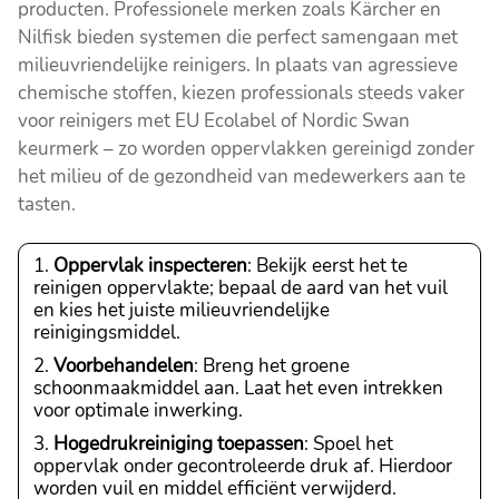
producten. Professionele merken zoals Kärcher en
Nilfisk bieden systemen die perfect samengaan met
milieuvriendelijke reinigers. In plaats van agressieve
chemische stoffen, kiezen professionals steeds vaker
voor reinigers met EU Ecolabel of Nordic Swan
keurmerk – zo worden oppervlakken gereinigd zonder
het milieu of de gezondheid van medewerkers aan te
tasten.
Oppervlak inspecteren
: Bekijk eerst het te
reinigen oppervlakte; bepaal de aard van het vuil
en kies het juiste milieuvriendelijke
reinigingsmiddel.
Voorbehandelen
: Breng het groene
schoonmaakmiddel aan. Laat het even intrekken
voor optimale inwerking.
Hogedrukreiniging toepassen
: Spoel het
oppervlak onder gecontroleerde druk af. Hierdoor
worden vuil en middel efficiënt verwijderd.