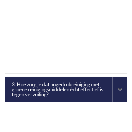
3. Hoe zorg je dat hogedrukreiniging met
groene reinigingsmiddelen écht effectief is
tegen vervuiling?