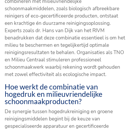
combineren met milieuvriendelijke
schoonmaakmiddelen, zoals biologisch afbreekbare
reinigers of eco-gecertificeerde producten, ontstaat
een krachtige én duurzame reinigingsoplossing.
Experts zoals dr. Hans van Dijk van het RIVM
benadrukken dat deze combinatie essentieel is om het
milieu te beschermen en tegelijkertijd optimale
reinigingsresultaten te behalen. Organisaties als TNO
en Milieu Centraal stimuleren professioneel
schoonmaakwerk waarbij rekening wordt gehouden
met zowel effectiviteit als ecologische impact.
Hoe werkt de combinatie van
hogedruk en milieuvriendelijke
schoonmaakproducten?
De synergie tussen hogedrukreiniging en groene
reinigingsmiddelen begint bij de keuze van
gespecialiseerde apparatuur en gecertificeerde