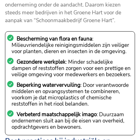
onderneming onder de aandacht. Daarom kiezen
steeds meer bedrijven in het Groene Hart voor de
aanpak van “Schoonmaakbedrijf Groene Hart”.
Bescherming van flora en fauna
:
Milieuvriendelijke reinigingsmiddelen zijn veiliger
voor planten, dieren en insecten in de omgeving.
Gezondere werkplek
: Minder schadelijke
dampen of reststoffen zorgen voor een prettige en
veilige omgeving voor medewerkers en bezoekers.
Beperking watervervuiling
: Door verantwoorde
middelen en opvangsystemen te combineren,
voorkom je dat microplastics of chemische
reststoffen in het riool belanden.
Verbeterd maatschappelijk imago
: Duurzaam
ondernemen sluit aan bij de eisen van overheid,
opdrachtgevers en bewoners.