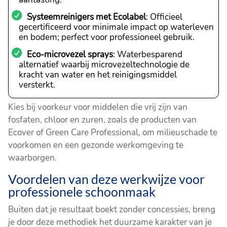
Systeemreinigers met Ecolabel
: Officieel
gecertificeerd voor minimale impact op waterleven
en bodem; perfect voor professioneel gebruik.
Eco-microvezel sprays
: Waterbesparend
alternatief waarbij microvezeltechnologie de
kracht van water en het reinigingsmiddel
versterkt.
Kies bij voorkeur voor middelen die vrij zijn van
fosfaten, chloor en zuren, zoals de producten van
Ecover of Green Care Professional, om milieuschade te
voorkomen en een gezonde werkomgeving te
waarborgen.
Voordelen van deze werkwijze voor
professionele schoonmaak
Buiten dat je resultaat boekt zonder concessies, breng
je door deze methodiek het duurzame karakter van je