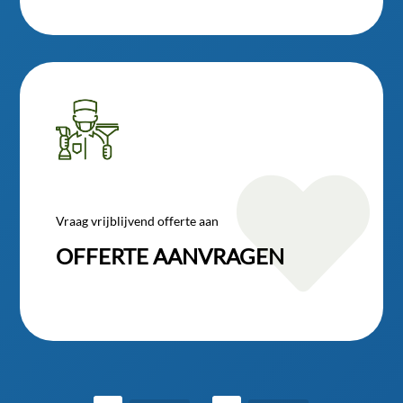

Vraag vrijblijvend offerte aan
OFFERTE AANVRAGEN