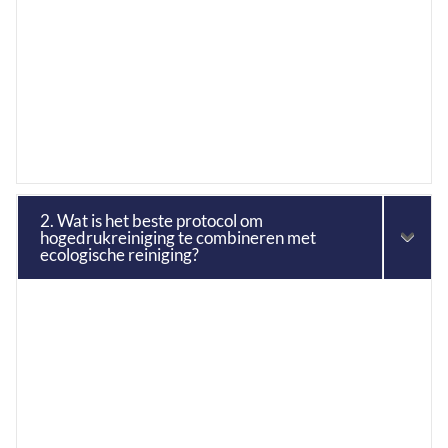
2. Wat is het beste protocol om
hogedrukreiniging te combineren met
ecologische reiniging?