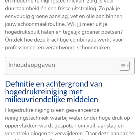
en moderne reinigingstechnieken, zorg je voor
duurzaamheid én een frisse uitstraling. Zo pak je
eenvoudig groene aanslag, vet en olie aan binnen
jouw schoonmaakroutine. Wil jij meer uit je
hogedrukspuit halen en tegelijk groener poetsen?
Ontdek hoe deze krachtige combinatie werkt voor
professioneel en verantwoord schoonmaken.
Inhoudsopgaven
Definitie en achtergrond van
hogedrukreiniging met
milieuvriendelijke middelen
Hogedrukreiniging is een geavanceerde
reinigingstechniek waarbij water onder hoge druk op
oppervlakken wordt gespoten om vuil, aanslag en
verontreinigingen te verwijderen. Door deze aanpak te