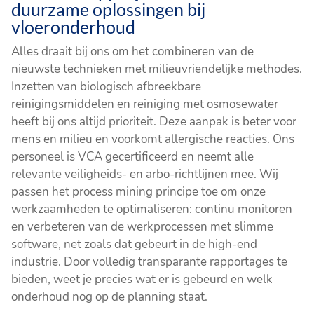
duurzame oplossingen bij
vloeronderhoud
Alles draait bij ons om het combineren van de
nieuwste technieken met milieuvriendelijke methodes.
Inzetten van biologisch afbreekbare
reinigingsmiddelen en reiniging met osmosewater
heeft bij ons altijd prioriteit. Deze aanpak is beter voor
mens en milieu en voorkomt allergische reacties. Ons
personeel is VCA gecertificeerd en neemt alle
relevante veiligheids- en arbo-richtlijnen mee. Wij
passen het process mining principe toe om onze
werkzaamheden te optimaliseren: continu monitoren
en verbeteren van de werkprocessen met slimme
software, net zoals dat gebeurt in de high-end
industrie. Door volledig transparante rapportages te
bieden, weet je precies wat er is gebeurd en welk
onderhoud nog op de planning staat.