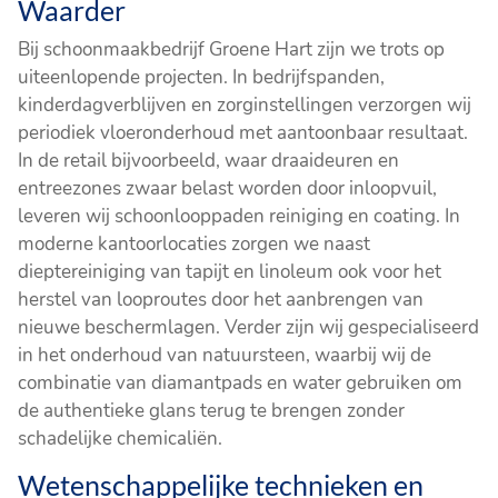
Waarder
Bij schoonmaakbedrijf Groene Hart zijn we trots op
uiteenlopende projecten. In bedrijfspanden,
kinderdagverblijven en zorginstellingen verzorgen wij
periodiek vloeronderhoud met aantoonbaar resultaat.
In de retail bijvoorbeeld, waar draaideuren en
entreezones zwaar belast worden door inloopvuil,
leveren wij schoonlooppaden reiniging en coating. In
moderne kantoorlocaties zorgen we naast
dieptereiniging van tapijt en linoleum ook voor het
herstel van looproutes door het aanbrengen van
nieuwe beschermlagen. Verder zijn wij gespecialiseerd
in het onderhoud van natuursteen, waarbij wij de
combinatie van diamantpads en water gebruiken om
de authentieke glans terug te brengen zonder
schadelijke chemicaliën.
Wetenschappelijke technieken en