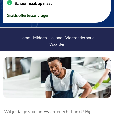
Schoonmaak op maat
Gratis offerte aanvragen →
Home
-
Midden-Holland
-
Vloeronderhoud
Waarder
Wil je dat je vloer in Waarder écht blinkt? Bij