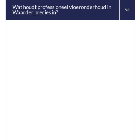
Wat houdt professioneel vloeronderhoud in
Waarder precies in?