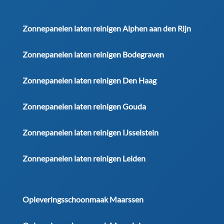
Zonnepanelen laten reinigen Alphen aan den Rijn
Zonnepanelen laten reinigen Bodegraven
Zonnepanelen laten reinigen Den Haag
Zonnepanelen laten reinigen Gouda
Zonnepanelen laten reinigen IJsselstein
Zonnepanelen laten reinigen Leiden
Opleveringsschoonmaak Maarssen