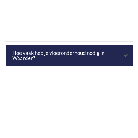
Hoe vaak heb je vloeronderhoud nodig in
Waarder?