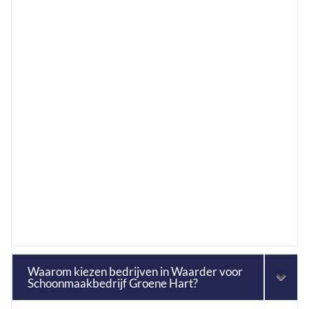
Waarom kiezen bedrijven in Waarder voor
Schoonmaakbedrijf Groene Hart?