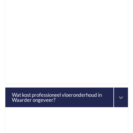
Wat kost professioneel vloeronderhoud in
Waarder ongeveer?