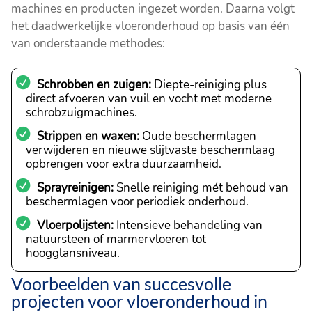
machines en producten ingezet worden. Daarna volgt
het daadwerkelijke vloeronderhoud op basis van één
van onderstaande methodes:
Schrobben en zuigen:
Diepte-reiniging plus
direct afvoeren van vuil en vocht met moderne
schrobzuigmachines.
Strippen en waxen:
Oude beschermlagen
verwijderen en nieuwe slijtvaste beschermlaag
opbrengen voor extra duurzaamheid.
Sprayreinigen:
Snelle reiniging mét behoud van
beschermlagen voor periodiek onderhoud.
Vloerpolijsten:
Intensieve behandeling van
natuursteen of marmervloeren tot
hoogglansniveau.
Voorbeelden van succesvolle
projecten voor vloeronderhoud in