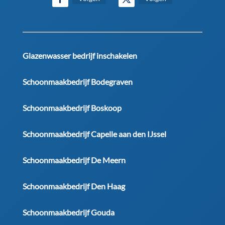
Glazenwasser bedrijf inschakelen
Schoonmaakbedrijf Bodegraven
Schoonmaakbedrijf Boskoop
Schoonmaakbedrijf Capelle aan den IJssel
Schoonmaakbedrijf De Meern
Schoonmaakbedrijf Den Haag
Schoonmaakbedrijf Gouda