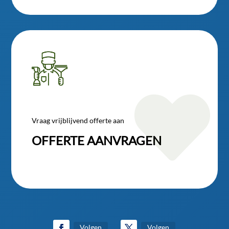

Vraag vrijblijvend offerte aan
OFFERTE AANVRAGEN
Volgen
Volgen