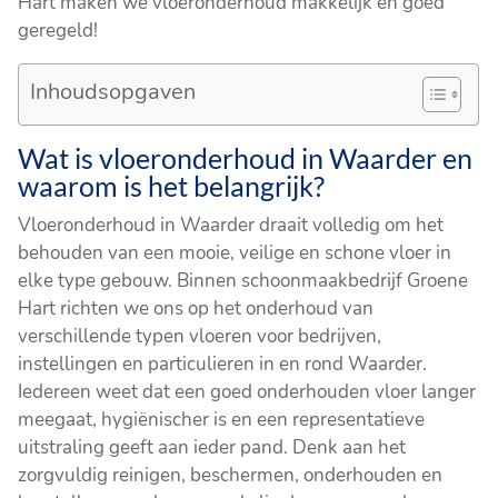
Hart maken we vloeronderhoud makkelijk én goed
geregeld!
Inhoudsopgaven
Wat is vloeronderhoud in Waarder en
waarom is het belangrijk?
Vloeronderhoud in Waarder draait volledig om het
behouden van een mooie, veilige en schone vloer in
elke type gebouw. Binnen schoonmaakbedrijf Groene
Hart richten we ons op het onderhoud van
verschillende typen vloeren voor bedrijven,
instellingen en particulieren in en rond Waarder.
Iedereen weet dat een goed onderhouden vloer langer
meegaat, hygiënischer is en een representatieve
uitstraling geeft aan ieder pand. Denk aan het
zorgvuldig reinigen, beschermen, onderhouden en