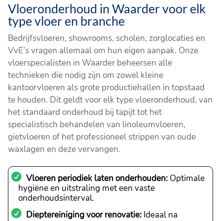
Vloeronderhoud in Waarder voor elk
type vloer en branche
Bedrijfsvloeren, showrooms, scholen, zorglocaties en
VvE’s vragen allemaal om hun eigen aanpak. Onze
vloerspecialisten in Waarder beheersen alle
technieken die nodig zijn om zowel kleine
kantoorvloeren als grote productiehallen in topstaad
te houden. Dit geldt voor elk type vloeronderhoud, van
het standaard onderhoud bij tapijt tot het
specialistisch behandelen van linoleumvloeren,
gietvloeren of het professioneel strippen van oude
waxlagen en deze vervangen.
Vloeren periodiek laten onderhouden:
Optimale
hygiëne en uitstraling met een vaste
onderhoudsinterval.
Dieptereiniging voor renovatie:
Ideaal na