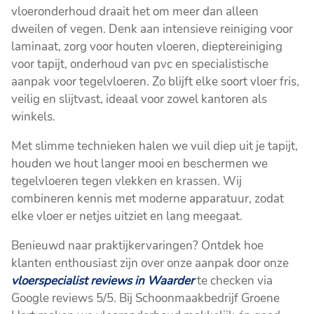
vloeronderhoud draait het om meer dan alleen
dweilen of vegen. Denk aan intensieve reiniging voor
laminaat, zorg voor houten vloeren, dieptereiniging
voor tapijt, onderhoud van pvc en specialistische
aanpak voor tegelvloeren. Zo blijft elke soort vloer fris,
veilig en slijtvast, ideaal voor zowel kantoren als
winkels.
Met slimme technieken halen we vuil diep uit je tapijt,
houden we hout langer mooi en beschermen we
tegelvloeren tegen vlekken en krassen. Wij
combineren kennis met moderne apparatuur, zodat
elke vloer er netjes uitziet en lang meegaat.
Benieuwd naar praktijkervaringen? Ontdek hoe
klanten enthousiast zijn over onze aanpak door onze
vloerspecialist reviews in Waarder
te checken via
Google reviews 5/5. Bij Schoonmaakbedrijf Groene