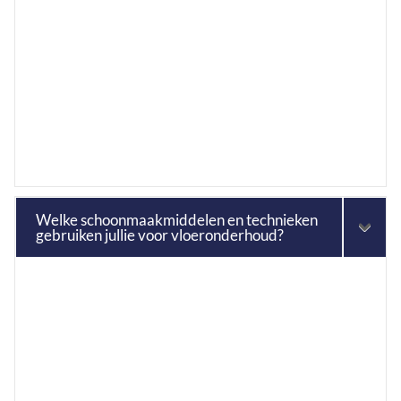
Welke schoonmaakmiddelen en technieken
gebruiken jullie voor vloeronderhoud?