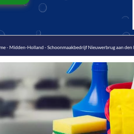
me
-
Midden-Holland
-
Schoonmaakbedrijf Nieuwerbrug aan den 