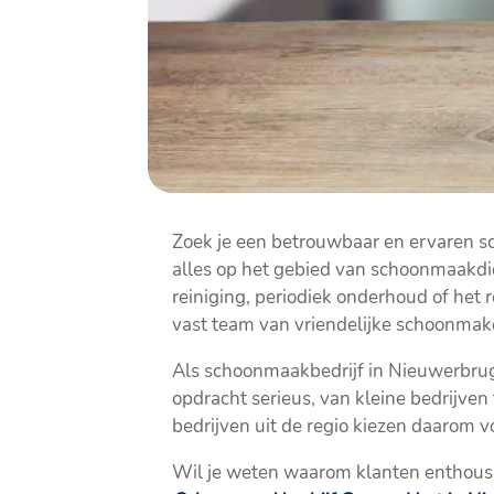
Zoek je een betrouwbaar en ervaren s
alles op het gebied van schoonmaakdi
reiniging, periodiek onderhoud of het r
vast team van vriendelijke schoonmak
Als schoonmaakbedrijf in Nieuwerbrug a
opdracht serieus, van kleine bedrijven
bedrijven uit de regio kiezen daarom 
Wil je weten waarom klanten enthousia