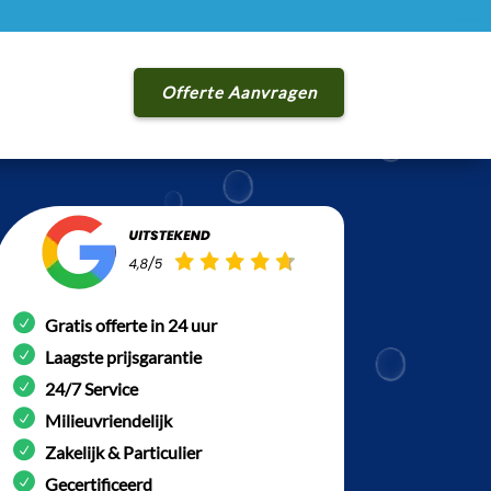
Offerte Aanvragen
Gratis offerte in 24 uur
Laagste prijsgarantie
24/7 Service
Milieuvriendelijk
Zakelijk & Particulier
Gecertificeerd