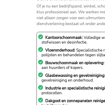
Of je nu een bedrijfspand, winkel, sch
klus professioneel aan. We werken 
niet alleen zorgen voor een uitmunten
dienstverlening bestaat uit onder ande
Kantoorschoonmaak:
Volledige we
stofwissen en desinfectie.
Vloeronderhoud:
Specialistische 
polijsten en behandelen tegen slijt
Bouwschoonmaak en oplevering:
aan huurders of kopers.
Glasbewassing en gevelreiniging
gevelreiniging en onderhoud.
Industrie en specialistische reinig
protocollen.
Dakgoot en zonnepanelen reinige