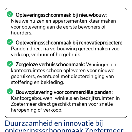
Opleveringsschoonmaak bij nieuwbouw:
Nieuwe huizen en appartementen klaar maken
voor oplevering aan de eerste bewoners of
huurders.
Opleveringsschoonmaak bij renovatieprojecten:
Panden direct na verbouwing gereed maken voor
verkoop, verhuur of hergebruik.
Zorgeloze verhuisschoonmaak:
Woningen en
kantoorruimtes schoon opleveren voor nieuwe
gebruikers, eventueel met dieptereiniging van
stoffering en bekleding.
Bouwoplevering voor commerciële panden:
Kantoorgebouwen, winkels en bedrijfsruimten in
Zoetermeer direct geschikt maken voor snelle
heropening of verkoop.
Duurzaamheid en innovatie bij
opleveringsschoonmaak Zoetermeer