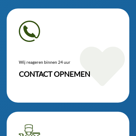

Wij reageren binnen 24 uur
CONTACT OPNEMEN