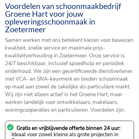
Voordelen van schoonmaakbedrijf
Groene Hart voor jouw
opleveringsschoonmaak in
Zoetermeer
Samen werken met ons betekent kiezen voor bewezen
kwaliteit, snelle service en maximale prijs-
kwaliteitverhouding in Zoetermeer. Onze service is
24/7 beschikbaar, inclusief spoedhulp en periodiek
onderhoud. We zijn een gecertificeerde dienstverlener
met VCA- en SNA-keurmerk en bieden schoonmaak
op maat aan zowel de zakelijke als particuliere markt.
Wij zijn niet alleen actief in het Groene Hart, maar
werken landelijk voor ontwikkelaars, makelaars,
woningcoöperaties en particulieren. Voordelen zijn:
Gratis en vrijblijvende offerte binnen 24 uur:
Ideaal voor zowel kleine als grote projecten in