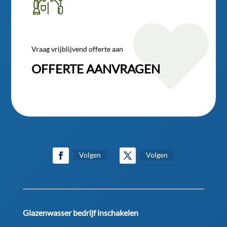

Vraag vrijblijvend offerte aan
OFFERTE AANVRAGEN
Volgen
Volgen
Glazenwasser bedrijf inschakelen