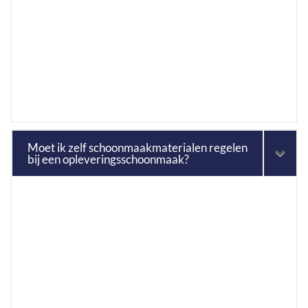
Moet ik zelf schoonmaakmaterialen regelen
bij een opleveringsschoonmaak?