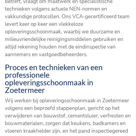
betreft, vraagt om maatwerk en specialistische
technieken volgens actuele NEN-normen en
vakkundige protocollen. Ons VCA-gecertificeerd team
levert keer op keer een vlekkeloze
opleveringsschoonmaak, waarbij we duurzame en
milieuvriendelijke reinigingsmiddelen gebruiken en
altijd rekening houden met de eindinspectie van
aannemers en vastgoedbeheerders.
Proces en technieken van een
professionele
opleveringsschoonmaak in
Zoetermeer
Wij werken bij opleveringsschoonmaak in Zoetermeer
volgens een beproefd stappenplan, gericht op het
verwijderen van bouwstof, cementsluier, verfresten en
bouwmaterialen, zorgen dat keukens, badkamers en
vloeren kraakhelder zijn, en het pand inspectiegereed