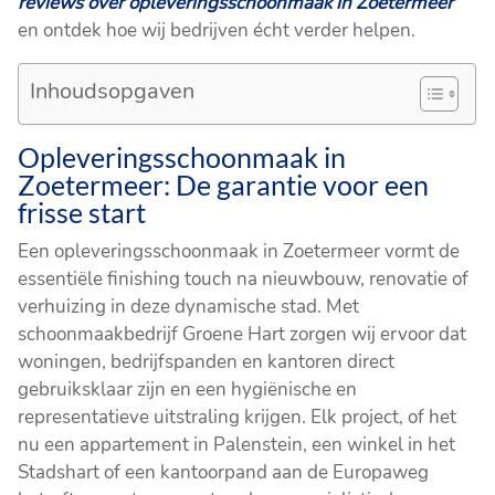
reviews over opleveringsschoonmaak in Zoetermeer
en ontdek hoe wij bedrijven écht verder helpen.
Inhoudsopgaven
Opleveringsschoonmaak in
Zoetermeer: De garantie voor een
frisse start
Een opleveringsschoonmaak in Zoetermeer vormt de
essentiële finishing touch na nieuwbouw, renovatie of
verhuizing in deze dynamische stad. Met
schoonmaakbedrijf Groene Hart zorgen wij ervoor dat
woningen, bedrijfspanden en kantoren direct
gebruiksklaar zijn en een hygiënische en
representatieve uitstraling krijgen. Elk project, of het
nu een appartement in Palenstein, een winkel in het
Stadshart of een kantoorpand aan de Europaweg