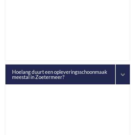
Hoelang duurt een opleveringsschoonmaak
meestal in Zoetermeer?