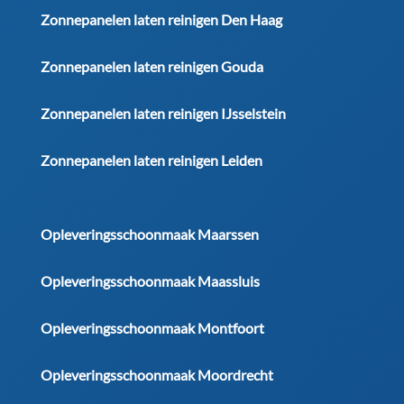
Zonnepanelen laten reinigen Den Haag
Zonnepanelen laten reinigen Gouda
Zonnepanelen laten reinigen IJsselstein
Zonnepanelen laten reinigen Leiden
Opleveringsschoonmaak Maarssen
Opleveringsschoonmaak Maassluis
Opleveringsschoonmaak Montfoort
Opleveringsschoonmaak Moordrecht