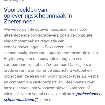
Voorbeelden van
opleveringsschoonmaak in
Zoetermeer
Wij verzorgen de opleveringsschoonmaak voor
uiteenlopende opdrachtgevers, zoals de complete
eindschoonmaak na renovatie van
eengezinswoningen in Rokkeveen, het
schoonmaakproces van appartementencomplexen in
Buytenwegh en de bouwoplevering van een
kantoorpand bij station Zoetermeer. Dankzij onze
brede ervaring en continue bijscholing voldoet elk
project aan de eisen van woningcorporaties als Vestia
en commerciële vastgoedpartijen. Meer weten over
onze diensten voor wooncomplexen, kantoren of
winkels? Neem vooral een kijkje bij onze
professioneel
schoonmaakbedrijf
service.