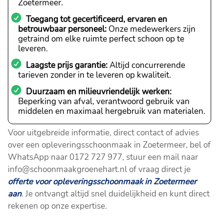
Zoetermeer.
Toegang tot gecertificeerd, ervaren en
betrouwbaar personeel:
Onze medewerkers zijn
getraind om elke ruimte perfect schoon op te
leveren.
Laagste prijs garantie:
Altijd concurrerende
tarieven zonder in te leveren op kwaliteit.
Duurzaam en milieuvriendelijk werken:
Beperking van afval, verantwoord gebruik van
middelen en maximaal hergebruik van materialen.
Voor uitgebreide informatie, direct contact of advies
over een opleveringsschoonmaak in Zoetermeer, bel of
WhatsApp naar 0172 727 977, stuur een mail naar
info@schoonmaakgroenehart.nl of vraag direct je
offerte voor opleveringsschoonmaak in Zoetermeer
aan
. Je ontvangt altijd snel duidelijkheid en kunt direct
rekenen op onze expertise.