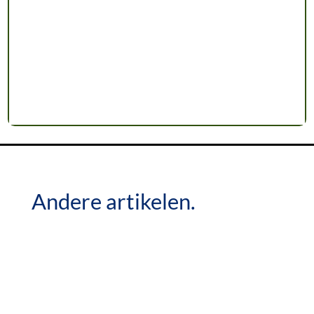
Andere artikelen.