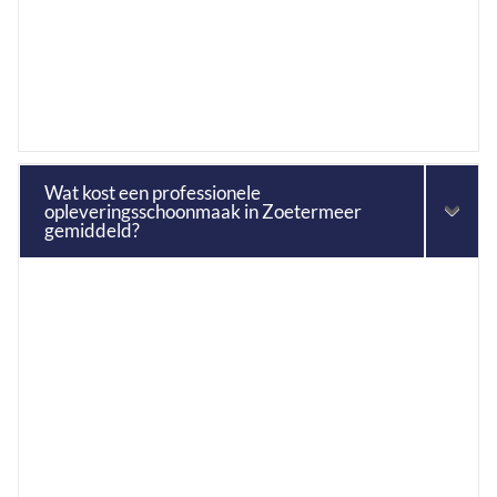
Wat kost een professionele
opleveringsschoonmaak in Zoetermeer
gemiddeld?