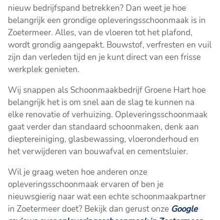
nieuw bedrijfspand betrekken? Dan weet je hoe
belangrijk een grondige opleveringsschoonmaak is in
Zoetermeer. Alles, van de vloeren tot het plafond,
wordt grondig aangepakt. Bouwstof, verfresten en vuil
zijn dan verleden tijd en je kunt direct van een frisse
werkplek genieten.
Wij snappen als Schoonmaakbedrijf Groene Hart hoe
belangrijk het is om snel aan de slag te kunnen na
elke renovatie of verhuizing. Opleveringsschoonmaak
gaat verder dan standaard schoonmaken, denk aan
dieptereiniging, glasbewassing, vloeronderhoud en
het verwijderen van bouwafval en cementsluier.
Wil je graag weten hoe anderen onze
opleveringsschoonmaak ervaren of ben je
nieuwsgierig naar wat een echte schoonmaakpartner
in Zoetermeer doet? Bekijk dan gerust onze
Google