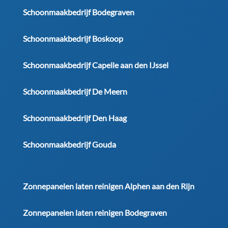
Schoonmaakbedrijf Bodegraven
Schoonmaakbedrijf Boskoop
Schoonmaakbedrijf Capelle aan den IJssel
Schoonmaakbedrijf De Meern
Schoonmaakbedrijf Den Haag
Schoonmaakbedrijf Gouda
Zonnepanelen laten reinigen Alphen aan den Rijn
Zonnepanelen laten reinigen Bodegraven