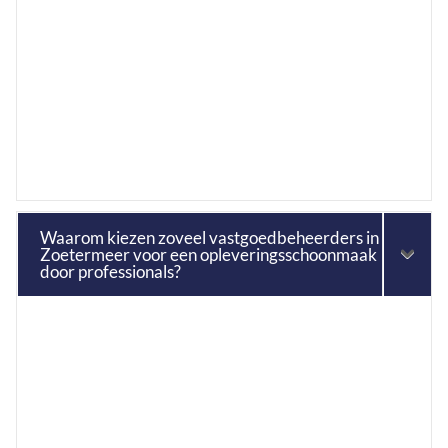
Waarom kiezen zoveel vastgoedbeheerders in
Zoetermeer voor een opleveringsschoonmaak
door professionals?