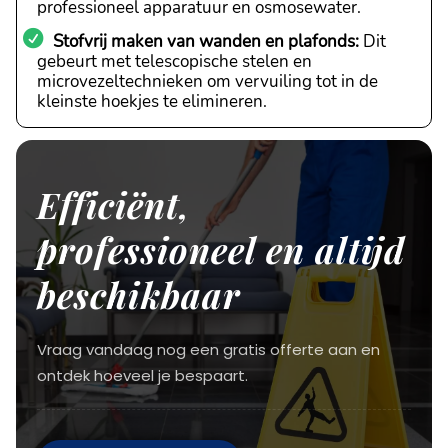
professioneel apparatuur en osmosewater.
Stofvrij maken van wanden en plafonds:
Dit
gebeurt met telescopische stelen en
microvezeltechnieken om vervuiling tot in de
kleinste hoekjes te elimineren.
Efficiënt,
professioneel en altijd
beschikbaar
Vraag vandaag nog een gratis offerte aan en
ontdek hoeveel je bespaart.