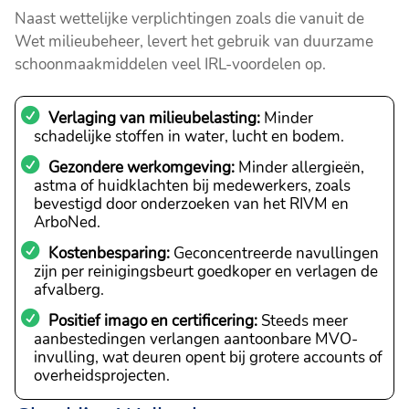
Naast wettelijke verplichtingen zoals die vanuit de
Wet milieubeheer, levert het gebruik van duurzame
schoonmaakmiddelen veel IRL-voordelen op.
Verlaging van milieubelasting:
Minder
schadelijke stoffen in water, lucht en bodem.
Gezondere werkomgeving:
Minder allergieën,
astma of huidklachten bij medewerkers, zoals
bevestigd door onderzoeken van het RIVM en
ArboNed.
Kostenbesparing:
Geconcentreerde navullingen
zijn per reinigingsbeurt goedkoper en verlagen de
afvalberg.
Positief imago en certificering:
Steeds meer
aanbestedingen verlangen aantoonbare MVO-
invulling, wat deuren opent bij grotere accounts of
overheidsprojecten.