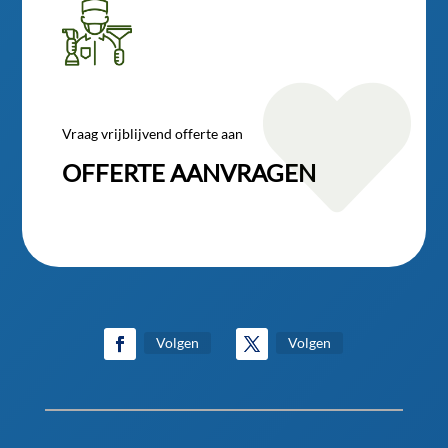

Vraag vrijblijvend offerte aan
OFFERTE AANVRAGEN
Volgen
Volgen