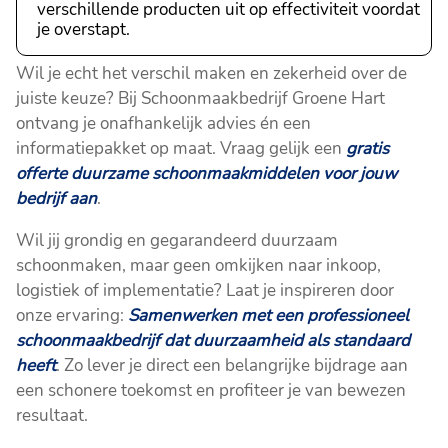
verschillende producten uit op effectiviteit voordat
je overstapt.
Wil je echt het verschil maken en zekerheid over de
juiste keuze? Bij Schoonmaakbedrijf Groene Hart
ontvang je onafhankelijk advies én een
informatiepakket op maat. Vraag gelijk een
gratis
offerte duurzame schoonmaakmiddelen voor jouw
bedrijf aan
.
Wil jij grondig en gegarandeerd duurzaam
schoonmaken, maar geen omkijken naar inkoop,
logistiek of implementatie? Laat je inspireren door
onze ervaring:
Samenwerken met een professioneel
schoonmaakbedrijf dat duurzaamheid als standaard
heeft
. Zo lever je direct een belangrijke bijdrage aan
een schonere toekomst en profiteer je van bewezen
resultaat.