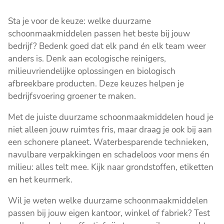
Sta je voor de keuze: welke duurzame
schoonmaakmiddelen passen het beste bij jouw
bedrijf? Bedenk goed dat elk pand én elk team weer
anders is. Denk aan ecologische reinigers,
milieuvriendelijke oplossingen en biologisch
afbreekbare producten. Deze keuzes helpen je
bedrijfsvoering groener te maken.
Met de juiste duurzame schoonmaakmiddelen houd je
niet alleen jouw ruimtes fris, maar draag je ook bij aan
een schonere planeet. Waterbesparende technieken,
navulbare verpakkingen en schadeloos voor mens én
milieu: alles telt mee. Kijk naar grondstoffen, etiketten
en het keurmerk.
Wil je weten welke duurzame schoonmaakmiddelen
passen bij jouw eigen kantoor, winkel of fabriek? Test