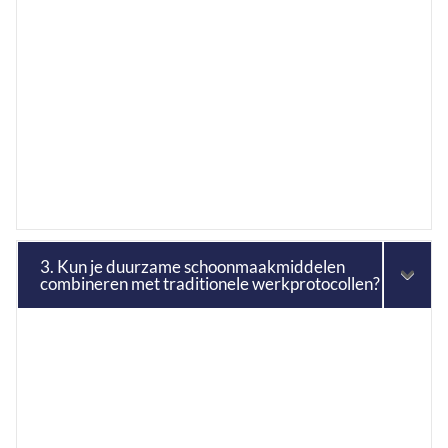
3. Kun je duurzame schoonmaakmiddelen
combineren met traditionele werkprotocollen?