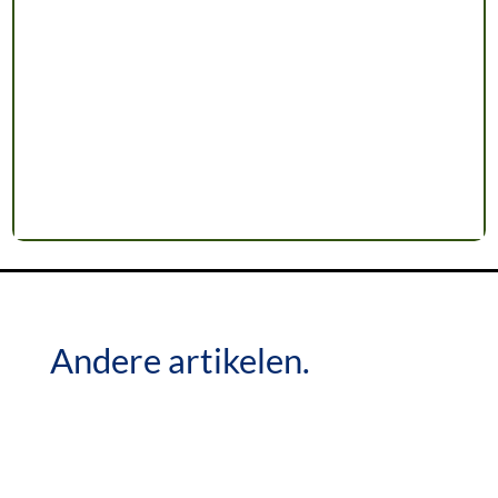
Andere artikelen.