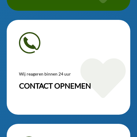

Wij reageren binnen 24 uur
CONTACT OPNEMEN