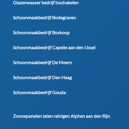
Glazenwasser bedrijf inschakelen
Schoonmaakbedrijf Bodegraven
Schoonmaakbedrijf Boskoop
Schoonmaakbedrijf Capelle aan den IJssel
Schoonmaakbedrijf De Meern
Schoonmaakbedrijf Den Haag
Schoonmaakbedrijf Gouda
Zonnepanelen laten reinigen Alphen aan den Rijn