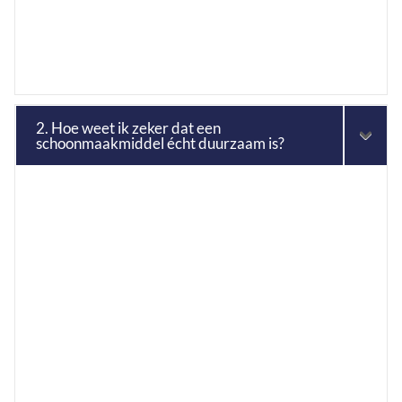
2. Hoe weet ik zeker dat een
schoonmaakmiddel écht duurzaam is?