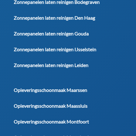
Zonnepanelen laten reinigen Bodegraven
Zonnepanelen laten reinigen Den Haag
Zonnepanelen laten reinigen Gouda
Zonnepanelen laten reinigen IJsselstein
Zonnepanelen laten reinigen Leiden
Opleveringsschoonmaak Maarssen
Opleveringsschoonmaak Maassluis
Opleveringsschoonmaak Montfoort