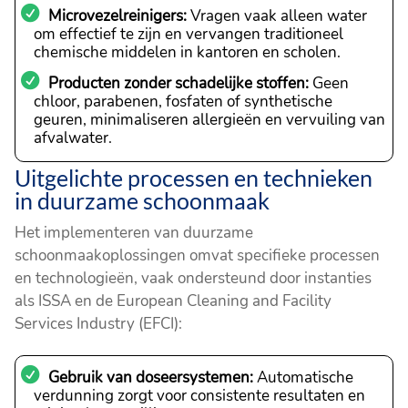
Microvezelreinigers:
Vragen vaak alleen water
om effectief te zijn en vervangen traditioneel
chemische middelen in kantoren en scholen.
Producten zonder schadelijke stoffen:
Geen
chloor, parabenen, fosfaten of synthetische
geuren, minimaliseren allergieën en vervuiling van
afvalwater.
Uitgelichte processen en technieken
in duurzame schoonmaak
Het implementeren van duurzame
schoonmaakoplossingen omvat specifieke processen
en technologieën, vaak ondersteund door instanties
als ISSA en de European Cleaning and Facility
Services Industry (EFCI):
Gebruik van doseersystemen:
Automatische
verdunning zorgt voor consistente resultaten en