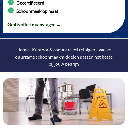
Gecertificeerd
Schoonmaak op maat
Gratis offerte aanvragen →
Home
-
Kantoor & commercieel reinigen
-
Welke
duurzame schoonmaakmiddelen passen het beste
bij jouw bedrijf?