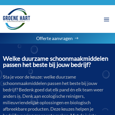
Offerte aanvragen
Welke duurzame schoonmaakmiddelen
passen het beste bij jouw bedrijf?
Sta je voor de keuze: welke duurzame
schoonmaakmiddelen passen het beste bij jouw
bedrijf? Bedenk goed dat elk pand én elk team weer
anders is. Denk aan ecologische reinigers,
milieuvriendelijke oplossingen en biologisch
afbreekbare producten. Deze keuzes helpen je