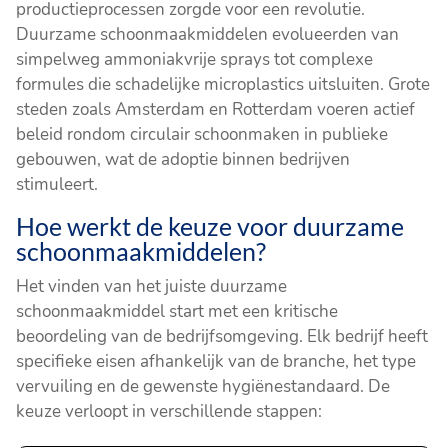
productieprocessen zorgde voor een revolutie.
Duurzame schoonmaakmiddelen evolueerden van
simpelweg ammoniakvrije sprays tot complexe
formules die schadelijke microplastics uitsluiten. Grote
steden zoals Amsterdam en Rotterdam voeren actief
beleid rondom circulair schoonmaken in publieke
gebouwen, wat de adoptie binnen bedrijven
stimuleert.
Hoe werkt de keuze voor duurzame
schoonmaakmiddelen?
Het vinden van het juiste duurzame
schoonmaakmiddel start met een kritische
beoordeling van de bedrijfsomgeving. Elk bedrijf heeft
specifieke eisen afhankelijk van de branche, het type
vervuiling en de gewenste hygiënestandaard. De
keuze verloopt in verschillende stappen: