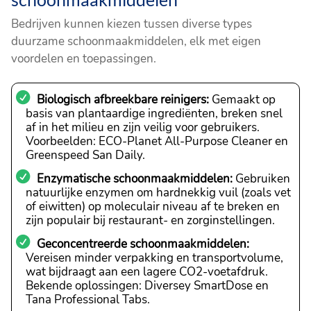
Bedrijven kunnen kiezen tussen diverse types
duurzame schoonmaakmiddelen, elk met eigen
voordelen en toepassingen.
Biologisch afbreekbare reinigers:
Gemaakt op
basis van plantaardige ingrediënten, breken snel
af in het milieu en zijn veilig voor gebruikers.
Voorbeelden: ECO-Planet All-Purpose Cleaner en
Greenspeed San Daily.
Enzymatische schoonmaakmiddelen:
Gebruiken
natuurlijke enzymen om hardnekkig vuil (zoals vet
of eiwitten) op moleculair niveau af te breken en
zijn populair bij restaurant- en zorginstellingen.
Geconcentreerde schoonmaakmiddelen:
Vereisen minder verpakking en transportvolume,
wat bijdraagt aan een lagere CO2-voetafdruk.
Bekende oplossingen: Diversey SmartDose en
Tana Professional Tabs.