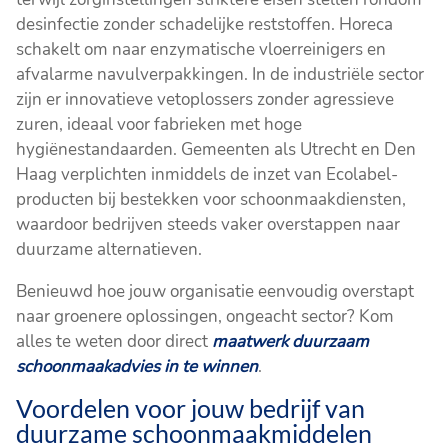
desinfectie zonder schadelijke reststoffen. Horeca
schakelt om naar enzymatische vloerreinigers en
afvalarme navulverpakkingen. In de industriële sector
zijn er innovatieve vetoplossers zonder agressieve
zuren, ideaal voor fabrieken met hoge
hygiënestandaarden. Gemeenten als Utrecht en Den
Haag verplichten inmiddels de inzet van Ecolabel-
producten bij bestekken voor schoonmaakdiensten,
waardoor bedrijven steeds vaker overstappen naar
duurzame alternatieven.
Benieuwd hoe jouw organisatie eenvoudig overstapt
naar groenere oplossingen, ongeacht sector? Kom
alles te weten door direct
maatwerk duurzaam
schoonmaakadvies in te winnen
.
Voordelen voor jouw bedrijf van
duurzame schoonmaakmiddelen