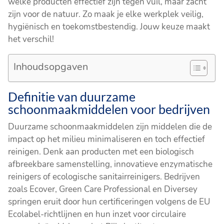
welke producten effectief zijn tegen vuil, maar zacht
zijn voor de natuur. Zo maak je elke werkplek veilig,
hygiënisch en toekomstbestendig. Jouw keuze maakt
het verschil!
Inhoudsopgaven
Definitie van duurzame
schoonmaakmiddelen voor bedrijven
Duurzame schoonmaakmiddelen zijn middelen die de
impact op het milieu minimaliseren en toch effectief
reinigen. Denk aan producten met een biologisch
afbreekbare samenstelling, innovatieve enzymatische
reinigers of ecologische sanitairreinigers. Bedrijven
zoals Ecover, Green Care Professional en Diversey
springen eruit door hun certificeringen volgens de EU
Ecolabel-richtlijnen en hun inzet voor circulaire