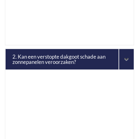
2. Kan een verstopte dakgoot schade aan
zonnepanelen veroorzaken?