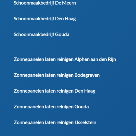
Schoonmaakbedrijf De Meern
Schoonmaakbedrijf Den Haag
Schoonmaakbedrijf Gouda
Zonnepanelen laten reinigen Alphen aan den Rijn
Zonnepanelen laten reinigen Bodegraven
Zonnepanelen laten reinigen Den Haag
Zonnepanelen laten reinigen Gouda
Zonnepanelen laten reinigen IJsselstein