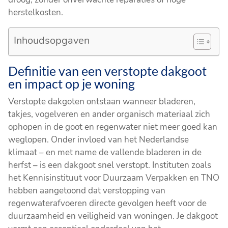
herstelkosten.
Inhoudsopgaven
Definitie van een verstopte dakgoot
en impact op je woning
Verstopte dakgoten ontstaan wanneer bladeren,
takjes, vogelveren en ander organisch materiaal zich
ophopen in de goot en regenwater niet meer goed kan
weglopen. Onder invloed van het Nederlandse
klimaat – en met name de vallende bladeren in de
herfst – is een dakgoot snel verstopt. Instituten zoals
het Kennisinstituut voor Duurzaam Verpakken en TNO
hebben aangetoond dat verstopping van
regenwaterafvoeren directe gevolgen heeft voor de
duurzaamheid en veiligheid van woningen. Je dakgoot