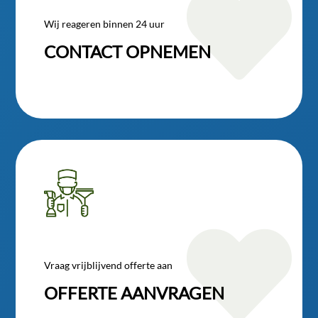

Wij reageren binnen 24 uur
CONTACT OPNEMEN

Vraag vrijblijvend offerte aan
OFFERTE AANVRAGEN