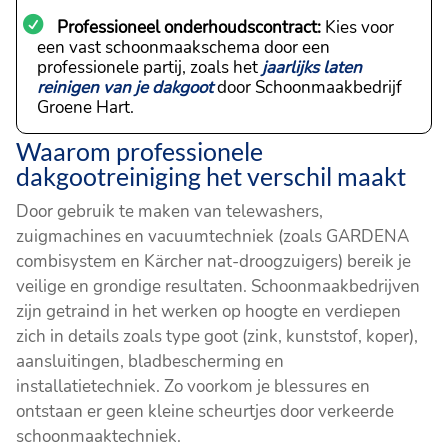
Professioneel onderhoudscontract:
Kies voor
een vast schoonmaakschema door een
professionele partij, zoals het
jaarlijks laten
reinigen van je dakgoot
door Schoonmaakbedrijf
Groene Hart.
Waarom professionele
dakgootreiniging het verschil maakt
Door gebruik te maken van telewashers,
zuigmachines en vacuumtechniek (zoals GARDENA
combisystem en Kärcher nat-droogzuigers) bereik je
veilige en grondige resultaten. Schoonmaakbedrijven
zijn getraind in het werken op hoogte en verdiepen
zich in details zoals type goot (zink, kunststof, koper),
aansluitingen, bladbescherming en
installatietechniek. Zo voorkom je blessures en
ontstaan er geen kleine scheurtjes door verkeerde
schoonmaaktechniek.