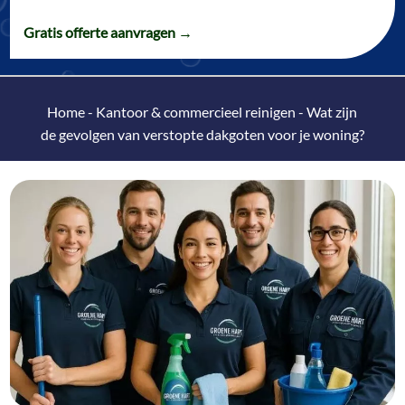
Gratis offerte aanvragen →
Home
-
Kantoor & commercieel reinigen
-
Wat zijn
de gevolgen van verstopte dakgoten voor je woning?