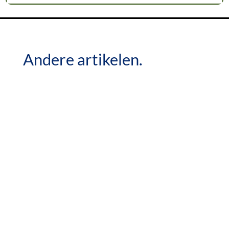
Andere artikelen.