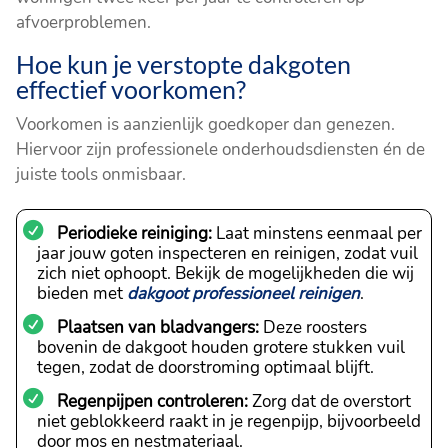
afvoerproblemen.
Hoe kun je verstopte dakgoten
effectief voorkomen?
Voorkomen is aanzienlijk goedkoper dan genezen.
Hiervoor zijn professionele onderhoudsdiensten én de
juiste tools onmisbaar.
Periodieke reiniging:
Laat minstens eenmaal per
jaar jouw goten inspecteren en reinigen, zodat vuil
zich niet ophoopt. Bekijk de mogelijkheden die wij
bieden met
dakgoot professioneel reinigen
.
Plaatsen van bladvangers:
Deze roosters
bovenin de dakgoot houden grotere stukken vuil
tegen, zodat de doorstroming optimaal blijft.
Regenpijpen controleren:
Zorg dat de overstort
niet geblokkeerd raakt in je regenpijp, bijvoorbeeld
door mos en nestmateriaal.