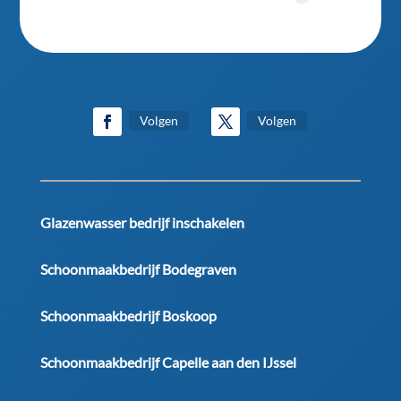
Volgen
Volgen
Glazenwasser bedrijf inschakelen
Schoonmaakbedrijf Bodegraven
Schoonmaakbedrijf Boskoop
Schoonmaakbedrijf Capelle aan den IJssel