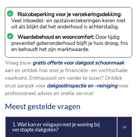
Risicobeperking voor je verzekeringsdekking:
Veel inboedel- en opstalverzekeringen keren niet
uit als blijkt dat het onderhoud is achterstallig.
Waardebehoud en wooncomfort:
Door tijdig
preventief gotenonderhoud blijft je huis droog, fris
en behoudt het zijn marktwaarde.
Vraag jouw
gratis offerte voor dakgoot schoonmaak
aan en ontdek hoe snel je financiële- en vochtschade
voorkomt. Enthousiast om verder te lezen? Ontdek
onze aanpak voor
dakgootinspectie en –reiniging
voor
professioneel advies en snelle service!
Meest gestelde vragen
1. Wat kan er misgaan met je woning bij
verstopte dakgoten?