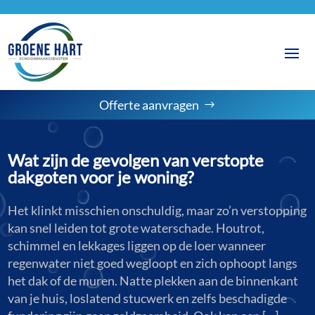
Offerte aanvragen
Wat zijn de gevolgen van verstopte
dakgoten voor je woning?
Het klinkt misschien onschuldig, maar zo’n verstopping
kan snel leiden tot grote waterschade. Houtrot,
schimmel en lekkages liggen op de loer wanneer
regenwater niet goed wegloopt en zich ophoopt langs
het dak of de muren. Natte plekken aan de binnenkant
van je huis, loslatend stucwerk en zelfs beschadigde