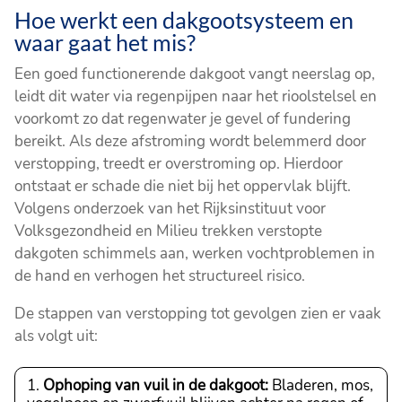
Hoe werkt een dakgootsysteem en
waar gaat het mis?
Een goed functionerende dakgoot vangt neerslag op,
leidt dit water via regenpijpen naar het rioolstelsel en
voorkomt zo dat regenwater je gevel of fundering
bereikt. Als deze afstroming wordt belemmerd door
verstopping, treedt er overstroming op. Hierdoor
ontstaat er schade die niet bij het oppervlak blijft.
Volgens onderzoek van het Rijksinstituut voor
Volksgezondheid en Milieu trekken verstopte
dakgoten schimmels aan, werken vochtproblemen in
de hand en verhogen het structureel risico.
De stappen van verstopping tot gevolgen zien er vaak
als volgt uit:
Ophoping van vuil in de dakgoot:
Bladeren, mos,