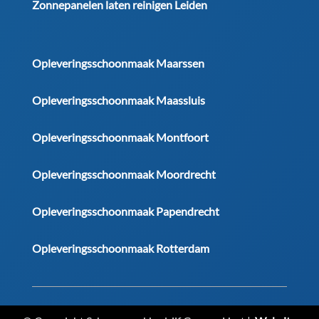
Zonnepanelen laten reinigen Leiden
Opleveringsschoonmaak Maarssen
Opleveringsschoonmaak Maassluis
Opleveringsschoonmaak Montfoort
Opleveringsschoonmaak Moordrecht
Opleveringsschoonmaak Papendrecht
Opleveringsschoonmaak Rotterdam