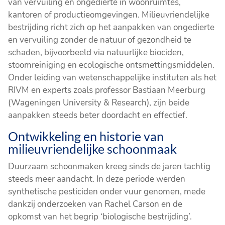
van vervuiling en ongedierte in woonruimtes,
kantoren of productieomgevingen. Milieuvriendelijke
bestrijding richt zich op het aanpakken van ongedierte
en vervuiling zonder de natuur of gezondheid te
schaden, bijvoorbeeld via natuurlijke biociden,
stoomreiniging en ecologische ontsmettingsmiddelen.
Onder leiding van wetenschappelijke instituten als het
RIVM en experts zoals professor Bastiaan Meerburg
(Wageningen University & Research), zijn beide
aanpakken steeds beter doordacht en effectief.
Ontwikkeling en historie van
milieuvriendelijke schoonmaak
Duurzaam schoonmaken kreeg sinds de jaren tachtig
steeds meer aandacht. In deze periode werden
synthetische pesticiden onder vuur genomen, mede
dankzij onderzoeken van Rachel Carson en de
opkomst van het begrip ‘biologische bestrijding’.