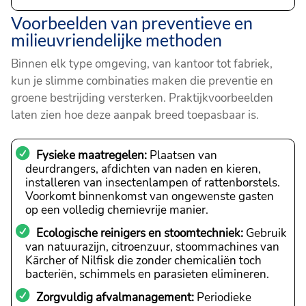
Voorbeelden van preventieve en
milieuvriendelijke methoden
Binnen elk type omgeving, van kantoor tot fabriek,
kun je slimme combinaties maken die preventie en
groene bestrijding versterken. Praktijkvoorbeelden
laten zien hoe deze aanpak breed toepasbaar is.
Fysieke maatregelen:
Plaatsen van
deurdrangers, afdichten van naden en kieren,
installeren van insectenlampen of rattenborstels.
Voorkomt binnenkomst van ongewenste gasten
op een volledig chemievrije manier.
Ecologische reinigers en stoomtechniek:
Gebruik
van natuurazijn, citroenzuur, stoommachines van
Kärcher of Nilfisk die zonder chemicaliën toch
bacteriën, schimmels en parasieten elimineren.
Zorgvuldig afvalmanagement:
Periodieke