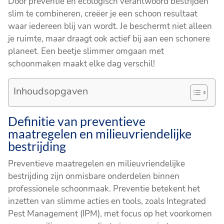
Door preventie en ecologisch verantwoord bestrijden
slim te combineren, creëer je een schoon resultaat
waar iedereen blij van wordt. Je beschermt niet alleen
je ruimte, maar draagt ook actief bij aan een schonere
planeet. Een beetje slimmer omgaan met
schoonmaken maakt elke dag verschil!
Inhoudsopgaven
Definitie van preventieve
maatregelen en milieuvriendelijke
bestrijding
Preventieve maatregelen en milieuvriendelijke
bestrijding zijn onmisbare onderdelen binnen
professionele schoonmaak. Preventie betekent het
inzetten van slimme acties en tools, zoals Integrated
Pest Management (IPM), met focus op het voorkomen