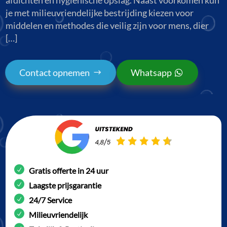
je met milieuvriendelijke bestrijding kiezen voor
middelen en methodes die veilig zijn voor mens, dier
[…]
Contact opnemen
Whatsapp
Gratis offerte in 24 uur
Laagste prijsgarantie
24/7 Service
Milieuvriendelijk