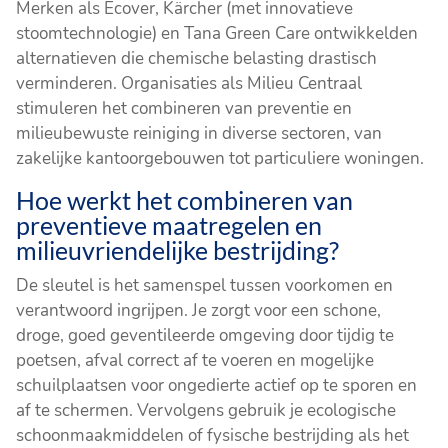
Merken als Ecover, Kärcher (met innovatieve
stoomtechnologie) en Tana Green Care ontwikkelden
alternatieven die chemische belasting drastisch
verminderen. Organisaties als Milieu Centraal
stimuleren het combineren van preventie en
milieubewuste reiniging in diverse sectoren, van
zakelijke kantoorgebouwen tot particuliere woningen.
Hoe werkt het combineren van
preventieve maatregelen en
milieuvriendelijke bestrijding?
De sleutel is het samenspel tussen voorkomen en
verantwoord ingrijpen. Je zorgt voor een schone,
droge, goed geventileerde omgeving door tijdig te
poetsen, afval correct af te voeren en mogelijke
schuilplaatsen voor ongedierte actief op te sporen en
af te schermen. Vervolgens gebruik je ecologische
schoonmaakmiddelen of fysische bestrijding als het