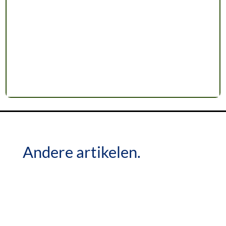
Andere artikelen.