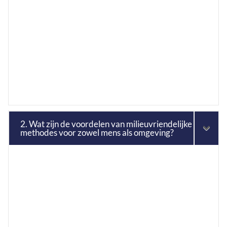
2. Wat zijn de voordelen van milieuvriendelijke
methodes voor zowel mens als omgeving?