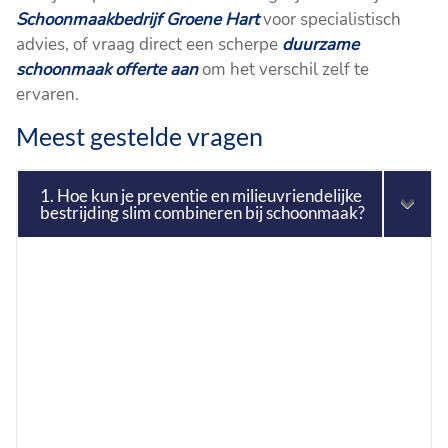
Schoonmaakbedrijf Groene Hart
voor specialistisch
advies, of vraag direct een scherpe
duurzame
schoonmaak offerte aan
om het verschil zelf te
ervaren.
Meest gestelde vragen
1. Hoe kun je preventie en milieuvriendelijke
bestrijding slim combineren bij schoonmaak?