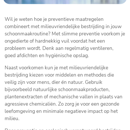
Wil je weten hoe je preventieve maatregelen
combineert met milieuvriendelijke bestrijding in jouw
schoonmaakroutine? Met slimme preventie voorkom je
ongedierte of hardnekkig vuil voordat het een
probleem wordt. Denk aan regelmatig ventileren,
goed afdichten en hygiënische opslag.
Naast voorkomen kun je met milieuvriendelijke
bestrijding kiezen voor middelen en methodes die
veilig zijn voor mens, dier én natuur. Gebruik
bijvoorbeeld natuurlijke schoonmaakproducten,
plantenextracten of mechanische vallen in plaats van
agressieve chemicaliën. Zo zorg je voor een gezonde
leefomgeving en minimale negatieve impact op het
milieu.