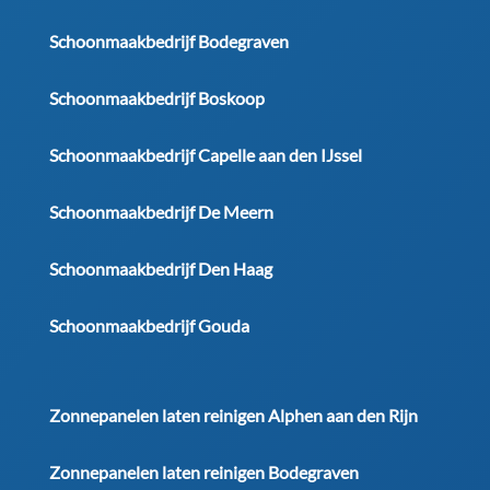
Schoonmaakbedrijf Bodegraven
Schoonmaakbedrijf Boskoop
Schoonmaakbedrijf Capelle aan den IJssel
Schoonmaakbedrijf De Meern
Schoonmaakbedrijf Den Haag
Schoonmaakbedrijf Gouda
Zonnepanelen laten reinigen Alphen aan den Rijn
Zonnepanelen laten reinigen Bodegraven