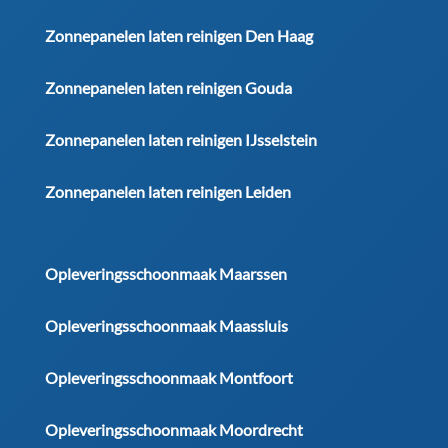
Zonnepanelen laten reinigen Den Haag
Zonnepanelen laten reinigen Gouda
Zonnepanelen laten reinigen IJsselstein
Zonnepanelen laten reinigen Leiden
Opleveringsschoonmaak Maarssen
Opleveringsschoonmaak Maassluis
Opleveringsschoonmaak Montfoort
Opleveringsschoonmaak Moordrecht