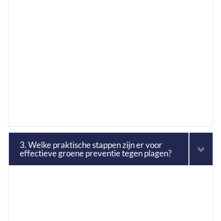
3. Welke praktische stappen zijn er voor
effectieve groene preventie tegen plagen?