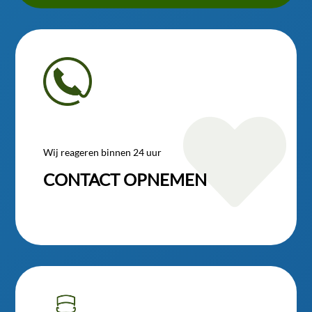

Wij reageren binnen 24 uur
CONTACT OPNEMEN