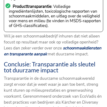
Producttransparantie
: Volledige
ingrediëntenlijsten, toxicologische rapporten van
schoonmaakmiddelen, en uitleg over de veiligheid
voor mens en milieu (te vinden in MSDS-rapporten
of GHS-classificaties).
Wil je een schoonmaakbedrijf inhuren dat niet alleen
focust op resultaat maar ook op volledige openheid?
Lees dan zeker verder over onze
schoonmaakdiensten
en transparante aanpak
met duurzame impact.
Conclusie: Transparantie als sleutel
tot duurzame impact
Transparantie in de duurzame schoonmaakwereld
zorgt ervoor dat je weet waar je aan toe bent, streng
kunt sturen op milieuprestaties en greenwashing
voorkomt. Gerenommeerd onderzoek van EcoVadis én
best practices van bedrijven als Kärcher en Diversey