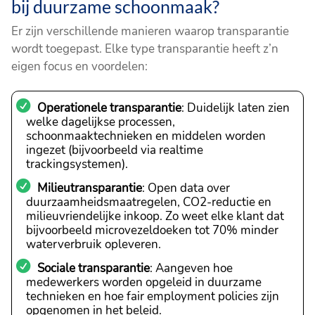
bij duurzame schoonmaak?
Er zijn verschillende manieren waarop transparantie
wordt toegepast. Elke type transparantie heeft z’n
eigen focus en voordelen:
Operationele transparantie
: Duidelijk laten zien
welke dagelijkse processen,
schoonmaaktechnieken en middelen worden
ingezet (bijvoorbeeld via realtime
trackingsystemen).
Milieutransparantie
: Open data over
duurzaamheidsmaatregelen, CO2-reductie en
milieuvriendelijke inkoop. Zo weet elke klant dat
bijvoorbeeld microvezeldoeken tot 70% minder
waterverbruik opleveren.
Sociale transparantie
: Aangeven hoe
medewerkers worden opgeleid in duurzame
technieken en hoe fair employment policies zijn
opgenomen in het beleid.