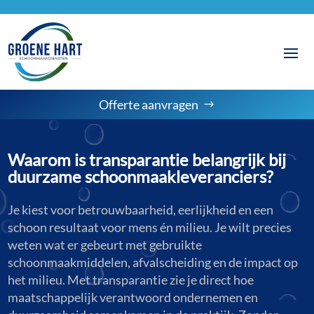
Offerte aanvragen
Waarom is transparantie belangrijk bij
duurzame schoonmaakleveranciers?
Je kiest voor betrouwbaarheid, eerlijkheid en een
schoon resultaat voor mens én milieu. Je wilt precies
weten wat er gebeurt met gebruikte
schoonmaakmiddelen, afvalscheiding en de impact op
het milieu. Met transparantie zie je direct hoe
maatschappelijk verantwoord ondernemen en