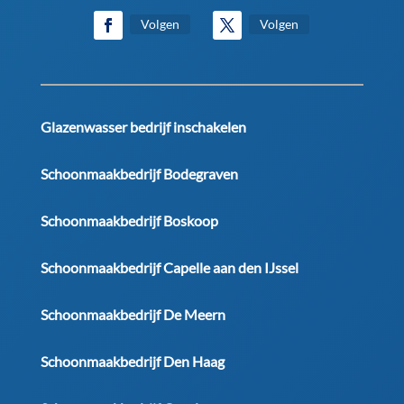
Volgen
Volgen
Glazenwasser bedrijf inschakelen
Schoonmaakbedrijf Bodegraven
Schoonmaakbedrijf Boskoop
Schoonmaakbedrijf Capelle aan den IJssel
Schoonmaakbedrijf De Meern
Schoonmaakbedrijf Den Haag