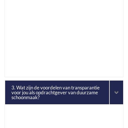
3. Wat zijn de voordelen van transparantie
voor jou als opdrachtgever van duurzame
schoonmaak?