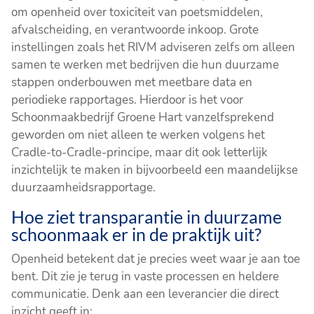
om openheid over toxiciteit van poetsmiddelen,
afvalscheiding, en verantwoorde inkoop. Grote
instellingen zoals het RIVM adviseren zelfs om alleen
samen te werken met bedrijven die hun duurzame
stappen onderbouwen met meetbare data en
periodieke rapportages. Hierdoor is het voor
Schoonmaakbedrijf Groene Hart vanzelfsprekend
geworden om niet alleen te werken volgens het
Cradle-to-Cradle-principe, maar dit ook letterlijk
inzichtelijk te maken in bijvoorbeeld een maandelijkse
duurzaamheidsrapportage.
Hoe ziet transparantie in duurzame
schoonmaak er in de praktijk uit?
Openheid betekent dat je precies weet waar je aan toe
bent. Dit zie je terug in vaste processen en heldere
communicatie. Denk aan een leverancier die direct
inzicht geeft in: