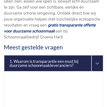
laten zien: alleen wie open is, bewijst écht duurzaam
te zijn. Ga zelf voor een zichtbare, eerlijke én
duurzame schone omgeving. Ontdek direct hoe wij
jouw organisatie helpen met inzichtelijke ecologische
resultaten en vraag een
gratis transparante offerte
voor duurzame schoonmaak
aan bij
Schoonmaakbedrijf Groene Hart!
Meest gestelde vragen
1. Waarom is transparantie een must bij
duurzame schoonmaakleveranciers?