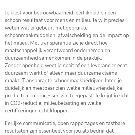
Je kiest voor betrouwbaarheid, eerlijkheid en een
schoon resultaat voor mens én milieu. Je wilt precies
weten wat er gebeurt met gebruikte
schoonmaakmiddelen, afvalscheiding en de impact op
het milieu. Met transparantie zie je direct hoe
maatschappelijk verantwoord ondernemen en
duurzaamheid samenkomen in de praktijk.
Zonder openheid weet je nooit of een leverancier écht
duurzaam werkt of alleen maar duurzame claims
maakt. Transparante schoonmaakbedrijven laten je
duidelijk en meetbaar zien welke milieuvriendelijke
producten en processen zijn toegepast. Je krijgt inzicht
in CO2-reductie, milieubelasting en welke
certificeringen echt kloppen.
Eerlijke communicatie, open rapportages en tastbare
resultaten zijn essentieel voor jou als bedrijf dat