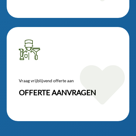

Vraag vrijblijvend offerte aan
OFFERTE AANVRAGEN