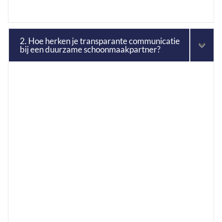
2. Hoe herken je transparante communicatie
bij een duurzame schoonmaakpartner?