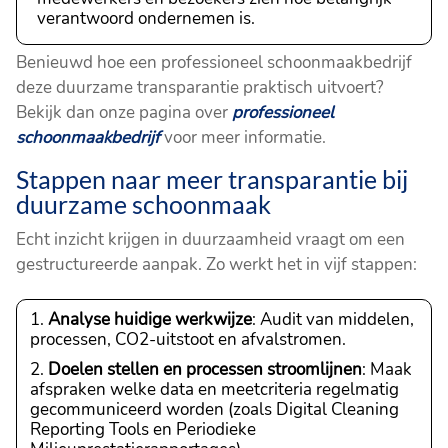
verantwoord ondernemen is.
Benieuwd hoe een professioneel schoonmaakbedrijf
deze duurzame transparantie praktisch uitvoert?
Bekijk dan onze pagina over
professioneel
schoonmaakbedrijf
voor meer informatie.
Stappen naar meer transparantie bij
duurzame schoonmaak
Echt inzicht krijgen in duurzaamheid vraagt om een
gestructureerde aanpak. Zo werkt het in vijf stappen:
Analyse huidige werkwijze
: Audit van middelen,
processen, CO2-uitstoot en afvalstromen.
Doelen stellen en processen stroomlijnen
: Maak
afspraken welke data en meetcriteria regelmatig
gecommuniceerd worden (zoals Digital Cleaning
Reporting Tools en Periodieke