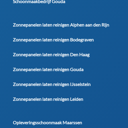
Schoonmaakbedrijf Gouda
Zonnepanelen laten reinigen Alphen aan den Rijn
Zonnepanelen laten reinigen Bodegraven
Zonnepanelen laten reinigen Den Haag
Zonnepanelen laten reinigen Gouda
Zonnepanelen laten reinigen IJsselstein
Zonnepanelen laten reinigen Leiden
Opleveringsschoonmaak Maarssen