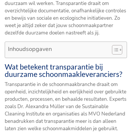
duurzaam wil werken. Transparantie draait om
overzichtelijke documentatie, onafhankelijke controles
en bewijs van sociale en ecologische initiatieven. Zo
weet je altijd zeker dat jouw schoonmaakpartner
dezelfde duurzame doelen nastreeft als jij.
Inhoudsopgaven
Wat betekent transparantie bij
duurzame schoonmaakleveranciers?
Transparantie in de schoonmaakbranche draait om
openheid, inzichtelijkheid en eerlijkheid over gebruikte
producten, processen, en behaalde resultaten. Experts
zoals Dr. Alexandra Müller van de Sustainable
Cleaning Institute en organisaties als MVO Nederland
benadrukken dat transparantie meer is dan alleen
laten zien welke schoonmaakmiddelen je gebruikt.