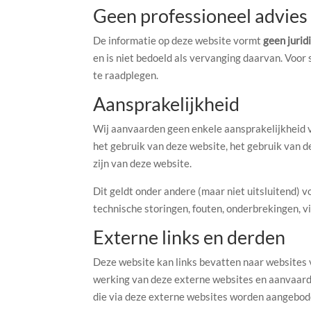
Geen professioneel advies
De informatie op deze website vormt
geen jurid
en is niet bedoeld als vervanging daarvan. Voor 
te raadplegen.
Aansprakelijkheid
Wij aanvaarden geen enkele aansprakelijkheid vo
het gebruik van deze website, het gebruik van de 
zijn van deze website.
Dit geldt onder andere (maar niet uitsluitend) 
technische storingen, fouten, onderbrekingen, 
Externe links en derden
Deze website kan links bevatten naar websites 
werking van deze externe websites en aanvaarde
die via deze externe websites worden aangebod