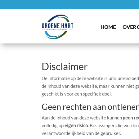
HOME
OVER 
Disclaimer
De informatie op deze website is uitsluitend b
de inhoud van deze website, maar kunnen niet gara
geschikt is voor een specifiek doel.
Geen rechten aan ontlene
Aan de inhoud van deze website kunnen
geen re
volledig op
eigen risico
. Beslissingen die worde
verantwoordelijkheid van de gebruiker.