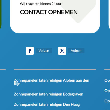

Wij reageren binnen 24 uur
CONTACT OPNEMEN
Volgen
Volgen
Zonnepanelen laten reinigen Alphen aan den
Op
Rijn
Op
Zonnepanelen laten reinigen Bodegraven
Op
Zonnepanelen laten reinigen Den Haag