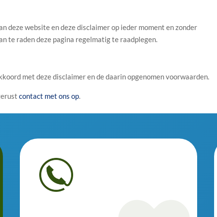
an deze website en deze disclaimer op ieder moment en zonder
an te raden deze pagina regelmatig te raadplegen.
akkoord met deze disclaimer en de daarin opgenomen voorwaarden.
gerust
contact met ons op
.