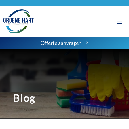
Offerte aanvragen
Blog