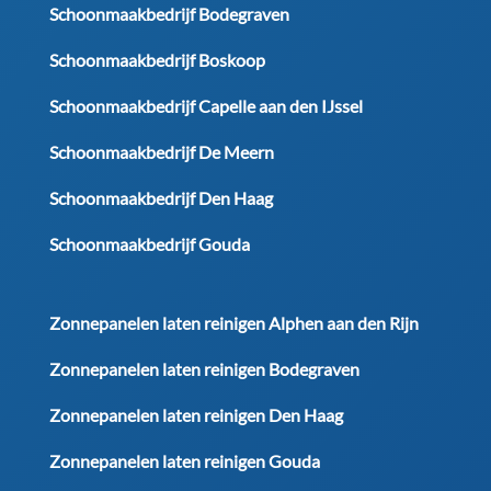
Schoonmaakbedrijf Bodegraven
Schoonmaakbedrijf Boskoop
Schoonmaakbedrijf Capelle aan den IJssel
Schoonmaakbedrijf De Meern
Schoonmaakbedrijf Den Haag
Schoonmaakbedrijf Gouda
Zonnepanelen laten reinigen Alphen aan den Rijn
Zonnepanelen laten reinigen Bodegraven
Zonnepanelen laten reinigen Den Haag
Zonnepanelen laten reinigen Gouda