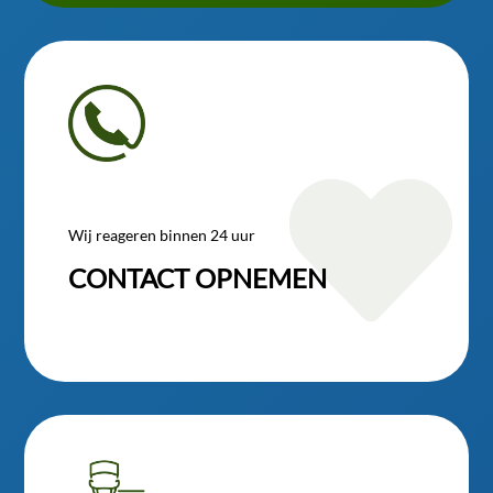

Wij reageren binnen 24 uur
CONTACT OPNEMEN